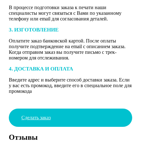
В процессе подготовки заказа к печати наши
специалисты могут связаться с Вами по указанному
телефону или email для согласования деталей.
3. ИЗГОТОВЛЕНИЕ
Оплатите заказ банковской картой. После оплаты
получите подтверждение на email с описанием заказа.
Когда отправим заказ вы получите письмо с трек-
номером для отслеживания.
4. ДОСТАВКА И ОПЛАТА
Введите адрес и выберите способ доставки заказа. Если
у вас есть промокод, введите его в специальное поле для
промокода
Сделать заказ
Отзывы