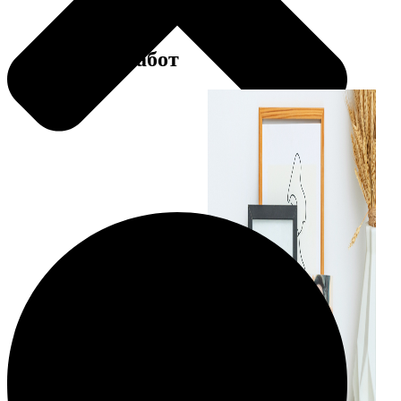
Примеры работ