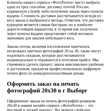
Клиенты нашего сервиса «ФотоПочта» могут выбрать
один из трех способов: доставку почтой России,
курьерскую службу либо получение заказа через пункты
выдачи. Стоимость доставки рассчитывается исходя из
веса заказа и выбранного метода. Отметим, что доставка
курьером является самым быстрым, но и наиболее
дорогостоящим вариантом, в то время как получение
через пункты выдачи представляет собой весомую
экономию для заказов небольшого веса.
Заказы оптом, включая изготовление напечатать
нескольких цветных фотографий 20 на 30, также могут
подлежать скидкам, которые рассчитываются
индивидуально и отражаются в итоговом прайсе. Мы
стремимся сделать процесс заказа максимально удобным
и доступным, предлагая профессиональную цифровую
печать фото по конкурентоспособным ценам.
Оформить заказ на печать
фотографий 20х30 в г Выборг
Оформление заказа на печать фотографий размером
20х30 в нашем онлайн-сервисе «ФотоПочта» – это
быстрый и легкий процесс. Вы можете свободно