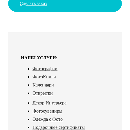
Сделать заказ
НАШИ УСЛУГИ:
Фотографии
ФотоКниги
Календари
Открытки
Декор Интерьера
Фотосувениры
Одежда с Фото
Подарочные сертификаты