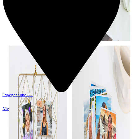
Определение...
Меню