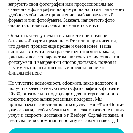
загрузить свои фотографии или профессиональные
свадебные фотографии напрямую на наш сайт или через
удобное мобильное приложение, выбрав желаемый
формат и тип фотобумаги. Заказать напечатать фото
онлайн становится делом нескольких минут.
Оплатить услугу печати вы можете при помощи
банковской карты прямо на сайте или в приложении,
что делает процесс еще проще и безопаснее. Наша
система автоматически рассчитает стоимость заказа,
учитывая все его параметры, включая количество, тип
фотобумаги и выбранный способ доставки, позволяя
вам иметь полный контроль и представление о
финальной цене.
Не упустите возможность оформить заказ недорого и
получить качественную печать фотографий в формате
20х30, оптимально подходящих для интерьеров или в
качестве персонализированных подарков. Мы
приглашаем вас воспользоваться услугами «ФотоПочта»
уже сегодня, чтобы убедиться в высоком качестве наших
услуг и скорости доставки в г Выборг. Сделайте заказ, и
пусть ваши воспоминания останутся с вами навсегда!