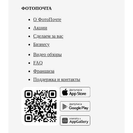
ФОТОПОЧТА
О ФотоПочте
Акции
Сделаем за вас
Бизнесу
Видео обзоры
FAQ
Франшиза
Поддержка и контакты