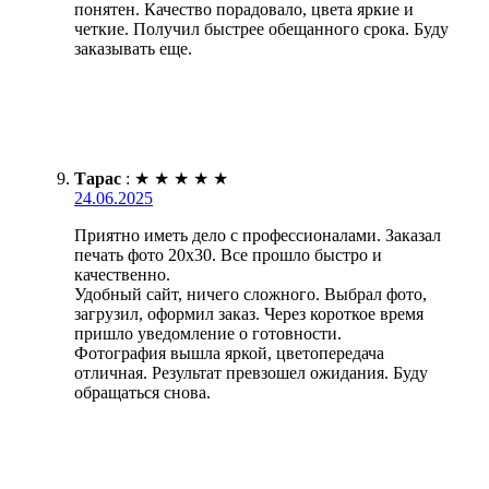
понятен. Качество порадовало, цвета яркие и
четкие. Получил быстрее обещанного срока. Буду
заказывать еще.
Тарас
:
★
★
★
★
★
24.06.2025
Приятно иметь дело с профессионалами. Заказал
печать фото 20х30. Все прошло быстро и
качественно.
Удобный сайт, ничего сложного. Выбрал фото,
загрузил, оформил заказ. Через короткое время
пришло уведомление о готовности.
Фотография вышла яркой, цветопередача
отличная. Результат превзошел ожидания. Буду
обращаться снова.