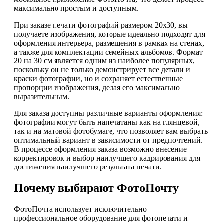
максимально простым и доступным.
При заказе печати фотографий размером 20х30, вы
получаете изображения, которые идеально подходят для
оформления интерьера, размещения в рамках на стенах,
а также для комплектации семейных альбомов. Формат
20 на 30 см является одним из наиболее популярных,
поскольку он не только демонстрирует все детали и
краски фотографии, но и сохраняет естественные
пропорции изображения, делая его максимально
выразительным.
Для заказа доступны различные варианты оформления:
фотографии могут быть напечатаны как на глянцевой,
так и на матовой фотобумаге, что позволяет вам выбрать
оптимальный вариант в зависимости от предпочтений.
В процессе оформления заказа возможно внесение
корректировок и выбор наилучшего кадрирования для
достижения наилучшего результата печати.
Почему выбирают ФотоПочту
ФотоПочта использует исключительно
профессиональное оборудование для фотопечати и