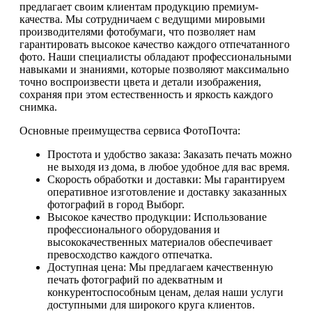
предлагает своим клиентам продукцию премиум-
качества. Мы сотрудничаем с ведущими мировыми
производителями фотобумаги, что позволяет нам
гарантировать высокое качество каждого отпечатанного
фото. Наши специалисты обладают профессиональными
навыками и знаниями, которые позволяют максимально
точно воспроизвести цвета и детали изображения,
сохраняя при этом естественность и яркость каждого
снимка.
Основные преимущества сервиса ФотоПочта:
Простота и удобство заказа: Заказать печать можно
не выходя из дома, в любое удобное для вас время.
Скорость обработки и доставки: Мы гарантируем
оперативное изготовление и доставку заказанных
фотографий в город Выборг.
Высокое качество продукции: Использование
профессионального оборудования и
высококачественных материалов обеспечивает
превосходство каждого отпечатка.
Доступная цена: Мы предлагаем качественную
печать фотографий по адекватным и
конкурентоспособным ценам, делая наши услуги
доступными для широкого круга клиентов.