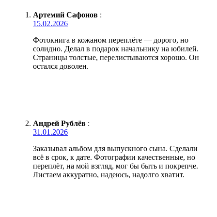
Артемий Сафонов
:
15.02.2026
Фотокнига в кожаном переплёте — дорого, но
солидно. Делал в подарок начальнику на юбилей.
Страницы толстые, перелистываются хорошо. Он
остался доволен.
Андрей Рублёв
:
31.01.2026
Заказывал альбом для выпускного сына. Сделали
всё в срок, к дате. Фотографии качественные, но
переплёт, на мой взгляд, мог бы быть и покрепче.
Листаем аккуратно, надеюсь, надолго хватит.