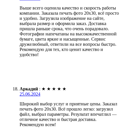
Выше всего оценила качество и скорость работы
компании. Заказала печать фото 20х30, всё просто
и удобно. Загрузила изображение на сайте,
выбрала размер и оформила заказ. Доставка
пришла раньше срока, что очень порадовало.
Фотографии напечатаны на высококачественной
бумаге, цвета яркие и насыщенные. Сервис
дружелюбный, ответили на все вопросы быстро.
Рекомендую для тех, кто ценит качество и
удобство!
Аркадий
:
★
★
★
★
★
25.06.2024
Широкий выбор услуг и приятные цены. Заказал
печать фото 20х30. Всё прошло легко: загрузил
файл, выбрал параметры. Результат впечатлил —
отличное качество и быстрая доставка.
Рекомендую всем!