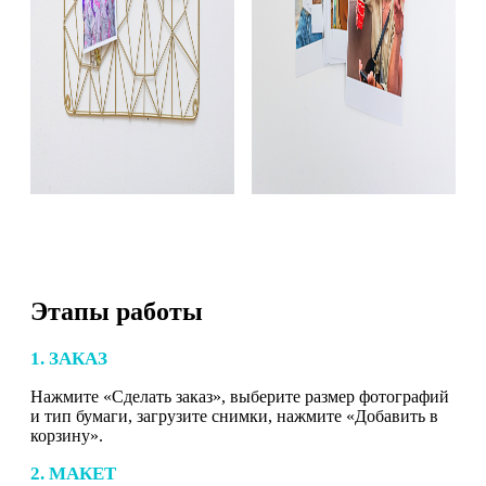
Этапы работы
1. ЗАКАЗ
Нажмите «Сделать заказ», выберите размер фотографий
и тип бумаги, загрузите снимки, нажмите «Добавить в
корзину».
2. МАКЕТ