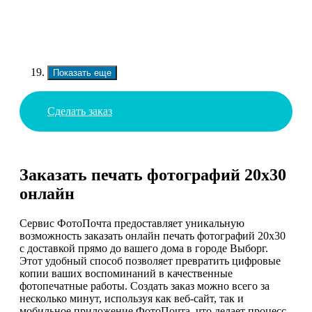
Показать еще
Сделать заказ
Заказать печать фотографий 20х30
онлайн
Сервис ФотоПочта предоставляет уникальную
возможность заказать онлайн печать фотографий 20х30
с доставкой прямо до вашего дома в городе Выборг.
Этот удобный способ позволяет превратить цифровые
копии ваших воспоминаний в качественные
фотопечатные работы. Создать заказ можно всего за
несколько минут, используя как веб-сайт, так и
мобильное приложение ФотоПочта, что делает процесс