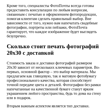
Кроме того, специалисты ФотоПочты всегда готовы
предоставить консультации по любым вопросам,
связанным с печатью и оформлением фотопродукции,
помогая клиентам сделать правильный выбор. Вне
зависимости от того, нужно вам напечатать свадебные
фотографии, портреты или пейзажи, ФотоПочта
гарантирует, что каждое изображение будет выглядеть
безупречно.
Сколько стоит печать фотографий
20х30 с доставкой
Стоимость заказа и доставки фотографий размером
20х30 зависит от нескольких ключевых параметров. Во-
первых, основной фактор – это выбор материала. Мы
предлагаем как глянцевую, так и матовую фотобумагу
профессионального качества, которая способствует
точной передаче цвета и деталей. Фотографии без рамки
напечатанные на качественной бумаге станут ярким
украшением любого пространства, будь то дома на стену
или в подарок.
Вторым важным аспектом является тип доставки.