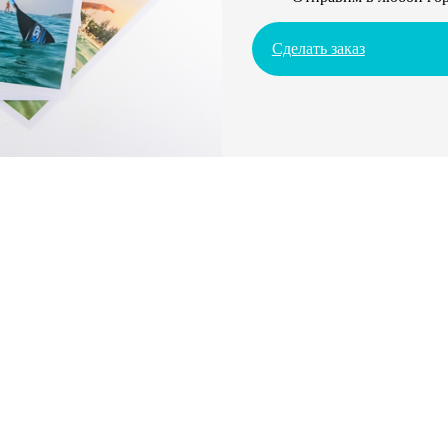
Сделать заказ