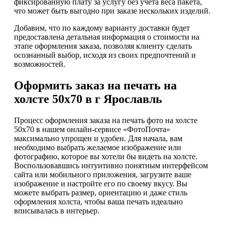
фиксированную плату за услугу без учета веса пакета,
что может быть выгодно при заказе нескольких изделий.
Добавим, что по каждому варианту доставки будет
предоставлена детальная информация о стоимости на
этапе оформления заказа, позволяя клиенту сделать
осознанный выбор, исходя из своих предпочтений и
возможностей.
Оформить заказ на печать на
холсте 50х70 в г Ярославль
Процесс оформления заказа на печать фото на холсте
50х70 в нашем онлайн-сервисе «ФотоПочта»
максимально упрощен и удобен. Для начала, вам
необходимо выбрать желаемое изображение или
фотографию, которое вы хотели бы видеть на холсте.
Воспользовавшись интуитивно понятным интерфейсом
сайта или мобильного приложения, загрузите ваше
изображение и настройте его по своему вкусу. Вы
можете выбрать размер, ориентацию и даже стиль
оформления холста, чтобы ваша печать идеально
вписывалась в интерьер.