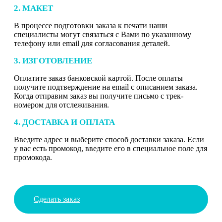
2. МАКЕТ
В процессе подготовки заказа к печати наши
специалисты могут связаться с Вами по указанному
телефону или email для согласования деталей.
3. ИЗГОТОВЛЕНИЕ
Оплатите заказ банковской картой. После оплаты
получите подтверждение на email с описанием заказа.
Когда отправим заказ вы получите письмо с трек-
номером для отслеживания.
4. ДОСТАВКА И ОПЛАТА
Введите адрес и выберите способ доставки заказа. Если
у вас есть промокод, введите его в специальное поле для
промокода.
Сделать заказ