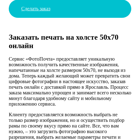
Сделать заказ
Заказать печать на холсте 50х70
онлайн
Сервис «ФотоПочта» предоставляет уникальную
возможность получить качественные изображения,
напечатанные на холсте размером 50х70, не выходя из
дома. Теперь каждый желающий может превратить свои
цифровые фотографии в настоящее искусство, заказав
печать онлайн с доставкой прямо в Ярославль. Процесс
заказа максимально упрощен и занимает всего несколько
минут благодаря удобному сайту и мобильному
приложению сервиса.
Клиенту предоставляется возможность выбрать не
только размер изображения, но и осуществить подбор
рамы по своему вкусу прямо на сайте. Все, что вам
нужно, – это загрузить фотографию высокого
разрешения, выбрать желаемые параметры печати и