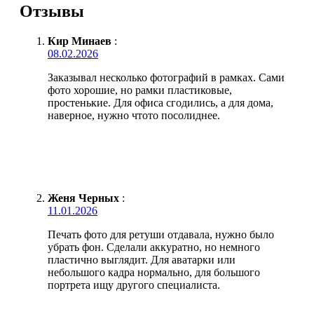
Отзывы
Кир Минаев
:
08.02.2026
Заказывал несколько фотографий в рамках. Сами
фото хорошие, но рамки пластиковые,
простенькие. Для офиса сгодились, а для дома,
наверное, нужно чтото посолиднее.
Женя Черных
:
11.01.2026
Печать фото для ретуши отдавала, нужно было
убрать фон. Сделали аккуратно, но немного
пластично выглядит. Для аватарки или
небольшого кадра нормально, для большого
портрета ищу другого специалиста.