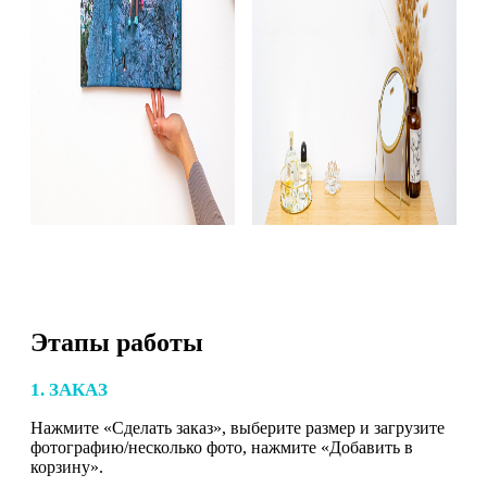
Этапы работы
1. ЗАКАЗ
Нажмите «Сделать заказ», выберите размер и загрузите
фотографию/несколько фото, нажмите «Добавить в
корзину».