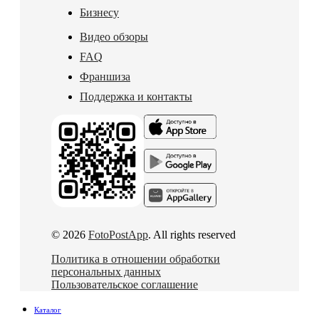
Бизнесу
Видео обзоры
FAQ
Франшиза
Поддержка и контакты
© 2026
FotoPostApp
. All rights reserved
Политика в отношении обработки
персональных данных
Пользовательское соглашение
Каталог