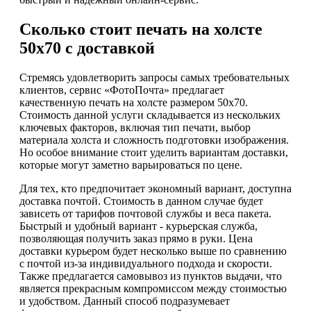
Сколько стоит печать на холсте
50х70 с доставкой
Стремясь удовлетворить запросы самых требовательных
клиентов, сервис «ФотоПочта» предлагает
качественную печать на холсте размером 50х70.
Стоимость данной услуги складывается из нескольких
ключевых факторов, включая тип печати, выбор
материала холста и сложность подготовки изображения.
Но особое внимание стоит уделить вариантам доставки,
которые могут заметно варьироваться по цене.
Для тех, кто предпочитает экономный вариант, доступна
доставка почтой. Стоимость в данном случае будет
зависеть от тарифов почтовой службы и веса пакета.
Быстрый и удобный вариант - курьерская служба,
позволяющая получить заказ прямо в руки. Цена
доставки курьером будет несколько выше по сравнению
с почтой из-за индивидуального подхода и скорости.
Также предлагается самовывоз из пунктов выдачи, что
является прекрасным компромиссом между стоимостью
и удобством. Данный способ подразумевает