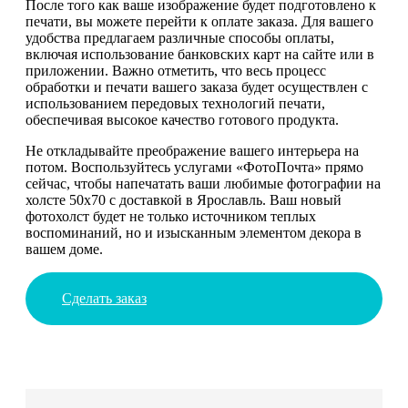
После того как ваше изображение будет подготовлено к
печати, вы можете перейти к оплате заказа. Для вашего
удобства предлагаем различные способы оплаты,
включая использование банковских карт на сайте или в
приложении. Важно отметить, что весь процесс
обработки и печати вашего заказа будет осуществлен с
использованием передовых технологий печати,
обеспечивая высокое качество готового продукта.
Не откладывайте преображение вашего интерьера на
потом. Воспользуйтесь услугами «ФотоПочта» прямо
сейчас, чтобы напечатать ваши любимые фотографии на
холсте 50х70 с доставкой в Ярославль. Ваш новый
фотохолст будет не только источником теплых
воспоминаний, но и изысканным элементом декора в
вашем доме.
Сделать заказ