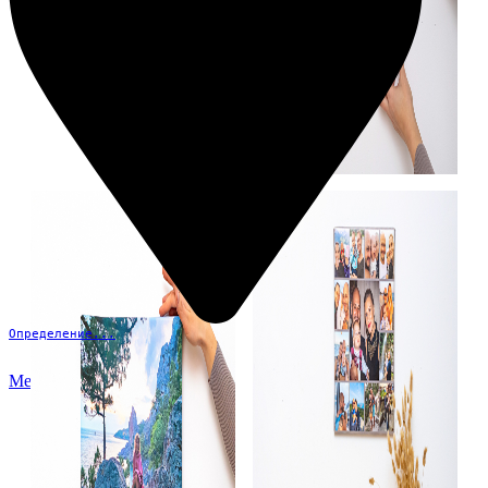
Определение...
Меню