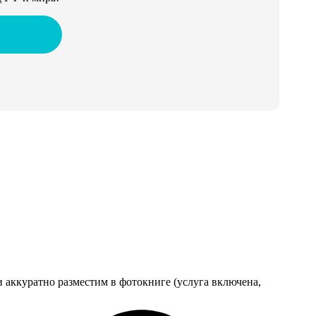
 аккуратно разместим в фотокниге (услуга включена,