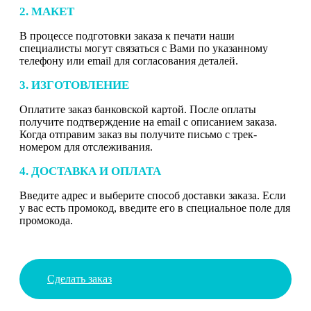
2. МАКЕТ
В процессе подготовки заказа к печати наши
специалисты могут связаться с Вами по указанному
телефону или email для согласования деталей.
3. ИЗГОТОВЛЕНИЕ
Оплатите заказ банковской картой. После оплаты
получите подтверждение на email с описанием заказа.
Когда отправим заказ вы получите письмо с трек-
номером для отслеживания.
4. ДОСТАВКА И ОПЛАТА
Введите адрес и выберите способ доставки заказа. Если
у вас есть промокод, введите его в специальное поле для
промокода.
Сделать заказ