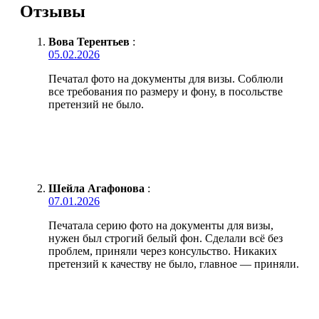
Отзывы
Вова Терентьев
:
05.02.2026
Печатал фото на документы для визы. Соблюли
все требования по размеру и фону, в посольстве
претензий не было.
Шейла Агафонова
:
07.01.2026
Печатала серию фото на документы для визы,
нужен был строгий белый фон. Сделали всё без
проблем, приняли через консульство. Никаких
претензий к качеству не было, главное — приняли.