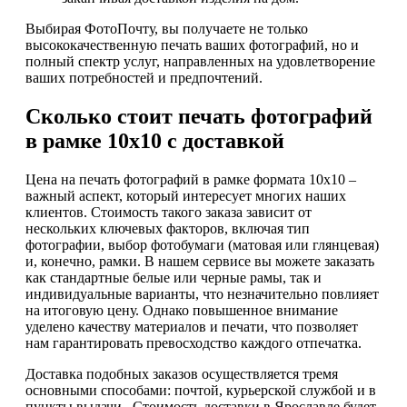
Выбирая ФотоПочту, вы получаете не только
высококачественную печать ваших фотографий, но и
полный спектр услуг, направленных на удовлетворение
ваших потребностей и предпочтений.
Сколько стоит печать фотографий
в рамке 10х10 с доставкой
Цена на печать фотографий в рамке формата 10х10 –
важный аспект, который интересует многих наших
клиентов. Стоимость такого заказа зависит от
нескольких ключевых факторов, включая тип
фотографии, выбор фотобумаги (матовая или глянцевая)
и, конечно, рамки. В нашем сервисе вы можете заказать
как стандартные белые или черные рамы, так и
индивидуальные варианты, что незначительно повлияет
на итоговую цену. Однако повышенное внимание
уделено качеству материалов и печати, что позволяет
нам гарантировать превосходство каждого отпечатка.
Доставка подобных заказов осуществляется тремя
основными способами: почтой, курьерской службой и в
пункты выдачи . Стоимость доставки в Ярославле будет