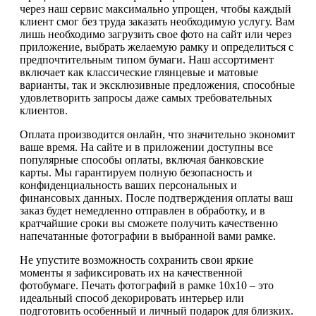
через наш сервис максимально упрощен, чтобы каждый
клиент смог без труда заказать необходимую услугу. Вам
лишь необходимо загрузить свое фото на сайт или через
приложение, выбрать желаемую рамку и определиться с
предпочтительным типом бумаги. Наш ассортимент
включает как классические глянцевые и матовые
варианты, так и эксклюзивные предложения, способные
удовлетворить запросы даже самых требовательных
клиентов.
Оплата производится онлайн, что значительно экономит
ваше время. На сайте и в приложении доступны все
популярные способы оплаты, включая банковские
карты. Мы гарантируем полную безопасность и
конфиденциальность ваших персональных и
финансовых данных. После подтверждения оплаты ваш
заказ будет немедленно отправлен в обработку, и в
кратчайшие сроки вы сможете получить качественно
напечатанные фотографии в выбранной вами рамке.
Не упустите возможность сохранить свои яркие
моменты я зафиксировать их на качественной
фотобумаге. Печать фотографий в рамке 10х10 – это
идеальный способ декорировать интерьер или
подготовить особенный и личный подарок для близких.