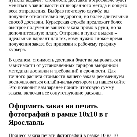
меняться в зависимости от выбранного метода и общего
веса отправления. Выбрав почтовую службу, вы
получите относительно недорогой, но более длительный
способ доставки. Курьерская служба предложит более
быстрое получение вашего заказа прямо в руки, но за
дополнительную плату. Отправка в пункт выдачи –
идеальный вариант для тех, кому нужно гибкое время
получения заказа без привязки к рабочему графику
курьера.
В среднем, стоимость доставки будет варьироваться в
зависимости от установленных тарифов выбранной
методики доставки и требований к срочности. Для
точного расчета стоимости вашего заказа рекомендуем
воспользоваться онлайн-калькулятором на нашем сайте.
Это позволит вам заранее понять итоговую сумму
заказа, включая все сопутствующие расходы.
Оформить заказ на печать
фотографий в рамке 10х10 в г
Ярославль
Процесс заказа печати фотографий в рамке 10 на 10