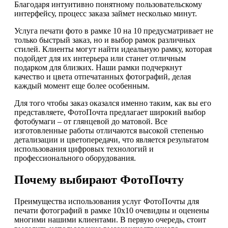
Благодаря интуитивно понятному пользовательскому
интерфейсу, процесс заказа займет несколько минут.
Услуга печати фото в рамке 10 на 10 предусматривает не
только быстрый заказ, но и выбор рамок различных
стилей. Клиенты могут найти идеальную рамку, которая
подойдет для их интерьера или станет отличным
подарком для близких. Наши рамки подчеркнут
качество и цвета отпечатанных фотографий, делая
каждый момент еще более особенным.
Для того чтобы заказ оказался именно таким, как вы его
представляете, ФотоПочта предлагает широкий выбор
фотобумаги – от глянцевой до матовой. Все
изготовленные работы отличаются высокой степенью
детализации и цветопередачи, что является результатом
использования цифровых технологий и
профессионального оборудования.
Почему выбирают ФотоПочту
Преимущества использования услуг ФотоПочты для
печати фотографий в рамке 10х10 очевидны и оценены
многими нашими клиентами. В первую очередь, стоит