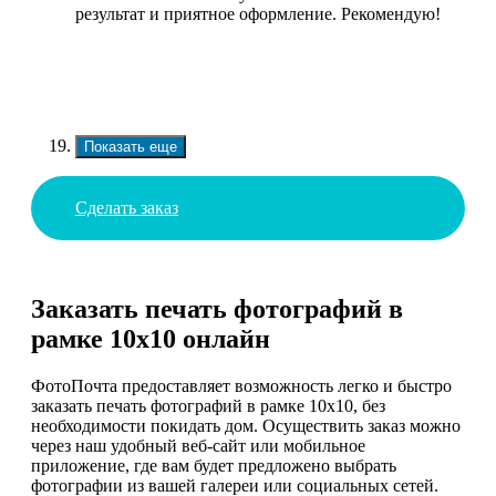
результат и приятное оформление. Рекомендую!
Показать еще
Сделать заказ
Заказать печать фотографий в
рамке 10х10 онлайн
ФотоПочта предоставляет возможность легко и быстро
заказать печать фотографий в рамке 10х10, без
необходимости покидать дом. Осуществить заказ можно
через наш удобный веб-сайт или мобильное
приложение, где вам будет предложено выбрать
фотографии из вашей галереи или социальных сетей.