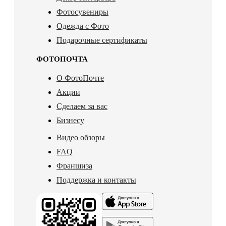
Фотосувениры
Одежда с Фото
Подарочные сертификаты
ФОТОПОЧТА
О ФотоПочте
Акции
Сделаем за вас
Бизнесу
Видео обзоры
FAQ
Франшиза
Поддержка и контакты