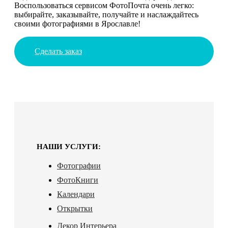
Воспользоваться сервисом ФотоПочта очень легко:
выбирайте, заказывайте, получайте и наслаждайтесь
своими фотографиями в Ярославле!
Сделать заказ
НАШИ УСЛУГИ:
Фотографии
ФотоКниги
Календари
Открытки
Декор Интерьера