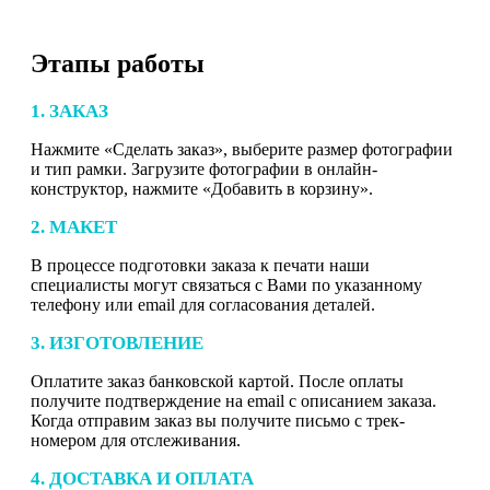
Этапы работы
1. ЗАКАЗ
Нажмите «Сделать заказ», выберите размер фотографии
и тип рамки. Загрузите фотографии в онлайн-
конструктор, нажмите «Добавить в корзину».
2. МАКЕТ
В процессе подготовки заказа к печати наши
специалисты могут связаться с Вами по указанному
телефону или email для согласования деталей.
3. ИЗГОТОВЛЕНИЕ
Оплатите заказ банковской картой. После оплаты
получите подтверждение на email с описанием заказа.
Когда отправим заказ вы получите письмо с трек-
номером для отслеживания.
4. ДОСТАВКА И ОПЛАТА