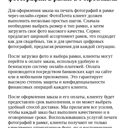
Для оформления заказа на печать фотографий в рамке
через онлайн-сервис ФотоПочта клиент должен
выполнить несколько простых шагов. Сначала
необходимо выбрать размер и тип рамки, а затем
загрузить свое фото высокого качества. Сервис
предлагает широкий ассортимент рамок, что подходит
как для свадебных, так и для цветных цифровых
фотографий, предлагая решения для каждой ситуации.
После загрузки фото и выбора рамки, клиенты могут
перейти к оплате заказа, используя удобную и
безопасную систему онлайн-платежей. Оплата
производится посредством банковских карт на сайте
или в мобильном приложении. Это гарантирует
высокую степень защиты и конфиденциальности
финансовых операций каждого клиента.
После оформления заказа и его оплаты, клиенту будет
предоставлен срок выполнения, и он может выбрать
удобный способ доставки. Мы прилагаем все усилия,
чтобы каждый заказ был выполнен качественно и в
оговоренные сроки. Воспользовавшись услугой печати
фотографий в рамке, клиенты получают не только
качественно отпечатанные фото, но и воспоминания,