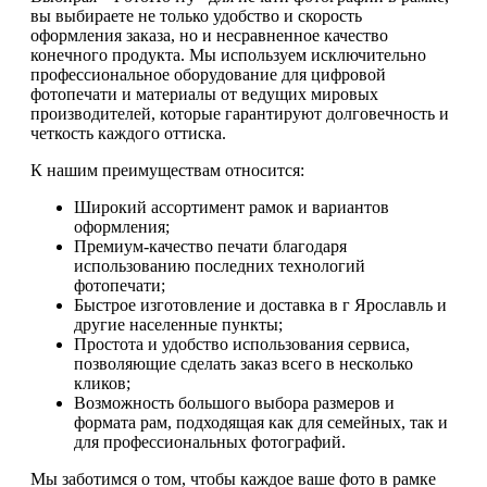
вы выбираете не только удобство и скорость
оформления заказа, но и несравненное качество
конечного продукта. Мы используем исключительно
профессиональное оборудование для цифровой
фотопечати и материалы от ведущих мировых
производителей, которые гарантируют долговечность и
четкость каждого оттиска.
К нашим преимуществам относится:
Широкий ассортимент рамок и вариантов
оформления;
Премиум-качество печати благодаря
использованию последних технологий
фотопечати;
Быстрое изготовление и доставка в г Ярославль и
другие населенные пункты;
Простота и удобство использования сервиса,
позволяющие сделать заказ всего в несколько
кликов;
Возможность большого выбора размеров и
формата рам, подходящая как для семейных, так и
для профессиональных фотографий.
Мы заботимся о том, чтобы каждое ваше фото в рамке