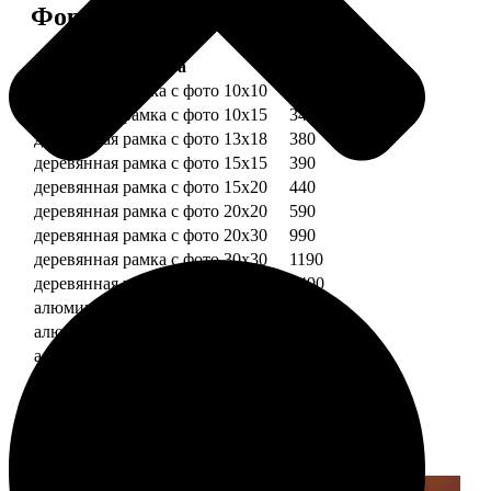
Форматы и цены
Услуга
Цена, руб.
деревянная рамка с фото 10х10
290
деревянная рамка с фото 10х15
340
деревянная рамка с фото 13х18
380
деревянная рамка с фото 15х15
390
деревянная рамка с фото 15х20
440
деревянная рамка с фото 20х20
590
деревянная рамка с фото 20х30
990
деревянная рамка с фото 30х30
1190
деревянная рамка с фото 30х40
1490
алюминиевая рамка с фото 10х15
1490
алюминиевая рамка с фото 20х30
2490
алюминиевая рамка с фото 30х40
2990
Примеры работ