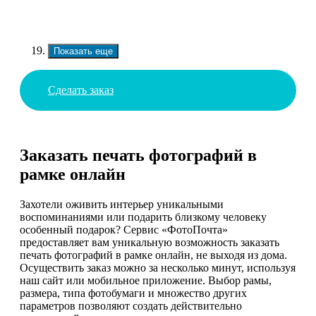
Показать еще
Сделать заказ
Заказать печать фотографий в
рамке онлайн
Захотели оживить интерьер уникальными
воспоминаниями или подарить близкому человеку
особенный подарок? Сервис «ФотоПочта»
предоставляет вам уникальную возможность заказать
печать фотографий в рамке онлайн, не выходя из дома.
Осуществить заказ можно за несколько минут, используя
наш сайт или мобильное приложение. Выбор рамы,
размера, типа фотобумаги и множество других
параметров позволяют создать действительно