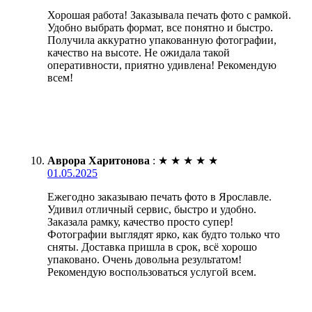
Хорошая работа! Заказывала печать фото с рамкой.
Удобно выбрать формат, все понятно и быстро.
Получила аккуратно упакованную фотографии,
качество на высоте. Не ожидала такой
оперативности, приятно удивлена! Рекомендую
всем!
Аврора Харитонова
:
★
★
★
★
★
01.05.2025
Ежегодно заказываю печать фото в Ярославле.
Удивил отличный сервис, быстро и удобно.
Заказала рамку, качество просто супер!
Фотографии выглядят ярко, как будто только что
сняты. Доставка пришла в срок, всё хорошо
упаковано. Очень довольна результатом!
Рекомендую воспользоваться услугой всем.