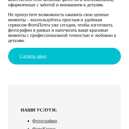
оформленные с заботой и вниманием к деталям.
Не пропустите возможность оживить свои ценные
моменты – воспользуйтесь простым и удобным
сервисом ФотоПочта уже сегодня, чтобы изготовить
фотографии в рамках и напечатать ваши красивые
моменты с профессиональной точностью и любовью к
деталям.
Сделать заказ
НАШИ УСЛУГИ:
Фотографии
ФотоКниги