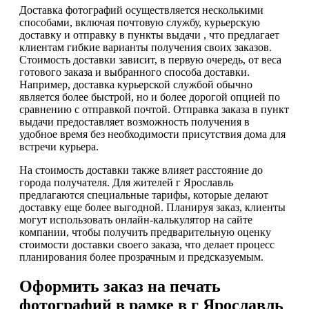
Доставка фотографий осуществляется несколькими
способами, включая почтовую службу, курьерскую
доставку и отправку в пункты выдачи , что предлагает
клиентам гибкие варианты получения своих заказов.
Стоимость доставки зависит, в первую очередь, от веса
готового заказа и выбранного способа доставки.
Например, доставка курьерской службой обычно
является более быстрой, но и более дорогой опцией по
сравнению с отправкой почтой. Отправка заказа в пункт
выдачи предоставляет возможность получения в
удобное время без необходимости присутствия дома для
встречи курьера.
На стоимость доставки также влияет расстояние до
города получателя. Для жителей г Ярославль
предлагаются специальные тарифы, которые делают
доставку еще более выгодной. Планируя заказ, клиенты
могут использовать онлайн-калькулятор на сайте
компании, чтобы получить предварительную оценку
стоимости доставки своего заказа, что делает процесс
планирования более прозрачным и предсказуемым.
Оформить заказ на печать
фотографий в рамке в г Ярославль