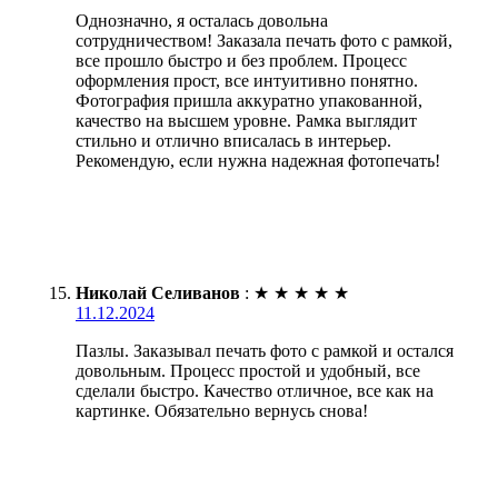
Однозначно, я осталась довольна
сотрудничеством! Заказала печать фото с рамкой,
все прошло быстро и без проблем. Процесс
оформления прост, все интуитивно понятно.
Фотография пришла аккуратно упакованной,
качество на высшем уровне. Рамка выглядит
стильно и отлично вписалась в интерьер.
Рекомендую, если нужна надежная фотопечать!
Николай Селиванов
:
★
★
★
★
★
11.12.2024
Пазлы. Заказывал печать фото с рамкой и остался
довольным. Процесс простой и удобный, все
сделали быстро. Качество отличное, все как на
картинке. Обязательно вернусь снова!