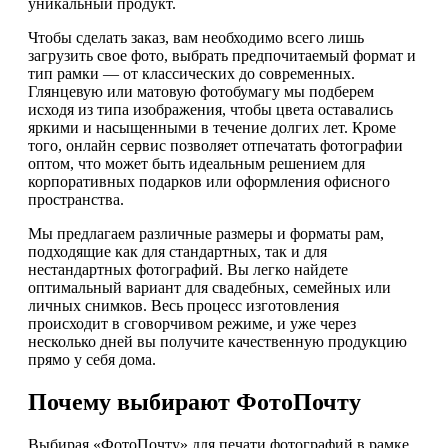
уникальный продукт.
Чтобы сделать заказ, вам необходимо всего лишь
загрузить свое фото, выбрать предпочитаемый формат и
тип рамки — от классических до современных.
Глянцевую или матовую фотобумагу мы подберем
исходя из типа изображения, чтобы цвета оставались
яркими и насыщенными в течение долгих лет. Кроме
того, онлайн сервис позволяет отпечатать фотографии
оптом, что может быть идеальным решением для
корпоративных подарков или оформления офисного
пространства.
Мы предлагаем различные размеры и форматы рам,
подходящие как для стандартных, так и для
нестандартных фотографий. Вы легко найдете
оптимальный вариант для свадебных, семейных или
личных снимков. Весь процесс изготовления
происходит в сговорчивом режиме, и уже через
несколько дней вы получите качественную продукцию
прямо у себя дома.
Почему выбирают ФотоПочту
Выбирая «ФотоПочту» для печати фотографий в рамке,