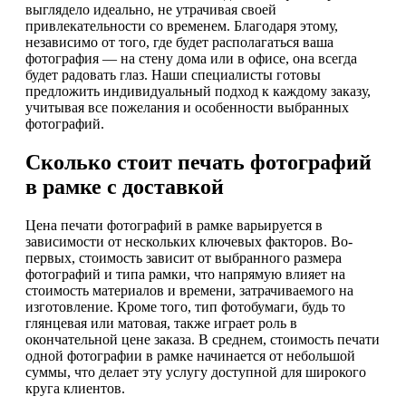
выглядело идеально, не утрачивая своей
привлекательности со временем. Благодаря этому,
независимо от того, где будет располагаться ваша
фотография — на стену дома или в офисе, она всегда
будет радовать глаз. Наши специалисты готовы
предложить индивидуальный подход к каждому заказу,
учитывая все пожелания и особенности выбранных
фотографий.
Сколько стоит печать фотографий
в рамке с доставкой
Цена печати фотографий в рамке варьируется в
зависимости от нескольких ключевых факторов. Во-
первых, стоимость зависит от выбранного размера
фотографий и типа рамки, что напрямую влияет на
стоимость материалов и времени, затрачиваемого на
изготовление. Кроме того, тип фотобумаги, будь то
глянцевая или матовая, также играет роль в
окончательной цене заказа. В среднем, стоимость печати
одной фотографии в рамке начинается от небольшой
суммы, что делает эту услугу доступной для широкого
круга клиентов.