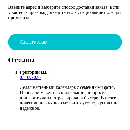
Введите адрес и выберите способ доставки заказа. Если
у вас есть промокод, введите его в специальное поле для
промокода.
Сделать заказ
Отзывы
Григорий Ш.
:
03.02.2026
Делал настенный календарь с семейными фото.
Прислали макет на согласование, попросил
поправить даты, отреагировали быстро. В итоге
повесили на кухню, смотрится уютно, крепление
надежное.