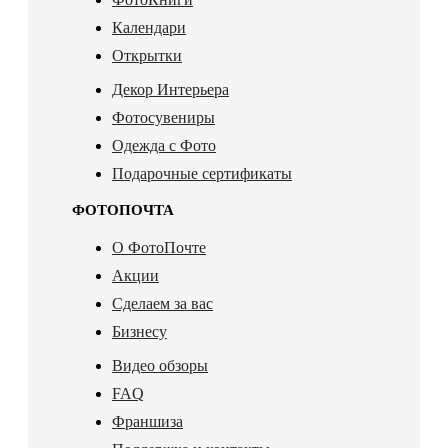
Календари
Открытки
Декор Интерьера
Фотосувениры
Одежда с Фото
Подарочные сертификаты
ФОТОПОЧТА
О ФотоПочте
Акции
Сделаем за вас
Бизнесу
Видео обзоры
FAQ
Франшиза