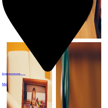
Определение...
Меню