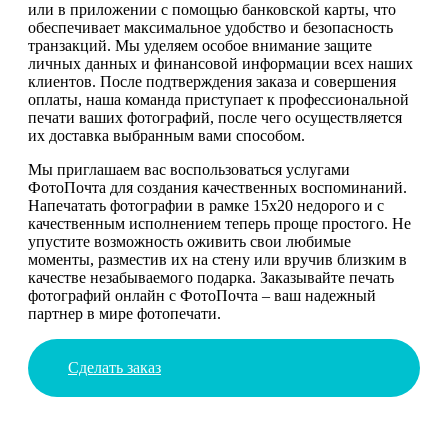
или в приложении с помощью банковской карты, что
обеспечивает максимальное удобство и безопасность
транзакций. Мы уделяем особое внимание защите
личных данных и финансовой информации всех наших
клиентов. После подтверждения заказа и совершения
оплаты, наша команда приступает к профессиональной
печати ваших фотографий, после чего осуществляется
их доставка выбранным вами способом.
Мы приглашаем вас воспользоваться услугами
ФотоПочта для создания качественных воспоминаний.
Напечатать фотографии в рамке 15х20 недорого и с
качественным исполнением теперь проще простого. Не
упустите возможность оживить свои любимые
моменты, разместив их на стену или вручив близким в
качестве незабываемого подарка. Заказывайте печать
фотографий онлайн с ФотоПочта – ваш надежный
партнер в мире фотопечати.
Сделать заказ