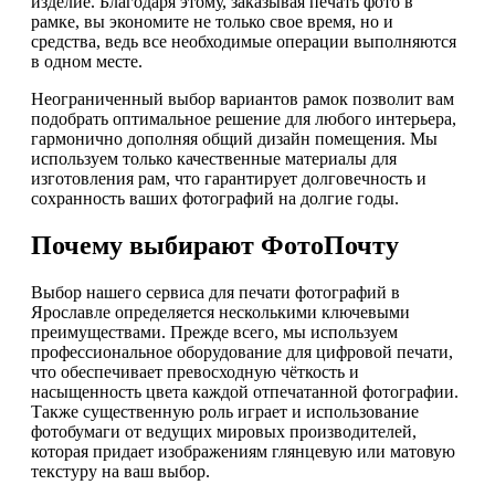
изделие. Благодаря этому, заказывая печать фото в
рамке, вы экономите не только свое время, но и
средства, ведь все необходимые операции выполняются
в одном месте.
Неограниченный выбор вариантов рамок позволит вам
подобрать оптимальное решение для любого интерьера,
гармонично дополняя общий дизайн помещения. Мы
используем только качественные материалы для
изготовления рам, что гарантирует долговечность и
сохранность ваших фотографий на долгие годы.
Почему выбирают ФотоПочту
Выбор нашего сервиса для печати фотографий в
Ярославле определяется несколькими ключевыми
преимуществами. Прежде всего, мы используем
профессиональное оборудование для цифровой печати,
что обеспечивает превосходную чёткость и
насыщенность цвета каждой отпечатанной фотографии.
Также существенную роль играет и использование
фотобумаги от ведущих мировых производителей,
которая придает изображениям глянцевую или матовую
текстуру на ваш выбор.