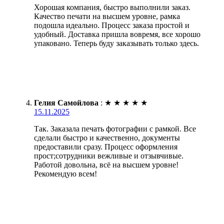
Хорошая компания, быстро выполнили заказ.
Качество печати на высшем уровне, рамка
подошла идеально. Процесс заказа простой и
удобный. Доставка пришла вовремя, все хорошо
упаковано. Теперь буду заказывать только здесь.
Гелия Самойлова
:
★
★
★
★
★
15.11.2025
Так. Заказала печать фотографии с рамкой. Все
сделали быстро и качественно, документы
предоставили сразу. Процесс оформления
прост;сотрудники вежливые и отзывчивые.
Работой довольна, всё на высшем уровне!
Рекомендую всем!