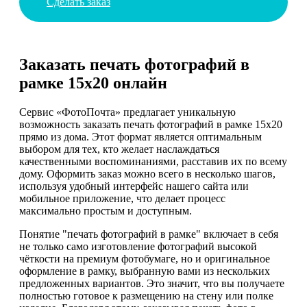
Сделать заказ
Заказать печать фотографий в
рамке 15х20 онлайн
Сервис «ФотоПочта» предлагает уникальную
возможность заказать печать фотографий в рамке 15х20
прямо из дома. Этот формат является оптимальным
выбором для тех, кто желает наслаждаться
качественными воспоминаниями, расставив их по всему
дому. Оформить заказ можно всего в несколько шагов,
используя удобный интерфейс нашего сайта или
мобильное приложение, что делает процесс
максимально простым и доступным.
Понятие "печать фотографий в рамке" включает в себя
не только само изготовление фотографий высокой
чёткости на премиум фотобумаге, но и оригинальное
оформление в рамку, выбранную вами из нескольких
предложенных вариантов. Это значит, что вы получаете
полностью готовое к размещению на стену или полке