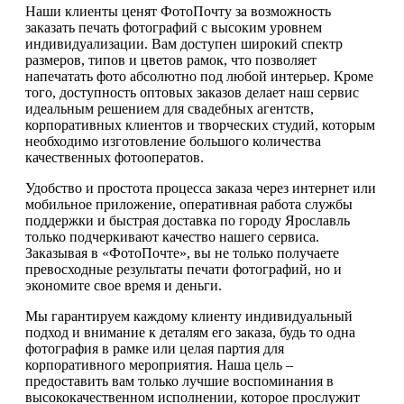
Наши клиенты ценят ФотоПочту за возможность
заказать печать фотографий с высоким уровнем
индивидуализации. Вам доступен широкий спектр
размеров, типов и цветов рамок, что позволяет
напечатать фото абсолютно под любой интерьер. Кроме
того, доступность оптовых заказов делает наш сервис
идеальным решением для свадебных агентств,
корпоративных клиентов и творческих студий, которым
необходимо изготовление большого количества
качественных фотооператов.
Удобство и простота процесса заказа через интернет или
мобильное приложение, оперативная работа службы
поддержки и быстрая доставка по городу Ярославль
только подчеркивают качество нашего сервиса.
Заказывая в «ФотоПочте», вы не только получаете
превосходные результаты печати фотографий, но и
экономите свое время и деньги.
Мы гарантируем каждому клиенту индивидуальный
подход и внимание к деталям его заказа, будь то одна
фотография в рамке или целая партия для
корпоративного мероприятия. Наша цель –
предоставить вам только лучшие воспоминания в
высококачественном исполнении, которое прослужит