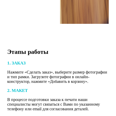
Этапы работы
1. ЗАКАЗ
Нажмите «Сделать заказ», выберите размер фотографии
и тип рамки. Загрузите фотографии в онлайн-
конструктор, нажмите «Добавить в корзину».
2. МАКЕТ
В процессе подготовки заказа к печати наши
специалисты могут связаться с Вами по указанному
телефону или email для согласования деталей.