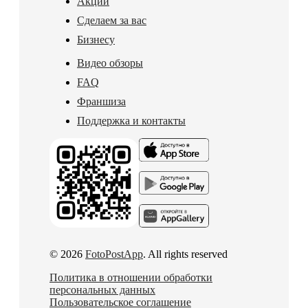
Акции
Сделаем за вас
Бизнесу
Видео обзоры
FAQ
Франшиза
Поддержка и контакты
© 2026
FotoPostApp
. All rights reserved
Политика в отношении обработки
персональных данных
Пользовательское соглашение