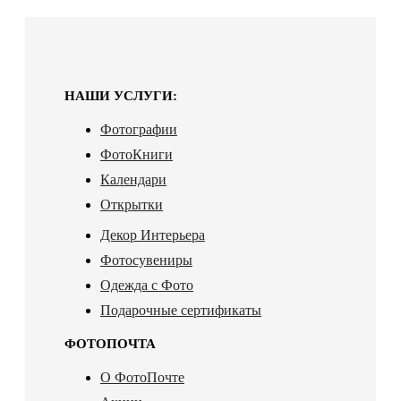
НАШИ УСЛУГИ:
Фотографии
ФотоКниги
Календари
Открытки
Декор Интерьера
Фотосувениры
Одежда с Фото
Подарочные сертификаты
ФОТОПОЧТА
О ФотоПочте