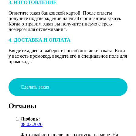
3. ИЗГОТОВЛЕНИЕ
Оплатите заказ банковской картой. После оплаты
получите подтверждение на email с описанием заказа.
Когда отправим заказ вы получите письмо с трек-
номером для отслеживания.
4. ДОСТАВКА И ОПЛАТА
Введите адрес и выберите способ доставки заказа. Если
у вас есть промокод, введите его в специальное поле для
промокода.
Сделать заказ
Отзывы
Любовь
:
08.02.2026
Фотографии с последнего отпуска на море. На