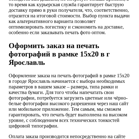
то время как курьерская служба гарантирует быструю
доставку прямо в руки получателя, что, соответственно,
отразится на итоговой стоимости. Выбор пункта выдачи
как альтернативного варианта позволяет
оптимизировать логистику и сэкономить на доставке,
особенно если заказывать печать фото оптом.
Оформить заказ на печать
фотографий в рамке 15х20 в г
Ярославль
Оформление заказа на печать фотографий в рамке 15х20
в городе Ярославль начинается с выбора необходимых
параметров в вашем заказе – размера, типа рамки и
качества бумаги. Для того чтобы напечатать свои
фотографии, потребуется загрузить цветные или чёрно-
белые фотографии высокого разрешения через наш сайт
или мобильное приложение. Тем самым, мы сможем
гарантировать, что печать будет выполнена на высоком
уровне, с соблюдением всех технических тонкостей
цифровой типографии.
Оплата заказа производится непосредственно на сайте