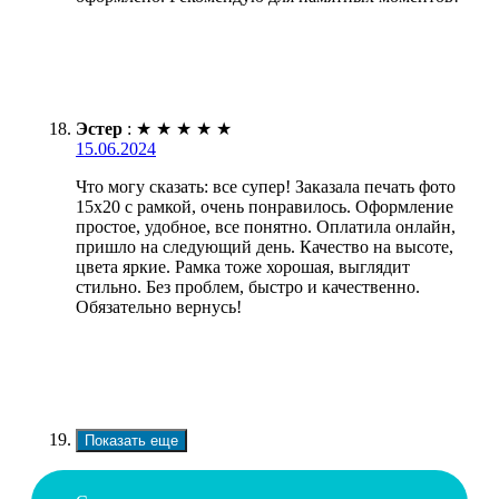
Эстер
:
★
★
★
★
★
15.06.2024
Что могу сказать: все супер! Заказала печать фото
15х20 с рамкой, очень понравилось. Оформление
простое, удобное, все понятно. Оплатила онлайн,
пришло на следующий день. Качество на высоте,
цвета яркие. Рамка тоже хорошая, выглядит
стильно. Без проблем, быстро и качественно.
Обязательно вернусь!
Показать еще