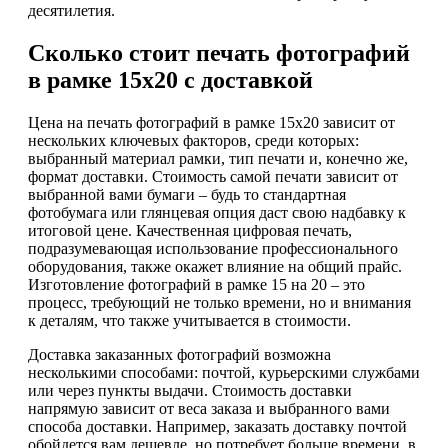
десятилетия.
Сколько стоит печать фотографий
в рамке 15х20 с доставкой
Цена на печать фотографий в рамке 15х20 зависит от
нескольких ключевых факторов, среди которых:
выбранный материал рамки, тип печати и, конечно же,
формат доставки. Стоимость самой печати зависит от
выбранной вами бумаги – будь то стандартная
фотобумага или глянцевая опция даст свою надбавку к
итоговой цене. Качественная цифровая печать,
подразумевающая использование профессионального
оборудования, также окажет влияние на общий прайс.
Изготовление фотографий в рамке 15 на 20 – это
процесс, требующий не только времени, но и внимания
к деталям, что также учитывается в стоимости.
Доставка заказанных фотографий возможна
несколькими способами: почтой, курьерскими службами
или через пункты выдачи. Стоимость доставки
напрямую зависит от веса заказа и выбранного вами
способа доставки. Например, заказать доставку почтой
обойдется вам дешевле, но потребует больше времени, в