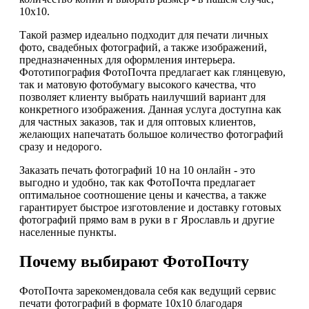
10х10.
Такой размер идеально подходит для печати личных
фото, свадебных фотографий, а также изображений,
предназначенных для оформления интерьера.
Фототипография ФотоПочта предлагает как глянцевую,
так и матовую фотобумагу высокого качества, что
позволяет клиенту выбрать наилучший вариант для
конкретного изображения. Данная услуга доступна как
для частных заказов, так и для оптовых клиентов,
желающих напечатать большое количество фотографий
сразу и недорого.
Заказать печать фотографий 10 на 10 онлайн - это
выгодно и удобно, так как ФотоПочта предлагает
оптимальное соотношение цены и качества, а также
гарантирует быстрое изготовление и доставку готовых
фотографий прямо вам в руки в г Ярославль и другие
населенные пункты.
Почему выбирают ФотоПочту
ФотоПочта зарекомендовала себя как ведущий сервис
печати фотографий в формате 10х10 благодаря