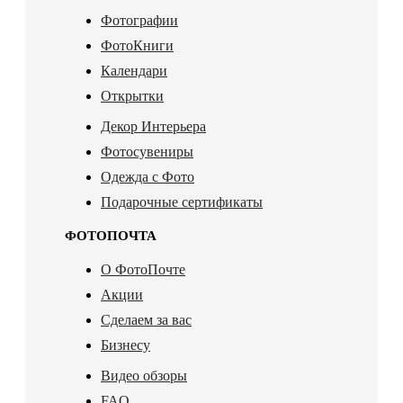
Фотографии
ФотоКниги
Календари
Открытки
Декор Интерьера
Фотосувениры
Одежда с Фото
Подарочные сертификаты
ФОТОПОЧТА
О ФотоПочте
Акции
Сделаем за вас
Бизнесу
Видео обзоры
FAQ