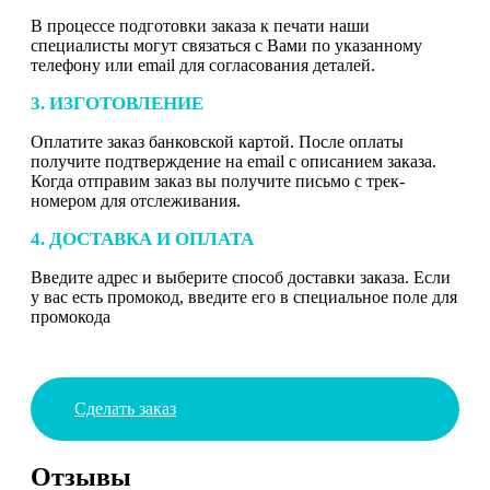
В процессе подготовки заказа к печати наши
специалисты могут связаться с Вами по указанному
телефону или email для согласования деталей.
3. ИЗГОТОВЛЕНИЕ
Оплатите заказ банковской картой. После оплаты
получите подтверждение на email с описанием заказа.
Когда отправим заказ вы получите письмо с трек-
номером для отслеживания.
4. ДОСТАВКА И ОПЛАТА
Введите адрес и выберите способ доставки заказа. Если
у вас есть промокод, введите его в специальное поле для
промокода
Сделать заказ
Отзывы