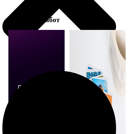
Примеры работ