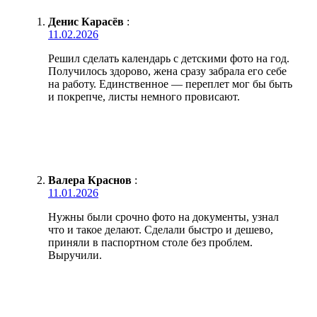
Денис Карасёв
:
11.02.2026
Решил сделать календарь с детскими фото на год.
Получилось здорово, жена сразу забрала его себе
на работу. Единственное — переплет мог бы быть
и покрепче, листы немного провисают.
Валера Краснов
:
11.01.2026
Нужны были срочно фото на документы, узнал
что и такое делают. Сделали быстро и дешево,
приняли в паспортном столе без проблем.
Выручили.