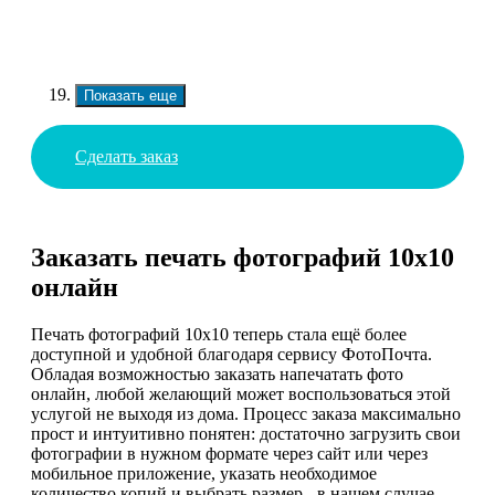
Показать еще
Сделать заказ
Заказать печать фотографий 10х10
онлайн
Печать фотографий 10х10 теперь стала ещё более
доступной и удобной благодаря сервису ФотоПочта.
Обладая возможностью заказать напечатать фото
онлайн, любой желающий может воспользоваться этой
услугой не выходя из дома. Процесс заказа максимально
прост и интуитивно понятен: достаточно загрузить свои
фотографии в нужном формате через сайт или через
мобильное приложение, указать необходимое
количество копий и выбрать размер - в нашем случае,