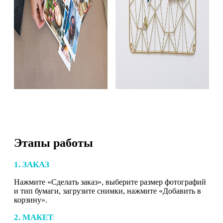
Этапы работы
1. ЗАКАЗ
Нажмите «Сделать заказ», выберите размер фотографий
и тип бумаги, загрузите снимки, нажмите «Добавить в
корзину».
2. МАКЕТ