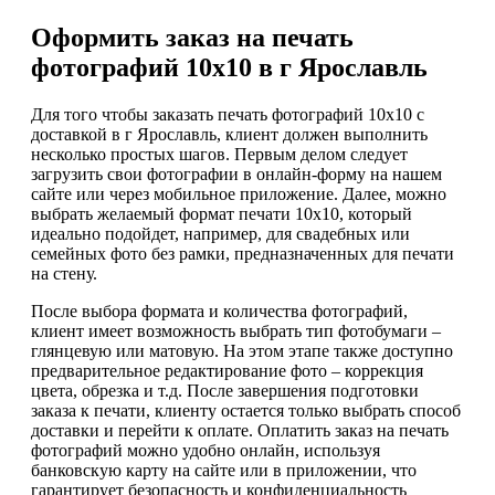
Оформить заказ на печать
фотографий 10х10 в г Ярославль
Для того чтобы заказать печать фотографий 10х10 с
доставкой в г Ярославль, клиент должен выполнить
несколько простых шагов. Первым делом следует
загрузить свои фотографии в онлайн-форму на нашем
сайте или через мобильное приложение. Далее, можно
выбрать желаемый формат печати 10х10, который
идеально подойдет, например, для свадебных или
семейных фото без рамки, предназначенных для печати
на стену.
После выбора формата и количества фотографий,
клиент имеет возможность выбрать тип фотобумаги –
глянцевую или матовую. На этом этапе также доступно
предварительное редактирование фото – коррекция
цвета, обрезка и т.д. После завершения подготовки
заказа к печати, клиенту остается только выбрать способ
доставки и перейти к оплате. Оплатить заказ на печать
фотографий можно удобно онлайн, используя
банковскую карту на сайте или в приложении, что
гарантирует безопасность и конфиденциальность