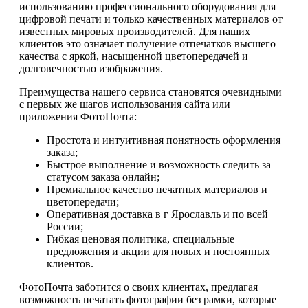
использованию профессионального оборудования для
цифровой печати и только качественных материалов от
известных мировых производителей. Для наших
клиентов это означает получение отпечатков высшего
качества с яркой, насыщенной цветопередачей и
долговечностью изображения.
Преимущества нашего сервиса становятся очевидными
с первых же шагов использования сайта или
приложения ФотоПочта:
Простота и интуитивная понятность оформления
заказа;
Быстрое выполнение и возможность следить за
статусом заказа онлайн;
Премиальное качество печатных материалов и
цветопередачи;
Оперативная доставка в г Ярославль и по всей
России;
Гибкая ценовая политика, специальные
предложения и акции для новых и постоянных
клиентов.
ФотоПочта заботится о своих клиентах, предлагая
возможность печатать фотографии без рамки, которые