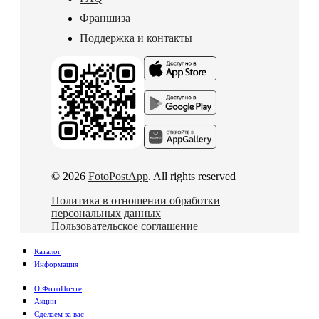
Франшиза
Поддержка и контакты
© 2026
FotoPostApp
. All rights reserved
Политика в отношении обработки
персональных данных
Пользовательское соглашение
Каталог
Информация
О ФотоПочте
Акции
Сделаем за вас