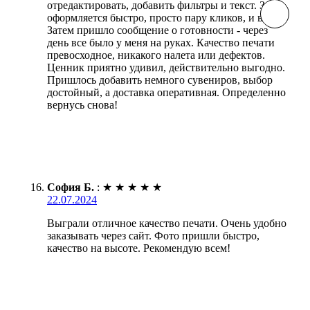
отредактировать, добавить фильтры и текст. Заказ
оформляется быстро, просто пару кликов, и все.
Затем пришло сообщение о готовности - через
день все было у меня на руках. Качество печати
превосходное, никакого налета или дефектов.
Ценник приятно удивил, действительно выгодно.
Пришлось добавить немного сувениров, выбор
достойный, а доставка оперативная. Определенно
вернусь снова!
София Б.
:
★
★
★
★
★
22.07.2024
Выграли отличное качество печати. Очень удобно
заказывать через сайт. Фото пришли быстро,
качество на высоте. Рекомендую всем!