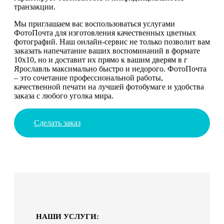
транзакции.
Мы приглашаем вас воспользоваться услугами
ФотоПочта для изготовления качественных цветных
фотографий. Наш онлайн-сервис не только позволит вам
заказать напечатание ваших воспоминаний в формате
10х10, но и доставит их прямо к вашим дверям в г
Ярославль максимально быстро и недорого. ФотоПочта
– это сочетание профессиональной работы,
качественной печати на лучшей фотобумаге и удобства
заказа с любого уголка мира.
Сделать заказ
НАШИ УСЛУГИ: