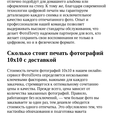
отлично подойдут для домашнего альбома или
оформления на стену. К тому же, благодаря современной
технологии цифровой печати мы гарантируем
детализацию каждого снимка и исключительное
качество каждого отпечатанного фото. Опыт и
профессионализм нашей команды позволяет
выдерживать высокие стандарты обслуживания, что
делает ФотоПочту надежным партнером для всех, кто
желает сохранить свои воспоминания не только в
цифровом, но и в физическом формате.
Сколько стоит печать фотографий
10х10 с доставкой
Стоимость печати фотографий 10х10 в нашем онлайн-
сервисе ФотоПочта определяется несколькими
ключевыми факторами, важными для каждого
заказчика, стремящегося к оптимальному сочетанию
цены и качества. Прежде всего, цена зависит от
количества заказанных фотографий. Правило,
работающее без исключений, — чем больше фото вы
заказываете за один раз, тем дешевле обходится
стоимость одного отпечатка. Это обусловлено тем, что
настройка оборудования и подготовка макета