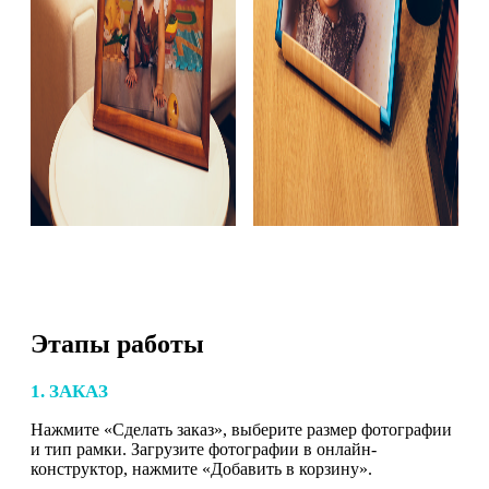
Этапы работы
1. ЗАКАЗ
Нажмите «Сделать заказ», выберите размер фотографии
и тип рамки. Загрузите фотографии в онлайн-
конструктор, нажмите «Добавить в корзину».