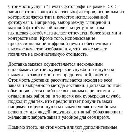
Стоимость услуги "Печать фотографий в рамке 15х15"
зависит от нескольких ключевых факторов, основным из
которых является тип и качество использованной
фотобумаги. Например, выбор между глянцевой и
матовой фотобумагой влияет на цену, при этом
глянцевая фотобумага делает отпечатки более яркими и
контрастными. Кроме того, использование
профессиональной цифровой печати обеспечивает
высокое качество изображения, что также может
повлиять на окончательную стоимость.
Доставка заказов осуществляется несколькими
способами: почтой, курьерской службой и в пункты
выдачи , в зависимости от предпочтений клиента.
Стоимость доставки рассчитывается исходя из веса
заказа и выбранного метода доставки. Доставка почтой
обычно является наиболее выгодным вариантом для
отдаленных районов, в то время как курьерская служба
подходит для тех, кто предпочитает получить заказ
напрямую в руки. пункты выдачи являются удобным
решением для людей, ведущих активный образ жизни и
желающих забрать заказ в удобное для себя время.
Помимо этого, на стоимость влияют дополнительные