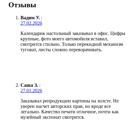
Отзывы
Вадим У.
:
27.02.2026
Календарик настольный заказывал в офис. Цифры
крупные, фото моего автомобиля вставил,
смотрится стильно. Только перекидной механизм
туговат, листы сложно переворачивать.
Саша З.
:
27.01.2026
Заказывал репродукцию картины на холсте. Не
уверен насчет авторских прав, но вроде все
легально. Качество печати отличное, почти как
музейный экспонат смотрится.