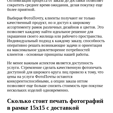
Оптимизация процесса от заказа до доставки позволяет
сократить среднее время ожидания, делая покупку еще
более приятной.
Выбирая ФотоПочту, клиенты получают не только
качественный продукт, но и доступ к широкому
ассортименту рамок различных дизайнов и цветов. Это
позволяет каждому найти идеальное решение для
украшения своего жилища или рабочего пространства.
Индивидуальный подход к каждому заказу, способность
оперативно решать возникающие задачи и ориентация
на максимальное удовлетворение потребностей
клиентов - основные принципы нашей работы.
Не менее важным аспектом является доступность
услуги. Стремление сделать качественную фотопечать
доступной для широкого круга лиц привело к тому, что
цены на услуги ФотоПочты остаются
конкурентоспособными, а опции заказа оптом
позволяют еще больше снизить стоимость при покупке
нескольких изделий одновременно.
Сколько стоит печать фотографий
в рамке 15х15 с доставкой