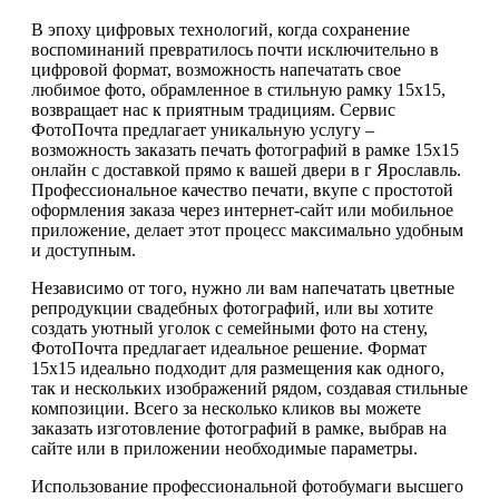
В эпоху цифровых технологий, когда сохранение
воспоминаний превратилось почти исключительно в
цифровой формат, возможность напечатать свое
любимое фото, обрамленное в стильную рамку 15х15,
возвращает нас к приятным традициям. Сервис
ФотоПочта предлагает уникальную услугу –
возможность заказать печать фотографий в рамке 15х15
онлайн с доставкой прямо к вашей двери в г Ярославль.
Профессиональное качество печати, вкупе с простотой
оформления заказа через интернет-сайт или мобильное
приложение, делает этот процесс максимально удобным
и доступным.
Независимо от того, нужно ли вам напечатать цветные
репродукции свадебных фотографий, или вы хотите
создать уютный уголок с семейными фото на стену,
ФотоПочта предлагает идеальное решение. Формат
15х15 идеально подходит для размещения как одного,
так и нескольких изображений рядом, создавая стильные
композиции. Всего за несколько кликов вы можете
заказать изготовление фотографий в рамке, выбрав на
сайте или в приложении необходимые параметры.
Использование профессиональной фотобумаги высшего