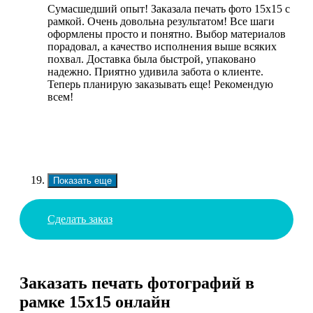
Сумасшедший опыт! Заказала печать фото 15х15 с
рамкой. Очень довольна результатом! Все шаги
оформлены просто и понятно. Выбор материалов
порадовал, а качество исполнения выше всяких
похвал. Доставка была быстрой, упаковано
надежно. Приятно удивила забота о клиенте.
Теперь планирую заказывать еще! Рекомендую
всем!
Показать еще
Сделать заказ
Заказать печать фотографий в
рамке 15х15 онлайн