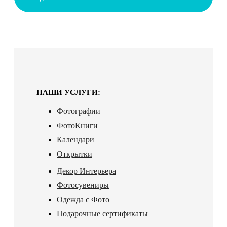
НАШИ УСЛУГИ:
Фотографии
ФотоКниги
Календари
Открытки
Декор Интерьера
Фотосувениры
Одежда с Фото
Подарочные сертификаты