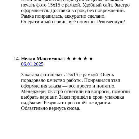
печать фото 15х15 с рамкой. Удобный сайт, быстро
оформляется. Доставка в срок, без повреждений.
Рамка понравилась, аккуратно сделано.
Оперативный сервис, всё понятно. Рекомендую!
Нелли Максимова
:
★
★
★
★
★
06.01.2025
Заказала фотопечать 15х15 с рамкой. Очень
порадовало качество работы. Понравился этап
оформления заказа — все просто и понятно.
Менеджеры быстро ответили на вопросы, помогли
выбрать вариант. Заказ пришёл в срок, упаковка
надёжная. Результат превзошёл ожидания.
Обязательно вернусь снова.