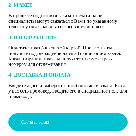
2. МАКЕТ
В процессе подготовки заказа к печати наши
специалисты могут связаться с Вами по указанному
телефону или email для согласования деталей.
3. ИЗГОТОВЛЕНИЕ
Оплатите заказ банковской картой. После оплаты
получите подтверждение на email с описанием заказа.
Когда отправим заказ вы получите письмо с трек-
номером для отслеживания.
4. ДОСТАВКА И ОПЛАТА
Введите адрес и выберите способ доставки заказа. Если
у вас есть промокод, введите его в специальное поле для
промокода.
Сделать заказ