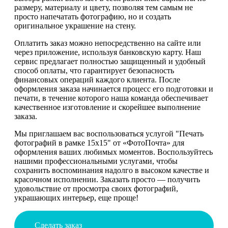
размеру, материалу и цвету, позволяя тем самым не
просто напечатать фотографию, но и создать
оригинальное украшение на стену.
Оплатить заказ можно непосредственно на сайте или
через приложение, используя банковскую карту. Наш
сервис предлагает полностью защищенный и удобный
способ оплаты, что гарантирует безопасность
финансовых операций каждого клиента. После
оформления заказа начинается процесс его подготовки и
печати, в течение которого наша команда обеспечивает
качественное изготовление и скорейшее выполнение
заказа.
Мы приглашаем вас воспользоваться услугой "Печать
фотографий в рамке 15х15" от «ФотоПочта» для
оформления ваших любимых моментов. Воспользуйтесь
нашими профессиональными услугами, чтобы
сохранить воспоминания надолго в высоком качестве и
красочном исполнении. Заказать просто — получить
удовольствие от просмотра своих фотографий,
украшающих интерьер, еще проще!
Сделать заказ