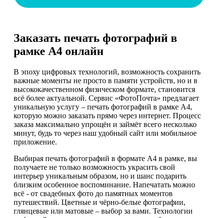
Заказать печать фотографий в
рамке А4 онлайн
В эпоху цифровых технологий, возможность сохранить
важные моменты не просто в памяти устройств, но и в
высококачественном физическом формате, становится
всё более актуальной. Сервис «ФотоПочта» предлагает
уникальную услугу – печать фотографий в рамке А4,
которую можно заказать прямо через интернет. Процесс
заказа максимально упрощён и займёт всего несколько
минут, будь то через наш удобный сайт или мобильное
приложение.
Выбирая печать фотографий в формате А4 в рамке, вы
получаете не только возможность украсить свой
интерьер уникальным образом, но и шанс подарить
близким особенное воспоминание. Напечатать можно
всё - от свадебных фото до памятных моментов
путешествий. Цветные и чёрно-белые фотографии,
глянцевые или матовые – выбор за вами. Технологии