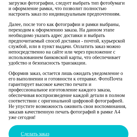
загрузки фотографии, следует выбрать тип фотобумаги
и оформление рамки, что позволит полностью
настроить заказ по индивидуальным предпочтениям.
Далее, после того как фотографии и рамки выбраны,
переходим к оформлению заказа. На данном этапе
необходимо указать адрес доставки и выбрать
предпочитаемый способ доставки - почтой, курьерской
службой, или в пункт выдачи. Оплатить заказ можно
непосредственно на сайте или через приложение с
использованием банковской карты, что обеспечивает
удобство и безопасность транзакции.
Оформив заказ, остается лишь ожидать уведомление о
его выполнении и готовности к отправке. ФотоПочта
гарантирует высокое качество печати и
профессиональное изготовление каждого заказа,
обеспечивая воспроизведение каждой детали в полном
соответствии с оригинальной цифровой фотографией.
Не упустите возможность оживить свои воспоминания,
заказав качественную печать фотографий в рамке А4
уже сегодня!
Сделать заказ