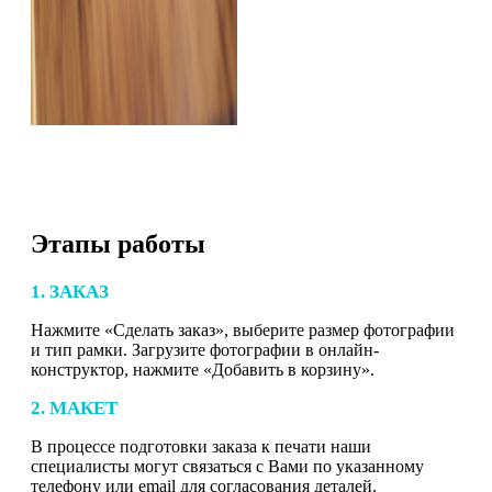
Этапы работы
1. ЗАКАЗ
Нажмите «Сделать заказ», выберите размер фотографии
и тип рамки. Загрузите фотографии в онлайн-
конструктор, нажмите «Добавить в корзину».
2. МАКЕТ
В процессе подготовки заказа к печати наши
специалисты могут связаться с Вами по указанному
телефону или email для согласования деталей.