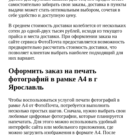
самостоятельно забирать свои заказы, доставка в пункты
выдачи может стать оптимальным выбором, сочетая в
себе удобство и доступную цену.
В среднем стоимость доставки колеблется от нескольких
сотен до одной-двух тысяч рублей, исходя из текущего
прайса и места доставки. При оформлении заказа на
сайте сервиса ФотоПочта предоставляется возможность
предварительно рассчитать стоимость доставки, что
позволяет клиентам выбрать наиболее подходящий для
них вариант.
Оформить заказ на печать
фотографий в рамке А4 в г
Ярославль
Чтобы воспользоваться услугой печати фотографий в
рамке А4 от ФотоПочта, потребуется выполнить
несколько простых шагов. Сначала, нужно выбрать свои
любимые цифровые фотографии, которые планируется
напечатать. Для этого можно использовать удобный
интерфейс сайта или мобильного приложения, где
можно загрузить изображения в формате А4. После