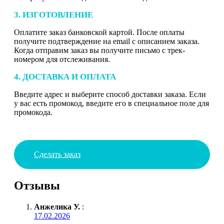
3. ИЗГОТОВЛЕНИЕ
Оплатите заказ банковской картой. После оплаты
получите подтверждение на email с описанием заказа.
Когда отправим заказ вы получите письмо с трек-
номером для отслеживания.
4. ДОСТАВКА И ОПЛАТА
Введите адрес и выберите способ доставки заказа. Если
у вас есть промокод, введите его в специальное поле для
промокода.
Сделать заказ
Отзывы
Анжелика У.
:
17.02.2026