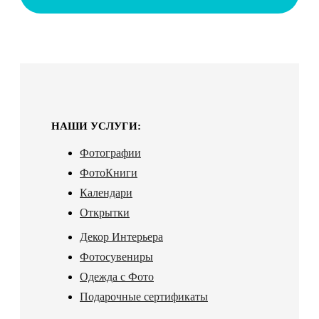
НАШИ УСЛУГИ:
Фотографии
ФотоКниги
Календари
Открытки
Декор Интерьера
Фотосувениры
Одежда с Фото
Подарочные сертификаты