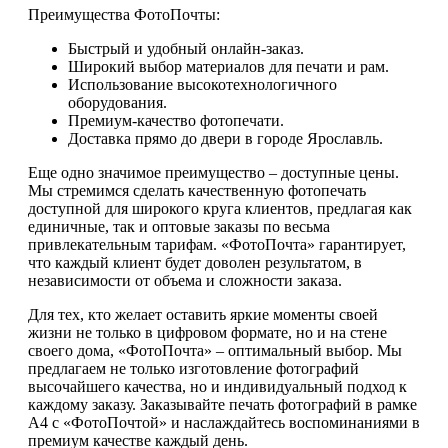
Преимущества ФотоПочты:
Быстрый и удобный онлайн-заказ.
Широкий выбор материалов для печати и рам.
Использование высокотехнологичного
оборудования.
Премиум-качество фотопечати.
Доставка прямо до двери в городе Ярославль.
Еще одно значимое преимущество – доступные цены.
Мы стремимся сделать качественную фотопечать
доступной для широкого круга клиентов, предлагая как
единичные, так и оптовые заказы по весьма
привлекательным тарифам. «ФотоПочта» гарантирует,
что каждый клиент будет доволен результатом, в
независимости от объема и сложности заказа.
Для тех, кто желает оставить яркие моменты своей
жизни не только в цифровом формате, но и на стене
своего дома, «ФотоПочта» – оптимальный выбор. Мы
предлагаем не только изготовление фотографий
высочайшего качества, но и индивидуальный подход к
каждому заказу. Заказывайте печать фотографий в рамке
А4 с «ФотоПочтой» и наслаждайтесь воспоминаниями в
премиум качестве каждый день.