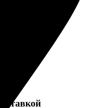
доставкой