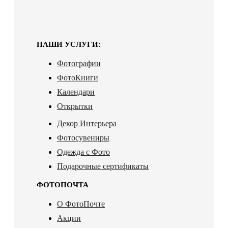
НАШИ УСЛУГИ:
Фотографии
ФотоКниги
Календари
Открытки
Декор Интерьера
Фотосувениры
Одежда с Фото
Подарочные сертификаты
ФОТОПОЧТА
О ФотоПочте
Акции