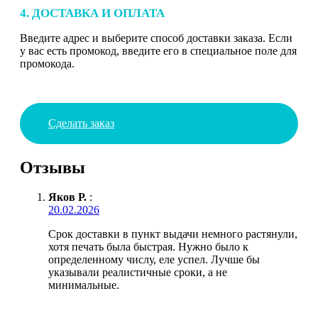
4. ДОСТАВКА И ОПЛАТА
Введите адрес и выберите способ доставки заказа. Если
у вас есть промокод, введите его в специальное поле для
промокода.
Сделать заказ
Отзывы
Яков Р.
:
20.02.2026
Срок доставки в пункт выдачи немного растянули,
хотя печать была быстрая. Нужно было к
определенному числу, еле успел. Лучше бы
указывали реалистичные сроки, а не
минимальные.