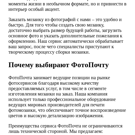
моменты жизни в необычном формате, но и привнести в
интерьер особый акцент.
Заказать мозаику из фотографий с нами – это удобно и
быстро. Для того чтобы создать свою мозаику,
достаточно выбрать размер будущей работы, загрузить
основное фото и указать дополнительные пожелания к
оформлению. Наш сервис автоматически обрабатывает
ваш запрос, после чего специалисты приступают к
творческому процессу сборки мозаики.
Почему выбирают ФотоПочту
ФотоПочта занимает ведущие позиции на рынке
фотосервисов благодаря высокому качеству
предоставляемых услуг, в том числе в сегменте
изготовления мозаики на заказ. Наша компания
использует только профессиональное оборудование
ведущих мировых производителей для печати
фотомозаики, что обеспечивает точное воспроизведение
цветов и высокую детализацию изображения.
Преимущества сервиса ФотоПочта не ограничиваются
лишь технической стороной. Мы предлагаем: