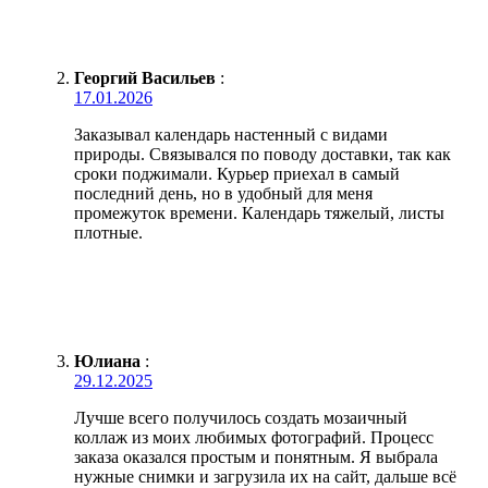
Георгий Васильев
:
17.01.2026
Заказывал календарь настенный с видами
природы. Связывался по поводу доставки, так как
сроки поджимали. Курьер приехал в самый
последний день, но в удобный для меня
промежуток времени. Календарь тяжелый, листы
плотные.
Юлиана
:
29.12.2025
Лучше всего получилось создать мозаичный
коллаж из моих любимых фотографий. Процесс
заказа оказался простым и понятным. Я выбрала
нужные снимки и загрузила их на сайт, дальше всё