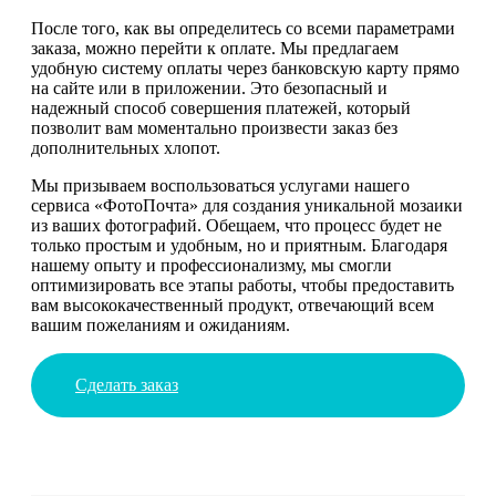
После того, как вы определитесь со всеми параметрами
заказа, можно перейти к оплате. Мы предлагаем
удобную систему оплаты через банковскую карту прямо
на сайте или в приложении. Это безопасный и
надежный способ совершения платежей, который
позволит вам моментально произвести заказ без
дополнительных хлопот.
Мы призываем воспользоваться услугами нашего
сервиса «ФотоПочта» для создания уникальной мозаики
из ваших фотографий. Обещаем, что процесс будет не
только простым и удобным, но и приятным. Благодаря
нашему опыту и профессионализму, мы смогли
оптимизировать все этапы работы, чтобы предоставить
вам высококачественный продукт, отвечающий всем
вашим пожеланиям и ожиданиям.
Сделать заказ