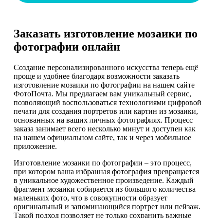
Заказать изготовление мозаики по
фотографии онлайн
Создание персонализированного искусства теперь ещё
проще и удобнее благодаря возможности заказать
изготовление мозаики по фотографии на нашем сайте
ФотоПочта. Мы предлагаем вам уникальный сервис,
позволяющий воспользоваться технологиями цифровой
печати для создания портретов или картин из мозаики,
основанных на ваших личных фотографиях. Процесс
заказа занимает всего несколько минут и доступен как
на нашем официальном сайте, так и через мобильное
приложение.
Изготовление мозаики по фотографии – это процесс,
при котором ваша избранная фотография превращается
в уникальное художественное произведение. Каждый
фрагмент мозаики собирается из большого количества
маленьких фото, что в совокупности образует
оригинальный и запоминающийся портрет или пейзаж.
Такой подход позволяет не только сохранить важные