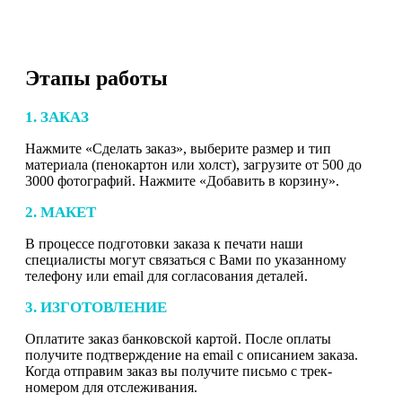
Этапы работы
1. ЗАКАЗ
Нажмите «Сделать заказ», выберите размер и тип
материала (пенокартон или холст), загрузите от 500 до
3000 фотографий. Нажмите «Добавить в корзину».
2. МАКЕТ
В процессе подготовки заказа к печати наши
специалисты могут связаться с Вами по указанному
телефону или email для согласования деталей.
3. ИЗГОТОВЛЕНИЕ
Оплатите заказ банковской картой. После оплаты
получите подтверждение на email с описанием заказа.
Когда отправим заказ вы получите письмо с трек-
номером для отслеживания.