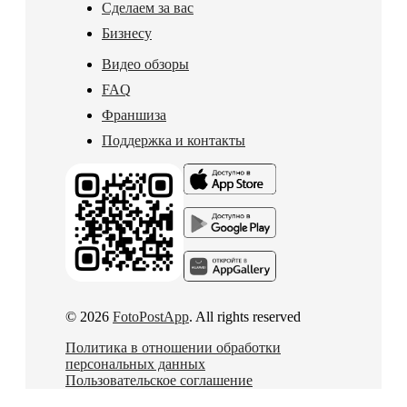
Сделаем за вас
Бизнесу
Видео обзоры
FAQ
Франшиза
Поддержка и контакты
© 2026
FotoPostApp
. All rights reserved
Политика в отношении обработки
персональных данных
Пользовательское соглашение