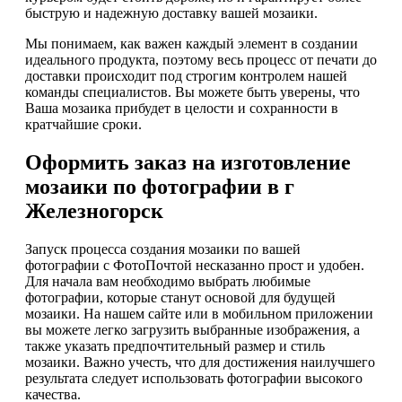
быструю и надежную доставку вашей мозаики.
Мы понимаем, как важен каждый элемент в создании
идеального продукта, поэтому весь процесс от печати до
доставки происходит под строгим контролем нашей
команды специалистов. Вы можете быть уверены, что
Ваша мозаика прибудет в целости и сохранности в
кратчайшие сроки.
Оформить заказ на изготовление
мозаики по фотографии в г
Железногорск
Запуск процесса создания мозаики по вашей
фотографии с ФотоПочтой несказанно прост и удобен.
Для начала вам необходимо выбрать любимые
фотографии, которые станут основой для будущей
мозаики. На нашем сайте или в мобильном приложении
вы можете легко загрузить выбранные изображения, а
также указать предпочтительный размер и стиль
мозаики. Важно учесть, что для достижения наилучшего
результата следует использовать фотографии высокого
качества.