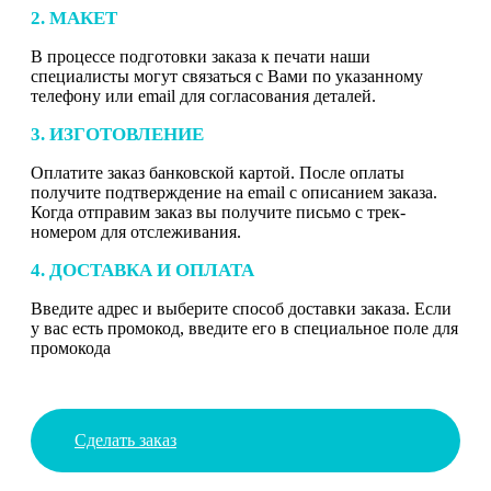
2. МАКЕТ
В процессе подготовки заказа к печати наши
специалисты могут связаться с Вами по указанному
телефону или email для согласования деталей.
3. ИЗГОТОВЛЕНИЕ
Оплатите заказ банковской картой. После оплаты
получите подтверждение на email с описанием заказа.
Когда отправим заказ вы получите письмо с трек-
номером для отслеживания.
4. ДОСТАВКА И ОПЛАТА
Введите адрес и выберите способ доставки заказа. Если
у вас есть промокод, введите его в специальное поле для
промокода
Сделать заказ