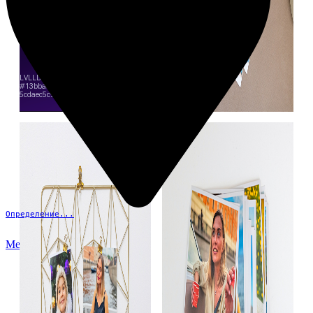
Определение...
Меню