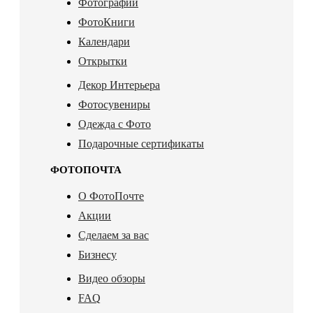
Фотографии
ФотоКниги
Календари
Открытки
Декор Интерьера
Фотосувениры
Одежда с Фото
Подарочные сертификаты
ФОТОПОЧТА
О ФотоПочте
Акции
Сделаем за вас
Бизнесу
Видео обзоры
FAQ