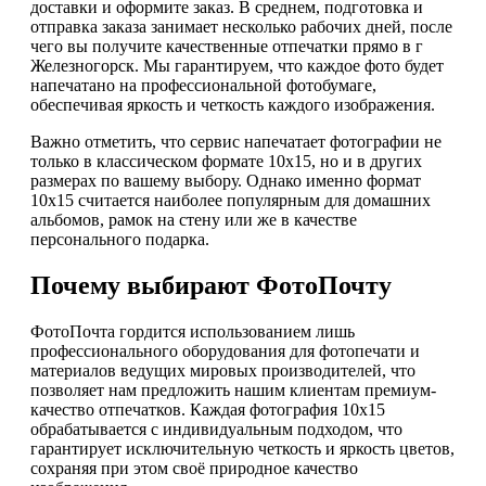
доставки и оформите заказ. В среднем, подготовка и
отправка заказа занимает несколько рабочих дней, после
чего вы получите качественные отпечатки прямо в г
Железногорск. Мы гарантируем, что каждое фото будет
напечатано на профессиональной фотобумаге,
обеспечивая яркость и четкость каждого изображения.
Важно отметить, что сервис напечатает фотографии не
только в классическом формате 10х15, но и в других
размерах по вашему выбору. Однако именно формат
10х15 считается наиболее популярным для домашних
альбомов, рамок на стену или же в качестве
персонального подарка.
Почему выбирают ФотоПочту
ФотоПочта гордится использованием лишь
профессионального оборудования для фотопечати и
материалов ведущих мировых производителей, что
позволяет нам предложить нашим клиентам премиум-
качество отпечатков. Каждая фотография 10х15
обрабатывается с индивидуальным подходом, что
гарантирует исключительную четкость и яркость цветов,
сохраняя при этом своё природное качество