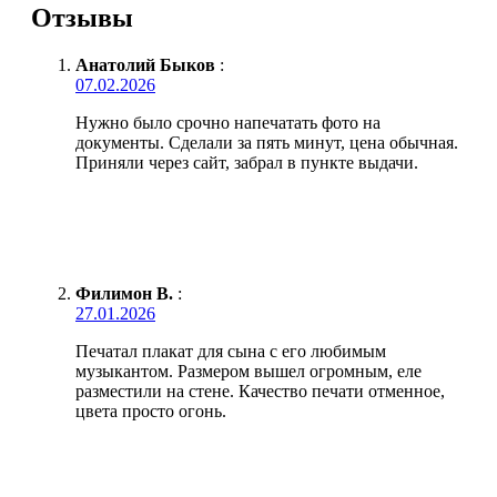
Отзывы
Анатолий Быков
:
07.02.2026
Нужно было срочно напечатать фото на
документы. Сделали за пять минут, цена обычная.
Приняли через сайт, забрал в пункте выдачи.
Филимон В.
:
27.01.2026
Печатал плакат для сына с его любимым
музыкантом. Размером вышел огромным, еле
разместили на стене. Качество печати отменное,
цвета просто огонь.