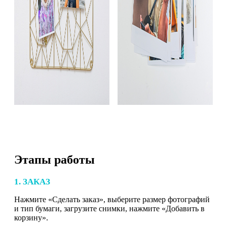
Этапы работы
1. ЗАКАЗ
Нажмите «Сделать заказ», выберите размер фотографий
и тип бумаги, загрузите снимки, нажмите «Добавить в
корзину».