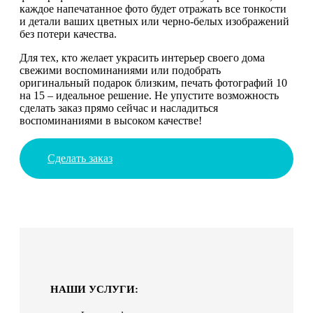
каждое напечатанное фото будет отражать все тонкости
и детали ваших цветных или черно-белых изображений
без потери качества.
Для тех, кто желает украсить интерьер своего дома
свежими воспоминаниями или подобрать
оригинальный подарок близким, печать фотографий 10
на 15 – идеальное решение. Не упустите возможность
сделать заказ прямо сейчас и насладиться
воспоминаниями в высоком качестве!
Сделать заказ
НАШИ УСЛУГИ: