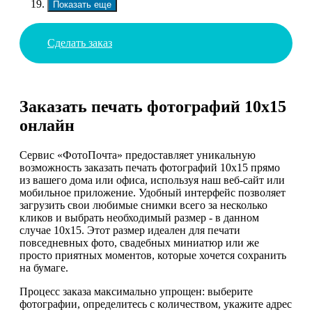
Показать еще
Сделать заказ
Заказать печать фотографий 10х15
онлайн
Сервис «ФотоПочта» предоставляет уникальную
возможность заказать печать фотографий 10х15 прямо
из вашего дома или офиса, используя наш веб-сайт или
мобильное приложение. Удобный интерфейс позволяет
загрузить свои любимые снимки всего за несколько
кликов и выбрать необходимый размер - в данном
случае 10х15. Этот размер идеален для печати
повседневных фото, свадебных миниатюр или же
просто приятных моментов, которые хочется сохранить
на бумаге.
Процесс заказа максимально упрощен: выберите
фотографии, определитесь с количеством, укажите адрес