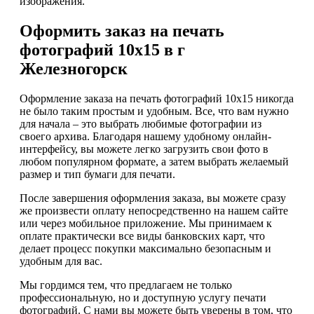
изображения.
Оформить заказ на печать
фотографий 10х15 в г
Железногорск
Оформление заказа на печать фотографий 10х15 никогда
не было таким простым и удобным. Все, что вам нужно
для начала – это выбрать любимые фотографии из
своего архива. Благодаря нашему удобному онлайн-
интерфейсу, вы можете легко загрузить свои фото в
любом популярном формате, а затем выбрать желаемый
размер и тип бумаги для печати.
После завершения оформления заказа, вы можете сразу
же произвести оплату непосредственно на нашем сайте
или через мобильное приложение. Мы принимаем к
оплате практически все виды банковских карт, что
делает процесс покупки максимально безопасным и
удобным для вас.
Мы гордимся тем, что предлагаем не только
профессиональную, но и доступную услугу печати
фотографий. С нами вы можете быть уверены в том, что