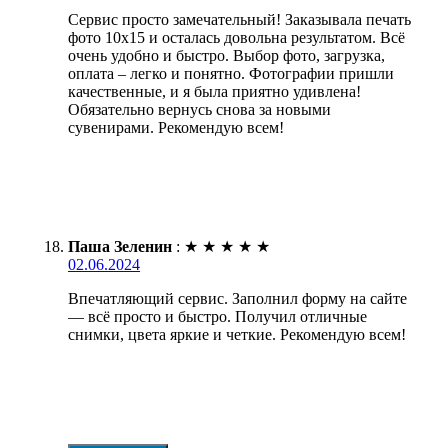
Сервис просто замечательный! Заказывала печать
фото 10х15 и осталась довольна результатом. Всё
очень удобно и быстро. Выбор фото, загрузка,
оплата – легко и понятно. Фотографии пришли
качественные, и я была приятно удивлена!
Обязательно вернусь снова за новыми
сувенирами. Рекомендую всем!
Паша Зеленин
:
★
★
★
★
★
02.06.2024
Впечатляющий сервис. Заполнил форму на сайте
— всё просто и быстро. Получил отличные
снимки, цвета яркие и четкие. Рекомендую всем!