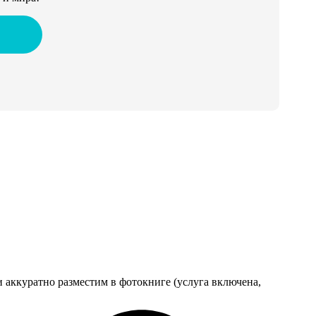
 аккуратно разместим в фотокниге (услуга включена,