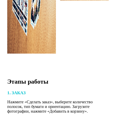
Этапы работы
1. ЗАКАЗ
Нажмите «Сделать заказ», выберите количество
полосок, тип бумаги и ориентацию. Загрузите
фотографии, нажмите «Добавить в корзину».