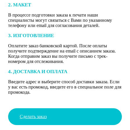
2. МАКЕТ
В процессе подготовки заказа к печати наши
специалисты могут связаться с Вами по указанному
телефону или email для согласования деталей.
3. ИЗГОТОВЛЕНИЕ
Оплатите заказ банковской картой. После оплаты
получите подтверждение на email с описанием заказа.
Когда отправим заказ вы получите письмо с трек-
номером для отслеживания.
4. ДОСТАВКА И ОПЛАТА
Введите адрес и выберите способ доставки заказа. Если
у вас есть промокод, введите его в специальное поле для
промокода.
Сделать заказ