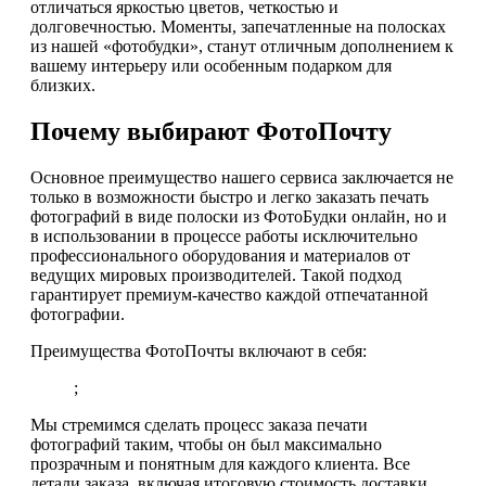
отличаться яркостью цветов, четкостью и
долговечностью. Моменты, запечатленные на полосках
из нашей «фотобудки», станут отличным дополнением к
вашему интерьеру или особенным подарком для
близких.
Почему выбирают ФотоПочту
Основное преимущество нашего сервиса заключается не
только в возможности быстро и легко заказать печать
фотографий в виде полоски из ФотоБудки онлайн, но и
в использовании в процессе работы исключительно
профессионального оборудования и материалов от
ведущих мировых производителей. Такой подход
гарантирует премиум-качество каждой отпечатанной
фотографии.
Преимущества ФотоПочты включают в себя:
;
Мы стремимся сделать процесс заказа печати
фотографий таким, чтобы он был максимально
прозрачным и понятным для каждого клиента. Все
детали заказа, включая итоговую стоимость доставки,