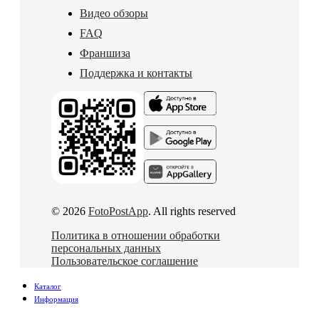
Видео обзоры
FAQ
Франшиза
Поддержка и контакты
© 2026
FotoPostApp
. All rights reserved
Политика в отношении обработки
персональных данных
Пользовательское соглашение
Каталог
Информация