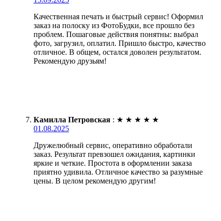
Качественная печать и быстрый сервис! Оформил
заказ на полоску из ФотоБудки, все прошло без
проблем. Пошаговые действия понятны: выбрал
фото, загрузил, оплатил. Пришло быстро, качество
отличное. В общем, остался доволен результатом.
Рекомендую друзьям!
Камилла Петровская
:
★
★
★
★
★
01.08.2025
Дружелюбный сервис, оперативно обработали
заказ. Результат превзошел ожидания, картинки
яркие и четкие. Простота в оформлении заказа
приятно удивила. Отличное качество за разумные
цены. В целом рекомендую другим!