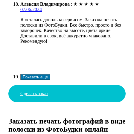
Алексия Владимирова
:
★
★
★
★
★
07.06.2024
Я осталась довольна сервисом. Заказала печать
полоски из ФотоБудки. Все быстро, просто и без
заморочек. Качество на высоте, цвета яркие.
Доставили в срок, всё аккуратно упаковано.
Рекомендую!
Показать еще
Сделать заказ
Заказать печать фотографий в виде
полоски из ФотоБудки онлайн