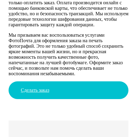
только оплатить заказ. Оплата производится онлайн с
помощью банковской карты, что обеспечивает не только
удобство, но и безопасность транзакций. Мы используем
передовые технологии шифрования данных, чтобы
гарантировать защиту каждой операции.
Мы призываем вас воспользоваться услугами
ФотоПочта для оформления заказа на печать
фотографий. Это не только удобный способ сохранить
яркие моменты вашей жизни, но и прекрасная
возможность получить качественные фото,
напечатанные на лучшей фотобумаге. Оформите заказ
сейчас, и позвольте нам помочь сделать ваши
воспоминания незабываемыми.
Сделать заказ