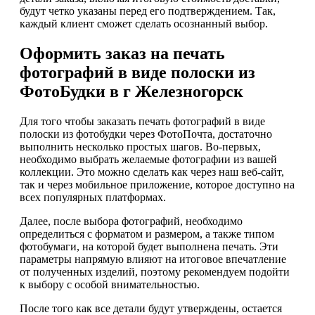
будут четко указаны перед его подтверждением. Так,
каждый клиент сможет сделать осознанный выбор.
Оформить заказ на печать
фотографий в виде полоски из
ФотоБудки в г Железногорск
Для того чтобы заказать печать фотографий в виде
полоски из фотобудки через ФотоПочта, достаточно
выполнить несколько простых шагов. Во-первых,
необходимо выбрать желаемые фотографии из вашей
коллекции. Это можно сделать как через наш веб-сайт,
так и через мобильное приложение, которое доступно на
всех популярных платформах.
Далее, после выбора фотографий, необходимо
определиться с форматом и размером, а также типом
фотобумаги, на которой будет выполнена печать. Эти
параметры напрямую влияют на итоговое впечатление
от полученных изделий, поэтому рекомендуем подойти
к выбору с особой внимательностью.
После того как все детали будут утверждены, остается