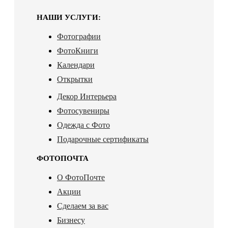
НАШИ УСЛУГИ:
Фотографии
ФотоКниги
Календари
Открытки
Декор Интерьера
Фотосувениры
Одежда с Фото
Подарочные сертификаты
ФОТОПОЧТА
О ФотоПочте
Акции
Сделаем за вас
Бизнесу