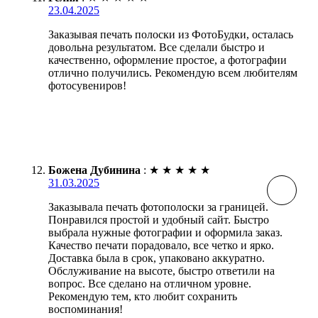
23.04.2025
Заказывая печать полоски из ФотоБудки, осталась
довольна результатом. Все сделали быстро и
качественно, оформление простое, а фотографии
отлично получились. Рекомендую всем любителям
фотосувениров!
Божена Дубинина
:
★
★
★
★
★
31.03.2025
Заказывала печать фотополоски за границей.
Понравился простой и удобный сайт. Быстро
выбрала нужные фотографии и оформила заказ.
Качество печати порадовало, все четко и ярко.
Доставка была в срок, упаковано аккуратно.
Обслуживание на высоте, быстро ответили на
вопрос. Все сделано на отличном уровне.
Рекомендую тем, кто любит сохранить
воспоминания!