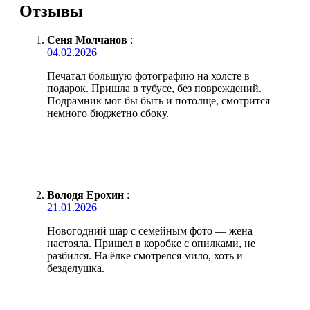
Отзывы
Сеня Молчанов
:
04.02.2026
Печатал большую фотографию на холсте в
подарок. Пришла в тубусе, без повреждений.
Подрамник мог бы быть и потолще, смотрится
немного бюджетно сбоку.
Володя Ерохин
:
21.01.2026
Новогодний шар с семейным фото — жена
настояла. Пришел в коробке с опилками, не
разбился. На ёлке смотрелся мило, хоть и
безделушка.