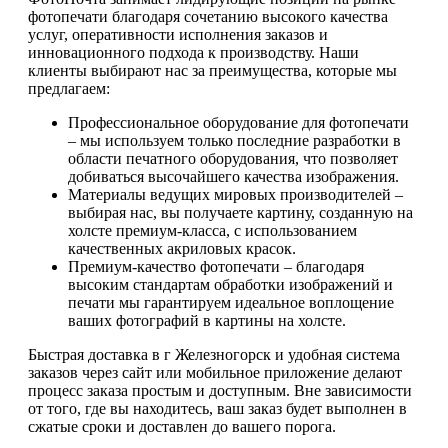
фотопечати благодаря сочетанию высокого качества
услуг, оперативности исполнения заказов и
инновационного подхода к производству. Наши
клиенты выбирают нас за преимущества, которые мы
предлагаем:
Профессиональное оборудование для фотопечати
– мы используем только последние разработки в
области печатного оборудования, что позволяет
добиваться высочайшего качества изображения.
Материалы ведущих мировых производителей –
выбирая нас, вы получаете картину, созданную на
холсте премиум-класса, с использованием
качественных акриловых красок.
Премиум-качество фотопечати – благодаря
высоким стандартам обработки изображений и
печати мы гарантируем идеальное воплощение
ваших фотографий в картины на холсте.
Быстрая доставка в г Железногорск и удобная система
заказов через сайт или мобильное приложение делают
процесс заказа простым и доступным. Вне зависимости
от того, где вы находитесь, ваш заказ будет выполнен в
сжатые сроки и доставлен до вашего порога.