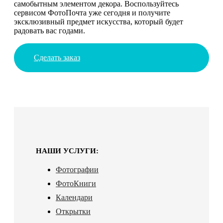
самобытным элементом декора. Воспользуйтесь
сервисом ФотоПочта уже сегодня и получите
эксклюзивный предмет искусства, который будет
радовать вас годами.
Сделать заказ
НАШИ УСЛУГИ:
Фотографии
ФотоКниги
Календари
Открытки