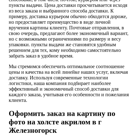
пункты выдачи. Цена доставки просчитывается исходя
из веса заказа и выбранного способа доставки. К
примеру, доставка курьером обычно обходится дороже,
но предоставляет преимущество в виде личной
вручения картины клиенту. Почтовые отправления, в
свою очередь, предлагают более экономичный вариант,
но с возможными ограничениями по размеру и весу
упаковки. пункты выдачи же становятся удобным
решением для тех, кому необходимо самостоятельно
забрать заказ в удобное время.
Мы стремимся обеспечить оптимальное соотношение
цены и качества на всей линейке наших услуг, включая
доставку. Используя современные технологии
логистики, наша компания подбирает наиболее
эффективный и экономичный способ доставки для
каждого заказа, учитывая его особенности и пожелания
клиента.
Оформить заказ на картину по
фото на холсте акрилом в г
Железногорск