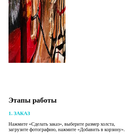
Этапы работы
1. ЗАКАЗ
Нажмите «Сделать заказ», выберите размер холста,
загрузите фотографию, нажмите «Добавить в корзину».