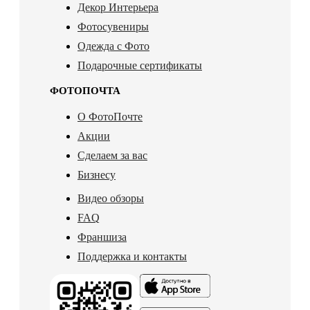
Декор Интерьера
Фотосувениры
Одежда с Фото
Подарочные сертификаты
ФОТОПОЧТА
О ФотоПочте
Акции
Сделаем за вас
Бизнесу
Видео обзоры
FAQ
Франшиза
Поддержка и контакты