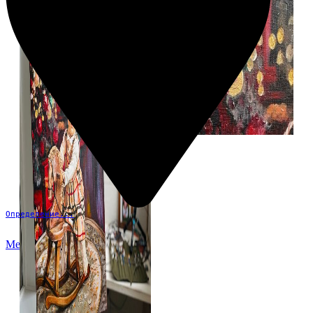
Определение...
Меню