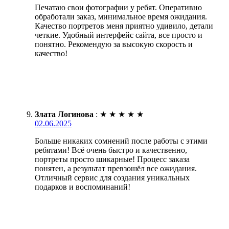
Печатаю свои фотографии у ребят. Оперативно
обработали заказ, минимальное время ожидания.
Качество портретов меня приятно удивило, детали
четкие. Удобный интерфейс сайта, все просто и
понятно. Рекомендую за высокую скорость и
качество!
Злата Логинова
:
★
★
★
★
★
02.06.2025
Больше никаких сомнений после работы с этими
ребятами! Всё очень быстро и качественно,
портреты просто шикарные! Процесс заказа
понятен, а результат превзошёл все ожидания.
Отличный сервис для создания уникальных
подарков и воспоминаний!