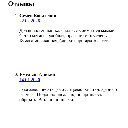
Отзывы
Семен Коваленко
:
22.02.2026
Делал настенный календарь с моими пейзажами.
Сетка месяцев удобная, праздники отмечены.
Бумага мелованная, бликует при ярком свете.
Емельян Аникин
:
14.01.2026
Заказывал печать фото для рамочки стандартного
размера. Подошло идеально, не пришлось
обрезать. Вставил и повесил.