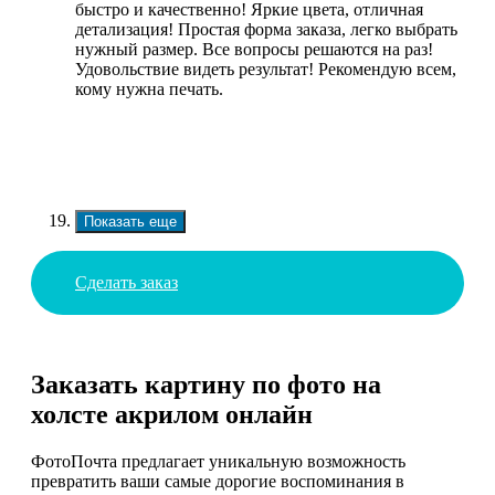
быстро и качественно! Яркие цвета, отличная
детализация! Простая форма заказа, легко выбрать
нужный размер. Все вопросы решаются на раз!
Удовольствие видеть результат! Рекомендую всем,
кому нужна печать.
Показать еще
Сделать заказ
Заказать картину по фото на
холсте акрилом онлайн
ФотоПочта предлагает уникальную возможность
превратить ваши самые дорогие воспоминания в