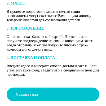
2. МАКЕТ
В процессе подготовки заказа к печати наши
специалисты могут связаться с Вами по указанному
телефону или email для согласования деталей.
3. ИЗГОТОВЛЕНИЕ
Оплатите заказ банковской картой. После оплаты
получите подтверждение на email с описанием заказа.
Когда отправим заказ вы получите письмо с трек-
номером для отслеживания.
4. ДОСТАВКА И ОПЛАТА
Введите адрес и выберите способ доставки заказа. Если
у вас есть промокод, введите его в специальное поле для
промокода.
Сделать заказ