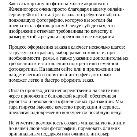
Заказать картину по фото на холсте акрилом в г
Железногорск очень просто благодаря нашему онлайн-
сервису ФотоПочта. Для начала потребуется выбрать
подходящую фотографию, которую вы хотели бы
превратить в фотокартину. Следует убедиться, что
изображение отвечает требованиям по качеству и
размеру, чтобы результат превзошел все ожидания.
Процесс оформления заказа включает несколько шагов:
загрузку фотографии, выбор размера холста и, при
необходимости, рамы, а также указание дополнительных
требований к изготовлению портрета или семейной
фотокартины. На нашем сайте или в приложении вы
найдете легкий и понятный интерфейс, который
поможет легко и быстро оформить заказ.
Оплата производится непосредственно на сайте или
через приложение банковской картой, обеспечивая
удобство и безопасность финансовых транзакций. Мы
гарантируем высокое качество продукции и сервиса,
предлагая одновременно конкурентоспособную цену.
Не упустите возможность создать уникальную картину
по вашей любимой фотографии, порадовать близких
оригинальным подарком или оживить интерьер