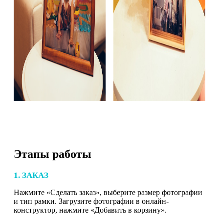
Этапы работы
1. ЗАКАЗ
Нажмите «Сделать заказ», выберите размер фотографии
и тип рамки. Загрузите фотографии в онлайн-
конструктор, нажмите «Добавить в корзину».