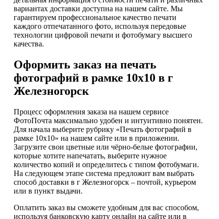
вариантах доставки доступна на нашем сайте. Мы
гарантируем профессиональное качество печати
каждого отпечатанного фото, используя передовые
технологии цифровой печати и фотобумагу высшего
качества.
Оформить заказ на печать
фотографий в рамке 10х10 в г
Железногорск
Процесс оформления заказа на нашем сервисе
ФотоПочта максимально удобен и интуитивно понятен.
Для начала выберите рубрику «Печать фотографий в
рамке 10х10» на нашем сайте или в приложении.
Загрузите свои цветные или чёрно-белые фотографии,
которые хотите напечатать, выберите нужное
количество копий и определитесь с типом фотобумаги.
На следующем этапе система предложит вам выбрать
способ доставки в г Железногорск – почтой, курьером
или в пункт выдачи.
Оплатить заказ вы сможете удобным для вас способом,
используя банковскую карту онлайн на сайте или в