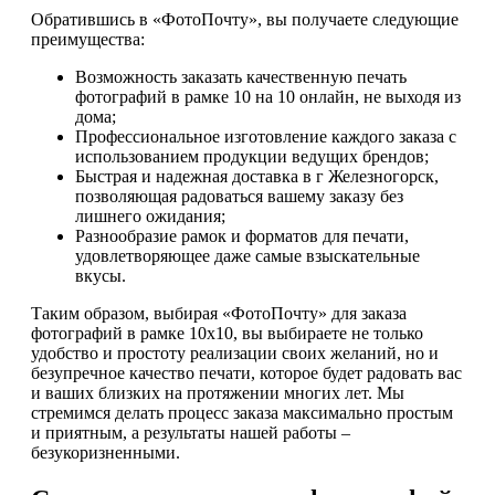
Обратившись в «ФотоПочту», вы получаете следующие
преимущества:
Возможность заказать качественную печать
фотографий в рамке 10 на 10 онлайн, не выходя из
дома;
Профессиональное изготовление каждого заказа с
использованием продукции ведущих брендов;
Быстрая и надежная доставка в г Железногорск,
позволяющая радоваться вашему заказу без
лишнего ожидания;
Разнообразие рамок и форматов для печати,
удовлетворяющее даже самые взыскательные
вкусы.
Таким образом, выбирая «ФотоПочту» для заказа
фотографий в рамке 10х10, вы выбираете не только
удобство и простоту реализации своих желаний, но и
безупречное качество печати, которое будет радовать вас
и ваших близких на протяжении многих лет. Мы
стремимся делать процесс заказа максимально простым
и приятным, а результаты нашей работы –
безукоризненными.