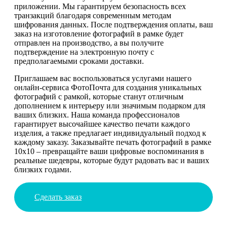
приложении. Мы гарантируем безопасность всех
транзакций благодаря современным методам
шифрования данных. После подтверждения оплаты, ваш
заказ на изготовление фотографий в рамке будет
отправлен на производство, а вы получите
подтверждение на электронную почту с
предполагаемыми сроками доставки.
Приглашаем вас воспользоваться услугами нашего
онлайн-сервиса ФотоПочта для создания уникальных
фотографий с рамкой, которые станут отличным
дополнением к интерьеру или значимым подарком для
ваших близких. Наша команда профессионалов
гарантирует высочайшее качество печати каждого
изделия, а также предлагает индивидуальный подход к
каждому заказу. Заказывайте печать фотографий в рамке
10х10 – превращайте ваши цифровые воспоминания в
реальные шедевры, которые будут радовать вас и ваших
близких годами.
Сделать заказ