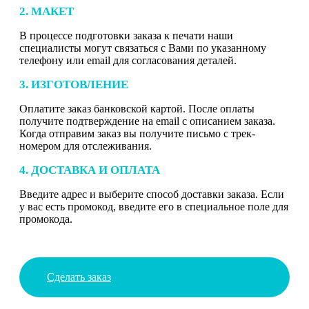
2. МАКЕТ
В процессе подготовки заказа к печати наши
специалисты могут связаться с Вами по указанному
телефону или email для согласования деталей.
3. ИЗГОТОВЛЕНИЕ
Оплатите заказ банковской картой. После оплаты
получите подтверждение на email с описанием заказа.
Когда отправим заказ вы получите письмо с трек-
номером для отслеживания.
4. ДОСТАВКА И ОПЛАТА
Введите адрес и выберите способ доставки заказа. Если
у вас есть промокод, введите его в специальное поле для
промокода.
Сделать заказ