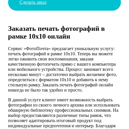
Сделать заказ
Заказать печать фотографий в
рамке 10х10 онлайн
Сервис «ФотоПочта» предлагает уникальную услугу:
печать фотографий в рамке 10х10. Теперь вы можете
легко оживить свои воспоминания, заказав
качественную фотопечать прямо с вашего компьютера
или мобильного устройства. Процесс занимает всего
несколько минут – достаточно выбрать желаемое фото,
определиться с форматом 10х10 и добавить к нему
стильную рамку. Заказать печать фотографий онлайн
никогда не было так удобно и просто.
В данной услуге клиент имеет возможность выбрать
фотографии из своего личного архива или использовать
обширную библиотеку профессиональных снимков. На
выбор предоставляются различные типы рамок, что
позволяет адаптировать итоговый продукт под
индивидуальные предпочтения и интерьер. Благодаря