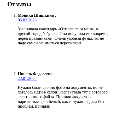
Отзывы
Моника Шишкина
:
05.02.2026
Заказывала календарь «Отправьте за меня» в
другой город бабушке. Она получила его вовремя,
перед праздниками. Очень удобная функция, не
надо самой заниматься пересылкой.
Нинель Федосеева
:
22.01.2026
Нужны были срочно фото на документы, но не
хотелось идти в салон. Распечатала тут с готового
электронного файла. Пришли аккуратно
нарезанные, фон белый, как и нужно. Сдала без
проблем, приняли.