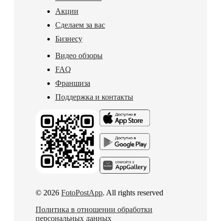
Акции
Сделаем за вас
Бизнесу
Видео обзоры
FAQ
Франшиза
Поддержка и контакты
© 2026
FotoPostApp
. All rights reserved
Политика в отношении обработки
персональных данных