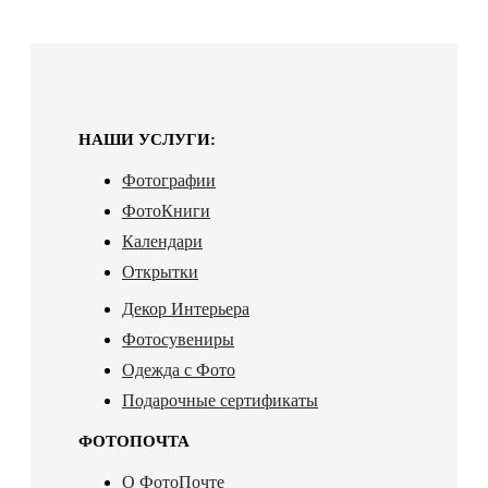
НАШИ УСЛУГИ:
Фотографии
ФотоКниги
Календари
Открытки
Декор Интерьера
Фотосувениры
Одежда с Фото
Подарочные сертификаты
ФОТОПОЧТА
О ФотоПочте