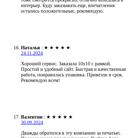
интерьер. Буду заказывать еще, впечатления
остались положительные, рекомендую.
Наталья
:
★
★
★
★
★
24.11.2024
Хороший сервис. Заказала 10х10 с рамкой.
Простой и удобный сайт. Быстрая и качественная
работа, понравилась упаковка. Привезли в срок.
Рекомендую всем!
Валентин
:
★
★
★
★
★
30.09.2024
Дважды обратился в эту компанию за печатью.