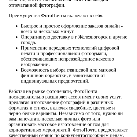
отпечатанной фотографии.
Преимущества ФотоПочты включают в себя:
Быстрое и простое оформление заказов онлайн -
всего за несколько минут.
Оперативную доставку в г Железногорск и другие
города.
Применение передовых технологий цифровой
печати и профессиональной фотобумаги,
обеспечивающих непревзойденное качество
изображений.
Возможность выбора глянцевой или матовой
финишной обработки, в зависимости от
индивидуальных предпочтений.
Работая на рынке фотопечати, ФотоПочта
последовательно расширяет ассортимент своих услуг,
предлагая изготовление фотографий в различных
форматах и стилях, включая свадебные, цветные и
черно-белые варианты. Независимо от того, нужно ли
вам напечатать несколько личных фото или
организовать массовое изготовление оптом для
корпоративных мероприятий, ФотоПочта предоставляет
качественный сервис по конкурентоспособным ценам.