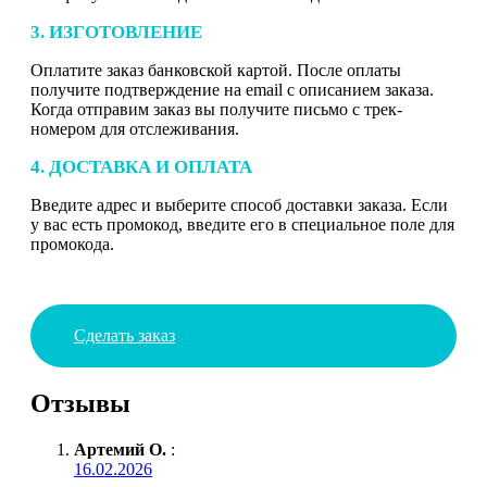
3. ИЗГОТОВЛЕНИЕ
Оплатите заказ банковской картой. После оплаты
получите подтверждение на email с описанием заказа.
Когда отправим заказ вы получите письмо с трек-
номером для отслеживания.
4. ДОСТАВКА И ОПЛАТА
Введите адрес и выберите способ доставки заказа. Если
у вас есть промокод, введите его в специальное поле для
промокода.
Сделать заказ
Отзывы
Артемий О.
:
16.02.2026