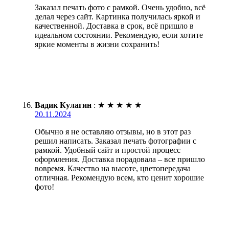
Заказал печать фото с рамкой. Очень удобно, всё
делал через сайт. Картинка получилась яркой и
качественной. Доставка в срок, всё пришло в
идеальном состоянии. Рекомендую, если хотите
яркие моменты в жизни сохранить!
Вадик Кулагин
:
★
★
★
★
★
20.11.2024
Обычно я не оставляю отзывы, но в этот раз
решил написать. Заказал печать фотографии с
рамкой. Удобный сайт и простой процесс
оформления. Доставка порадовала – все пришло
вовремя. Качество на высоте, цветопередача
отличная. Рекомендую всем, кто ценит хорошие
фото!