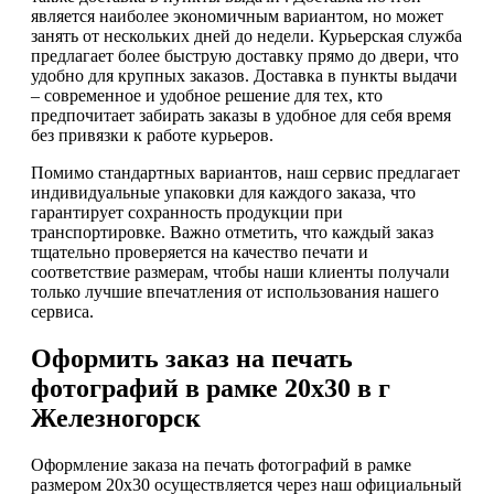
является наиболее экономичным вариантом, но может
занять от нескольких дней до недели. Курьерская служба
предлагает более быструю доставку прямо до двери, что
удобно для крупных заказов. Доставка в пункты выдачи
– современное и удобное решение для тех, кто
предпочитает забирать заказы в удобное для себя время
без привязки к работе курьеров.
Помимо стандартных вариантов, наш сервис предлагает
индивидуальные упаковки для каждого заказа, что
гарантирует сохранность продукции при
транспортировке. Важно отметить, что каждый заказ
тщательно проверяется на качество печати и
соответствие размерам, чтобы наши клиенты получали
только лучшие впечатления от использования нашего
сервиса.
Оформить заказ на печать
фотографий в рамке 20х30 в г
Железногорск
Оформление заказа на печать фотографий в рамке
размером 20х30 осуществляется через наш официальный