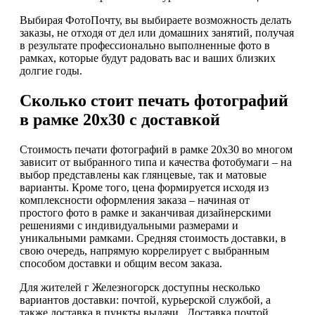
Выбирая ФотоПочту, вы выбираете возможность делать
заказы, не отходя от дел или домашних занятий, получая
в результате профессионально выполненные фото в
рамках, которые будут радовать вас и ваших близких
долгие годы.
Сколько стоит печать фотографий
в рамке 20х30 с доставкой
Стоимость печати фотографий в рамке 20х30 во многом
зависит от выбранного типа и качества фотобумаги – на
выбор представлены как глянцевые, так и матовые
варианты. Кроме того, цена формируется исходя из
комплексности оформления заказа – начиная от
простого фото в рамке и заканчивая дизайнерскими
решениями с индивидуальными размерами и
уникальными рамками. Средняя стоимость доставки, в
свою очередь, напрямую коррелирует с выбранным
способом доставки и общим весом заказа.
Для жителей г Железногорск доступны несколько
вариантов доставки: почтой, курьерской службой, а
также доставка в пункты выдачи . Доставка почтой