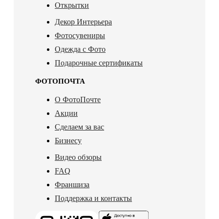
Открытки
Декор Интерьера
Фотосувениры
Одежда с Фото
Подарочные сертификаты
ФОТОПОЧТА
О ФотоПочте
Акции
Сделаем за вас
Бизнесу
Видео обзоры
FAQ
Франшиза
Поддержка и контакты