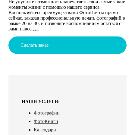
Не упустите возможность запечатлеть свои самые яркие
моменты жизни с помощью нашего сервиса.
Воспользуйтесь преимуществами ФотоПочты прямо
сейчас, заказав профессиональную печать фотографий в
рамке 20 на 30, и позвольте воспоминаниям остаться с
вами навсегда.
Сделать заказ
НАШИ УСЛУГИ:
Фотографии
ФотоКниги
Календари