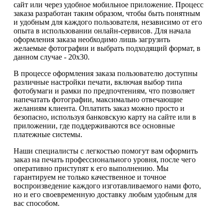
сайт или через удобное мобильное приложение. Процесс
заказа разработан таким образом, чтобы быть понятным
и удобным для каждого пользователя, независимо от его
опыта в использовании онлайн-сервисов. Для начала
оформления заказа необходимо лишь загрузить
желаемые фотографии и выбрать подходящий формат, в
данном случае - 20х30.
В процессе оформления заказа пользователю доступны
различные настройки печати, включая выбор типа
фотобумаги и рамки по предпочтениям, что позволяет
напечатать фотографии, максимально отвечающие
желаниям клиента. Оплатить заказ можно просто и
безопасно, используя банковскую карту на сайте или в
приложении, где поддерживаются все основные
платежные системы.
Наши специалисты с легкостью помогут вам оформить
заказ на печать профессионального уровня, после чего
оперативно приступят к его выполнению. Мы
гарантируем не только качественное и точное
воспроизведение каждого изготавливаемого нами фото,
но и его своевременную доставку любым удобным для
вас способом.