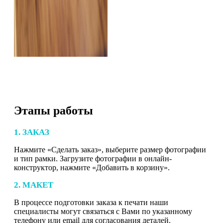
Этапы работы
1. ЗАКАЗ
Нажмите «Сделать заказ», выберите размер фотографии
и тип рамки. Загрузите фотографии в онлайн-
конструктор, нажмите «Добавить в корзину».
2. МАКЕТ
В процессе подготовки заказа к печати наши
специалисты могут связаться с Вами по указанному
телефону или email для согласования деталей.