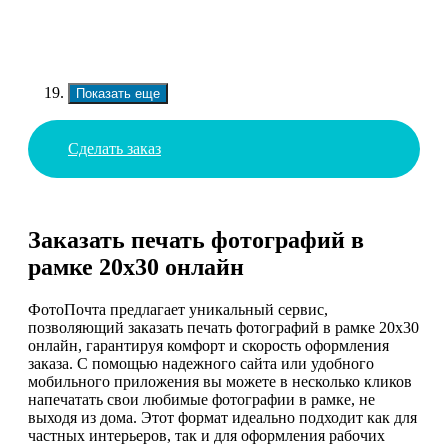
Показать еще
Сделать заказ
Заказать печать фотографий в
рамке 20х30 онлайн
ФотоПочта предлагает уникальный сервис,
позволяющий заказать печать фотографий в рамке 20x30
онлайн, гарантируя комфорт и скорость оформления
заказа. С помощью надежного сайта или удобного
мобильного приложения вы можете в несколько кликов
напечатать свои любимые фотографии в рамке, не
выходя из дома. Этот формат идеально подходит как для
частных интерьеров, так и для оформления рабочих