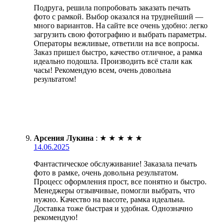
Подруга, решила попробовать заказать печать
фото с рамкой. Выбор оказался на труднейший —
много вариантов. На сайте все очень удобно: легко
загрузить свою фотографию и выбрать параметры.
Операторы вежливые, ответили на все вопросы.
Заказ пришел быстро, качество отличное, а рамка
идеально подошла. Производить всё стали как
часы! Рекомендую всем, очень довольна
результатом!
Арсения Лукина
:
★
★
★
★
★
14.06.2025
Фантастическое обслуживание! Заказала печать
фото в рамке, очень довольна результатом.
Процесс оформления прост, все понятно и быстро.
Менеджеры отзывчивые, помогли выбрать, что
нужно. Качество на высоте, рамка идеальна.
Доставка тоже быстрая и удобная. Однозначно
рекомендую!