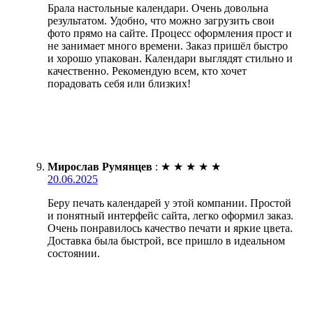
Брала настольные календари. Очень довольна
результатом. Удобно, что можно загрузить свои
фото прямо на сайте. Процесс оформления прост и
не занимает много времени. Заказ пришёл быстро
и хорошо упакован. Календари выглядят стильно и
качественно. Рекомендую всем, кто хочет
порадовать себя или близких!
Мирослав Румянцев
:
★
★
★
★
★
20.06.2025
Беру печать календарей у этой компании. Простой
и понятный интерфейс сайта, легко оформил заказ.
Очень понравилось качество печати и яркие цвета.
Доставка была быстрой, все пришло в идеальном
состоянии.