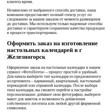
клиента время.
Независимо от выбранного способа доставки, наша
компания предоставляет полный спектр услуг по
следованию за вашим заказом от момента размещения
до доставки. Мы используем только надежные способы
доставки и гарантируем сохранение качества продукции
в процессе транспортировки.
Оформить заказ на изготовление
настольных календарей в г
Железногорск
Оформление заказа на настольные календари в нашем
сервисе «ФотоПочта» – процесс простой и удобный.
Для начала выберите тип календаря из предложенного
ассортимента – карманный, квартальный, настольный
перекидной или отрывной календарь. После выбора
типа календаря, вы сможете перейти к настройке
персонализации: добавьте свои фотографии, выберите
макет для заметок и возможность добавления
собственного логотипа или любой другой фирменной
символики.