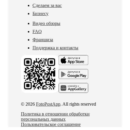
Сделаем за вас
Бизнесу
Видео обзоры
FAQ
Франшиза
Поддержка и контакты
© 2026
FotoPostApp
. All rights reserved
Политика в отношении обработки
персональных данных
Пользовательское соглашение