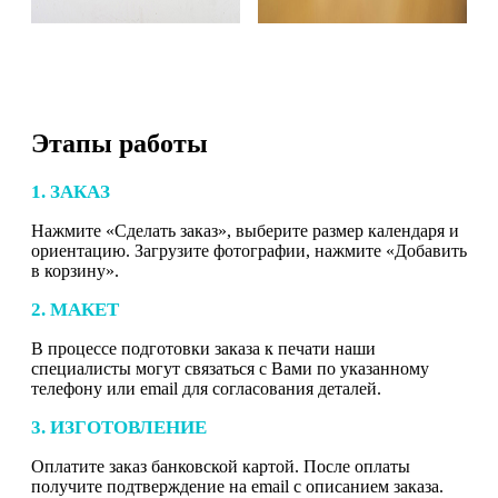
Этапы работы
1. ЗАКАЗ
Нажмите «Сделать заказ», выберите размер календаря и
ориентацию. Загрузите фотографии, нажмите «Добавить
в корзину».
2. МАКЕТ
В процессе подготовки заказа к печати наши
специалисты могут связаться с Вами по указанному
телефону или email для согласования деталей.
3. ИЗГОТОВЛЕНИЕ
Оплатите заказ банковской картой. После оплаты
получите подтверждение на email с описанием заказа.