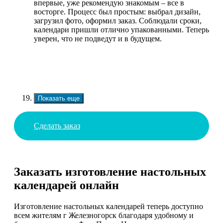
впервые, уже рекомендую знакомым – все в
восторге. Процесс был простым: выбрал дизайн,
загрузил фото, оформил заказ. Соблюдали сроки,
календари пришли отлично упакованными. Теперь
уверен, что не подведут и в будущем.
Показать еще
Сделать заказ
Заказать изготовление настольных
календарей онлайн
Изготовление настольных календарей теперь доступно
всем жителям г Железногорск благодаря удобному и