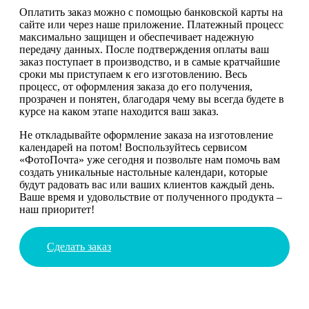
Оплатить заказ можно с помощью банковской карты на
сайте или через наше приложение. Платежный процесс
максимально защищен и обеспечивает надежную
передачу данных. После подтверждения оплаты ваш
заказ поступает в производство, и в самые кратчайшие
сроки мы приступаем к его изготовлению. Весь
процесс, от оформления заказа до его получения,
прозрачен и понятен, благодаря чему вы всегда будете в
курсе на каком этапе находится ваш заказ.
Не откладывайте оформление заказа на изготовление
календарей на потом! Воспользуйтесь сервисом
«ФотоПочта» уже сегодня и позвольте нам помочь вам
создать уникальные настольные календари, которые
будут радовать вас или ваших клиентов каждый день.
Ваше время и удовольствие от полученного продукта –
наш приоритет!
Сделать заказ