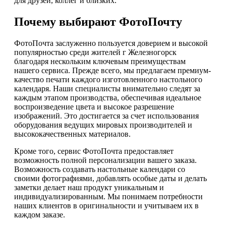
для друзей, коллег и близких.
Почему выбирают ФотоПочту
ФотоПочта заслуженно пользуется доверием и высокой
популярностью среди жителей г Железногорск
благодаря нескольким ключевым преимуществам
нашего сервиса. Прежде всего, мы предлагаем премиум-
качество печати каждого изготовленного настольного
календаря. Наши специалисты внимательно следят за
каждым этапом производства, обеспечивая идеальное
воспроизведение цвета и высокое разрешение
изображений. Это достигается за счет использования
оборудования ведущих мировых производителей и
высококачественных материалов.
Кроме того, сервис ФотоПочта предоставляет
возможность полной персонализации вашего заказа.
Возможность создавать настольные календари со
своими фотографиями, добавлять особые даты и делать
заметки делает наш продукт уникальным и
индивидуализированным. Мы понимаем потребности
наших клиентов в оригинальности и учитываем их в
каждом заказе.