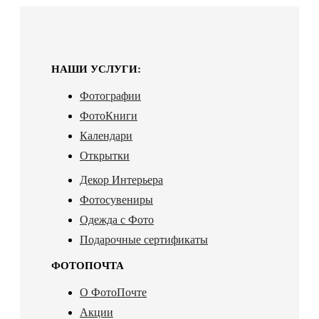
НАШИ УСЛУГИ:
Фотографии
ФотоКниги
Календари
Открытки
Декор Интерьера
Фотосувениры
Одежда с Фото
Подарочные сертификаты
ФОТОПОЧТА
О ФотоПочте
Акции