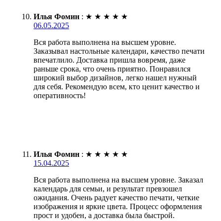
Илья Фомин
:
★
★
★
★
★
06.05.2025
Вся работа выполнена на высшем уровне.
Заказывал настольные календари, качество печати
впечатлило. Доставка пришла вовремя, даже
раньше срока, что очень приятно. Понравился
широкий выбор дизайнов, легко нашел нужный
для себя. Рекомендую всем, кто ценит качество и
оперативность!
Илья Фомин
:
★
★
★
★
★
15.04.2025
Вся работа выполнена на высшем уровне. Заказал
календарь для семьи, и результат превзошел
ожидания. Очень радует качество печати, четкие
изображения и яркие цвета. Процесс оформления
прост и удобен, а доставка была быстрой.