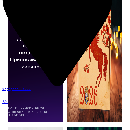
Определение...
Меню