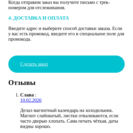
Когда отправим заказ вы получите письмо с трек-
номером для отслеживания.
4. ДОСТАВКА И ОПЛАТА
Введите адрес и выберите способ доставки заказа. Если
у вас есть промокод, введите его в специальное поле для
промокода.
Сделать заказ
Отзывы
Слава
:
10.02.2026
Делал магнитный календарь на холодильник.
Магнит слабоватый, листки отваливаются, если
часто дверью хлопать. Сама печать чёткая, даты
видны хорошо.