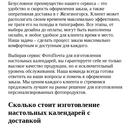
Безусловное преимущество нашего сервиса – это
удобство и скорость оформления заказа, а также
оперативная доставка в г Железногорск. Клиент может
располагать своим временем максимально эффективно,
не тратя его на походы в типографию. Все этапы, от
выбора дизайна до оплаты, могут быть выполнены
онлайн, в любое удобное для клиента время и место.
Наша задача – сделать процесс заказа максимально
комфортным и доступным для каждого.
Выбирая сервис ФотоПочта для изготовления
настольных календарей, вы гарантируете себе не только
высокое качество продукции, но и исключительный
уровень обслуживания. Наша команда всегда готова
ответить на ваши вопросы и помочь в оформлении
заказа. Мы ценим каждого клиента и стремимся
предложить лучшее на рынке решение для изготовления
персонализированных фотопродуктов.
Сколько стоит изготовление
настольных календарей с
доставкой