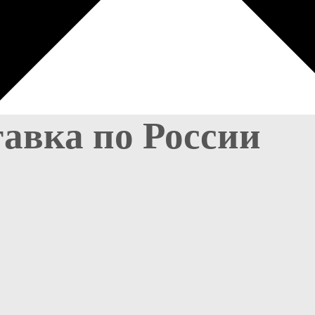
тавка по России