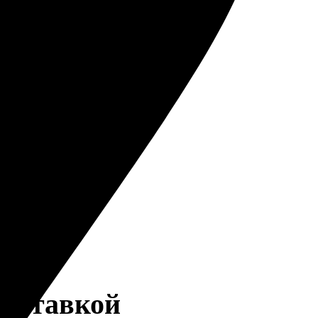
доставкой