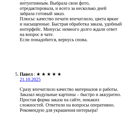
интуитивным. Выбрала свои фото,
отредактировала, и всего за несколько дней
забрала готовый заказ.
Плюсы: качество печати впечатлило, цвета яркие
и насыщенные. Быстрая обработка заказа, удобный
интерфейс. Минусы: немного долго ждали ответ
на вопрос в чате.
Если понадобится, вернусь снова.
Павел
:
★
★
★
★
★
21.10.2025
Сразу впечатлило качество материалов и работы.
Заказал модульные картины – быстро и аккуратно.
Простая форма заказа на сайте, никаких
сложностей. Ответили на вопросы оперативно.
Рекомендую для украшения интерьера!