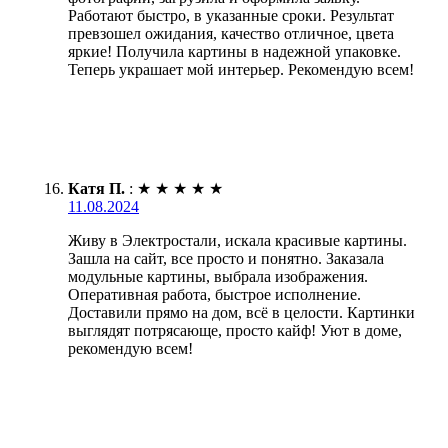
Работают быстро, в указанные сроки. Результат
превзошел ожидания, качество отличное, цвета
яркие! Получила картины в надежной упаковке.
Теперь украшает мой интерьер. Рекомендую всем!
Катя П.
:
★
★
★
★
★
11.08.2024
Живу в Электростали, искала красивые картины.
Зашла на сайт, все просто и понятно. Заказала
модульные картины, выбрала изображения.
Оперативная работа, быстрое исполнение.
Доставили прямо на дом, всё в целости. Картинки
выглядят потрясающе, просто кайф! Уют в доме,
рекомендую всем!