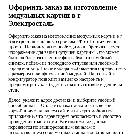
Оформить заказ на изготовление
модульных картин в г
Электросталь
Оформить заказ на изготовление модульных картин в г
Электросталь с нашим сервисом «ФотоПочта» очень
просто. Первоначально необходимо выбрать желаемое
изображение для вашей будущей картины. Это может
быть любое качественное фото - будь то семейный
снимок, пейзаж из последнего отпуска или любимый
городской вид. После выбора изображения определитесь
с размером и конфигурацией модулей. Наш онлайн-
конфигуратор позволит вам легко настроить и
предосмотреть, как будет выглядеть готовое изделие на
стене.
Далее, укажите адрес доставки и выберите удобный
способ оплаты. Оплатить заказ можно банковской
картой прямо на нашем сайте или через мобильное
приложение, что гарантирует безопасность и удобство
проведения транзакции. Все платежные данные
передаются по зашифрованным каналам с
использованием современных стандартов безопасности.