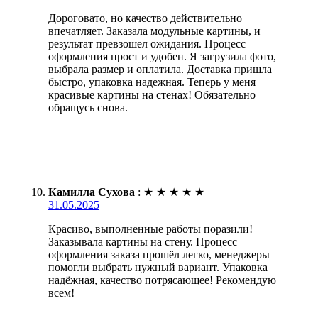
Дороговато, но качество действительно
впечатляет. Заказала модульные картины, и
результат превзошел ожидания. Процесс
оформления прост и удобен. Я загрузила фото,
выбрала размер и оплатила. Доставка пришла
быстро, упаковка надежная. Теперь у меня
красивые картины на стенах! Обязательно
обращусь снова.
Камилла Сухова
:
★
★
★
★
★
31.05.2025
Красиво, выполненные работы поразили!
Заказывала картины на стену. Процесс
оформления заказа прошёл легко, менеджеры
помогли выбрать нужный вариант. Упаковка
надёжная, качество потрясающее! Рекомендую
всем!