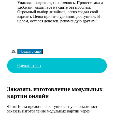
Упаковка надежная, не помялись. Процесс заказа
удобный, нашел всё на сайте без проблем.
Огромный выбор дизайнов, легко создал свой
вариант. Цены приятно удивили, доступные. В
целом, остался доволен, рекомендую другим!
Показать еще
Сделать заказ
Заказать изготовление модульных
картин онлайн
ФотоПочта предоставляет уникальную возможность
заказать изготовление модульных картин через