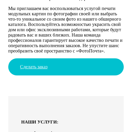
Мы приглашаем вас воспользоваться услугой печати
модульных картин по фотографии своей или выбрать
что-то уникальное со своим фото из нашего обширного
каталога. Воспользуйтесь возможностью украсить свой
дом или офис эксклюзивными работами, которые будут
радовать вас и ваших близких. Наша команда
профессионалов гарантирует высокое качество печати и
оперативность выполнения заказов. Не упустите шанс
преобразить своё пространство с «ФотоПочта».
Сделать заказ
НАШИ УСЛУГИ: