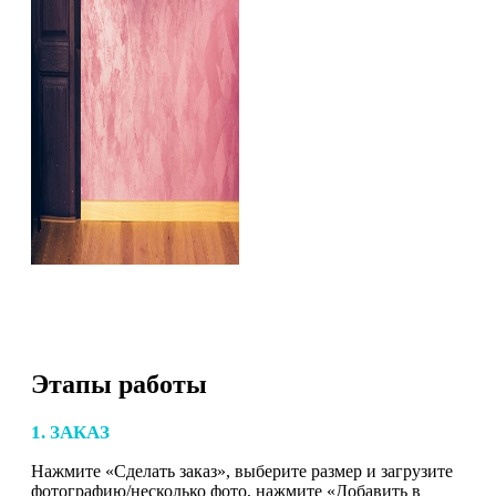
Этапы работы
1. ЗАКАЗ
Нажмите «Сделать заказ», выберите размер и загрузите
фотографию/несколько фото, нажмите «Добавить в