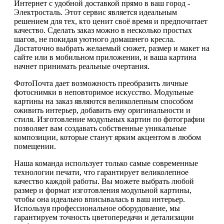
Интернет с удобной доставкой прямо в ваш город -
Электросталь. Этот сервис является идеальным
решением для тех, кто ценит своё время и предпочитает
качество. Сделать заказ можно в несколько простых
шагов, не покидая уютного домашнего кресла.
Достаточно выбрать желаемый сюжет, размер и макет на
сайте или в мобильном приложении, и ваша картина
начнет принимать реальные очертания.
ФотоПочта дает возможность преобразить личные
фотоснимки в неповторимое искусство. Модульные
картины на заказ являются великолепным способом
оживить интерьер, добавить ему оригинальности и
стиля. Изготовление модульных картин по фотографии
позволяет вам создавать собственные уникальные
композиции, которые станут ярким акцентом в любом
помещении.
Наша команда использует только самые современные
технологии печати, что гарантирует великолепное
качество каждой работы. Вы можете выбрать любой
размер и формат изготовления модульной картины,
чтобы она идеально вписывалась в ваш интерьер.
Используя профессиональное оборудование, мы
гарантируем точность цветопередачи и детализации