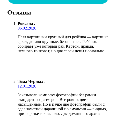
Отзывы
Роксана
:
06.02.2026
Пазл картонный крупный для ребёнка — картинка
яркая, детали крупные, безопасные. Ребёнок
собирает уже который раз. Картон, правда,
немного тонковат, но для своей цены нормально.
Тома Черных
:
12.01.2026
Заказывала комплект фотографий без рамки
стандартных размеров. Все ровно, цвета
насыщенные. Но в пачке две фотографии были с
едва заметной царапиной по эмульсии — видимо,
при нарезке так вышло. Для домашнего архива