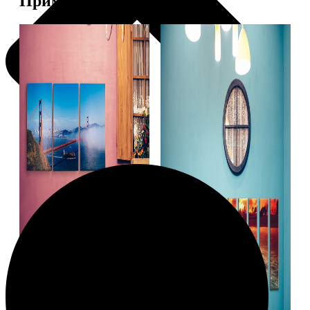
Примеры работ