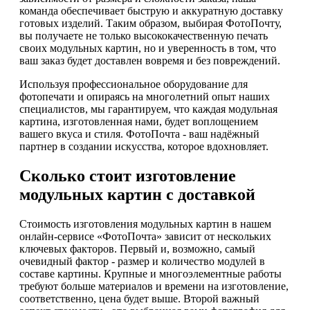
команда обеспечивает быструю и аккуратную доставку
готовых изделий. Таким образом, выбирая ФотоПочту,
вы получаете не только высококачественную печать
своих модульных картин, но и уверенность в том, что
ваш заказ будет доставлен вовремя и без повреждений.
Используя профессиональное оборудование для
фотопечати и опираясь на многолетний опыт наших
специалистов, мы гарантируем, что каждая модульная
картина, изготовленная нами, будет воплощением
вашего вкуса и стиля. ФотоПочта - ваш надёжный
партнер в создании искусства, которое вдохновляет.
Сколько стоит изготовление
модульных картин с доставкой
Стоимость изготовления модульных картин в нашем
онлайн-сервисе «ФотоПочта» зависит от нескольких
ключевых факторов. Первый и, возможно, самый
очевидный фактор - размер и количество модулей в
составе картины. Крупные и многоэлементные работы
требуют больше материалов и времени на изготовление,
соответственно, цена будет выше. Второй важный