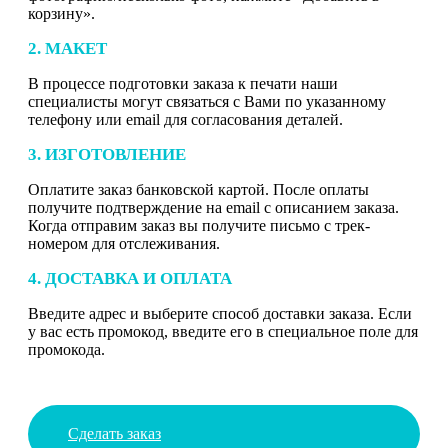
корзину».
2. МАКЕТ
В процессе подготовки заказа к печати наши
специалисты могут связаться с Вами по указанному
телефону или email для согласования деталей.
3. ИЗГОТОВЛЕНИЕ
Оплатите заказ банковской картой. После оплаты
получите подтверждение на email с описанием заказа.
Когда отправим заказ вы получите письмо с трек-
номером для отслеживания.
4. ДОСТАВКА И ОПЛАТА
Введите адрес и выберите способ доставки заказа. Если
у вас есть промокод, введите его в специальное поле для
промокода.
Сделать заказ