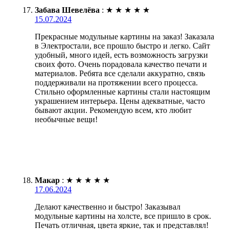
Забава Шевелёва
:
★
★
★
★
★
15.07.2024
Прекрасные модульные картины на заказ! Заказала
в Электростали, все прошло быстро и легко. Сайт
удобный, много идей, есть возможность загрузки
своих фото. Очень порадовала качество печати и
материалов. Ребята все сделали аккуратно, связь
поддерживали на протяжении всего процесса.
Стильно оформленные картины стали настоящим
украшением интерьера. Цены адекватные, часто
бывают акции. Рекомендую всем, кто любит
необычные вещи!
Макар
:
★
★
★
★
★
17.06.2024
Делают качественно и быстро! Заказывал
модульные картины на холсте, все пришло в срок.
Печать отличная, цвета яркие, так и представлял!