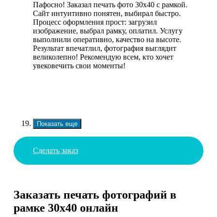
Пафосно! Заказал печать фото 30х40 с рамкой.
Сайт интуитивно понятен, выбирал быстро.
Процесс оформления прост: загрузил
изображение, выбрал рамку, оплатил. Услугу
выполнили оперативно, качество на высоте.
Результат впечатлил, фотография выглядит
великолепно! Рекомендую всем, кто хочет
увековечить свои моменты!
Показать еще
Сделать заказ
Заказать печать фотографий в
рамке 30х40 онлайн