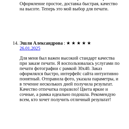
Оформление простое, доставка быстрая, качество
на высоте. Теперь это мой выбор для печати.
Эшли Александрова
:
★
★
★
★
★
26.01.2025
Для меня был важен высокий стандарт качества
при заказе печати. Я воспользовалась услугами по
печати фотографии с рамкой 30х40. Заказ
оформлялся быстро, интерфейс сайта интуитивно
понятный. Отправила фото, указала параметры, и
в течение нескольких дней получила результат.
Качество отпечатка поразило! Цвета яркие и
сочные, а рамка идеально подошла. Рекомендую
всем, кто хочет получить отличный результат!