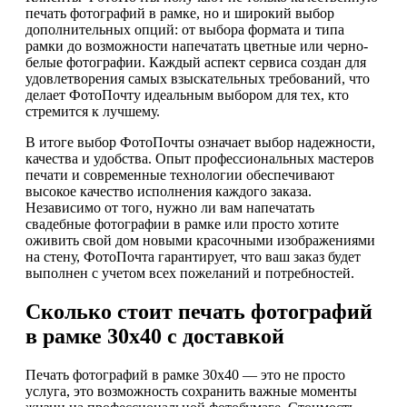
печать фотографий в рамке, но и широкий выбор
дополнительных опций: от выбора формата и типа
рамки до возможности напечатать цветные или черно-
белые фотографии. Каждый аспект сервиса создан для
удовлетворения самых взыскательных требований, что
делает ФотоПочту идеальным выбором для тех, кто
стремится к лучшему.
В итоге выбор ФотоПочты означает выбор надежности,
качества и удобства. Опыт профессиональных мастеров
печати и современные технологии обеспечивают
высокое качество исполнения каждого заказа.
Независимо от того, нужно ли вам напечатать
свадебные фотографии в рамке или просто хотите
оживить свой дом новыми красочными изображениями
на стену, ФотоПочта гарантирует, что ваш заказ будет
выполнен с учетом всех пожеланий и потребностей.
Сколько стоит печать фотографий
в рамке 30х40 с доставкой
Печать фотографий в рамке 30х40 — это не просто
услуга, это возможность сохранить важные моменты