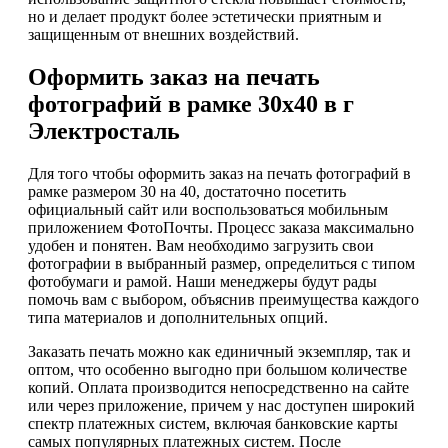
но и делает продукт более эстетически приятным и
защищенным от внешних воздействий.
Оформить заказ на печать
фотографий в рамке 30х40 в г
Электросталь
Для того чтобы оформить заказ на печать фотографий в
рамке размером 30 на 40, достаточно посетить
официальный сайт или воспользоваться мобильным
приложением ФотоПочты. Процесс заказа максимально
удобен и понятен. Вам необходимо загрузить свои
фотографии в выбранный размер, определиться с типом
фотобумаги и рамой. Наши менеджеры будут рады
помочь вам с выбором, объяснив преимущества каждого
типа материалов и дополнительных опций.
Заказать печать можно как единичный экземпляр, так и
оптом, что особенно выгодно при большом количестве
копий. Оплата производится непосредственно на сайте
или через приложение, причем у нас доступен широкий
спектр платежных систем, включая банковские карты
самых популярных платежных систем. После