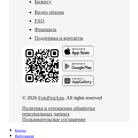
Бизнесу
Видео обзоры
FAQ
Франшиза
Поддержка и контакты
© 2026
FotoPostApp
. All rights reserved
Политика в отношении обработки
персональных данных
Пользовательское соглашение
Каталог
Информация