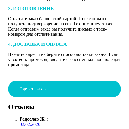
3. ИЗГОТОВЛЕНИЕ
Оплатите заказ банковской картой. После оплаты
получите подтверждение на email с описанием заказа.
Когда отправим заказ вы получите письмо с трек-
номером для отслеживания.
4. ДОСТАВКА И ОПЛАТА
Введите адрес и выберите способ доставки заказа. Если
у вас есть промокод, введите его в специальное поле для
промокода.
Сделать заказ
Отзывы
Радослав Ж.
:
02.02.2026