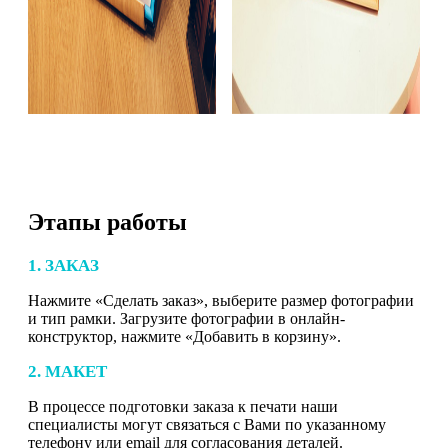
Этапы работы
1. ЗАКАЗ
Нажмите «Сделать заказ», выберите размер фотографии
и тип рамки. Загрузите фотографии в онлайн-
конструктор, нажмите «Добавить в корзину».
2. МАКЕТ
В процессе подготовки заказа к печати наши
специалисты могут связаться с Вами по указанному
телефону или email для согласования деталей.