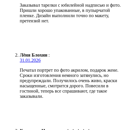
Заказывал тарелки с юбилейной надписью и фото.
Пришли хорошо упакованные, в пупырчатой
пленке. Дизайн выполнили точно по макету,
претензий нет.
Лёня Блохин
:
31.01.2026
Печатал портрет по фото акрилом, подарок жене.
Сроки изготовления немного затянулись, но
предупреждали. Получилось очень живо, краски
насыщенные, смотрится дорого. Повесили в
гостиной, теперь все спрашивают, где такое
заказывали.