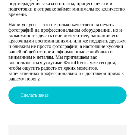
подтверждения заказа и оплаты, процесс печати и
подготовки к отправке займет минимальное количество
времени.
Наши услуги — это не только качественная печать
фотографий на профессиональном оборудовании, но и
возможность сделать свой дом уютнее, наполнив его
красочными воспоминаниями, или же подарить друзьям
и близким не просто фотографии, а настоящие кусочки
вашей общей истории, оформленные с любовью и
вниманием к деталям. Мы приглашаем вас
воспользоваться услугами ФотоПочты уже сегодня,
чтобы ощутить радость от ярких моментов,
запечатленных профессионально и с доставкой прямо к
вашему порогу.
Сделать заказ