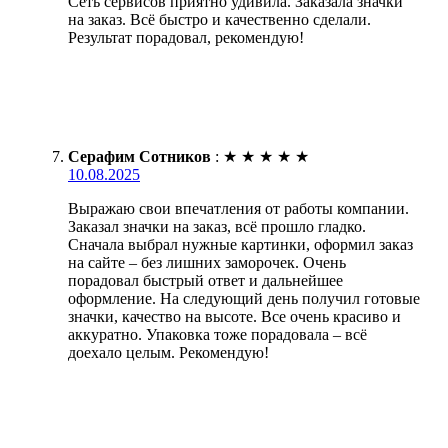
Сеть сервисов приятно удивила. Заказала значки
на заказ. Всё быстро и качественно сделали.
Результат порадовал, рекомендую!
Серафим Сотников
:
★
★
★
★
★
10.08.2025
Выражаю свои впечатления от работы компании.
Заказал значки на заказ, всё прошло гладко.
Сначала выбрал нужные картинки, оформил заказ
на сайте – без лишних заморочек. Очень
порадовал быстрый ответ и дальнейшее
оформление. На следующий день получил готовые
значки, качество на высоте. Все очень красиво и
аккуратно. Упаковка тоже порадовала – всё
доехало целым. Рекомендую!