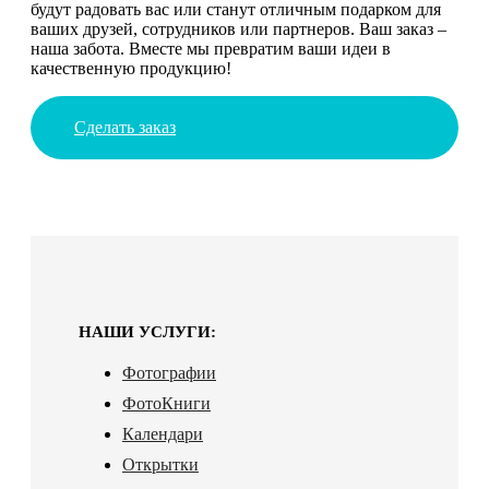
будут радовать вас или станут отличным подарком для
ваших друзей, сотрудников или партнеров. Ваш заказ –
наша забота. Вместе мы превратим ваши идеи в
качественную продукцию!
Сделать заказ
НАШИ УСЛУГИ:
Фотографии
ФотоКниги
Календари
Открытки