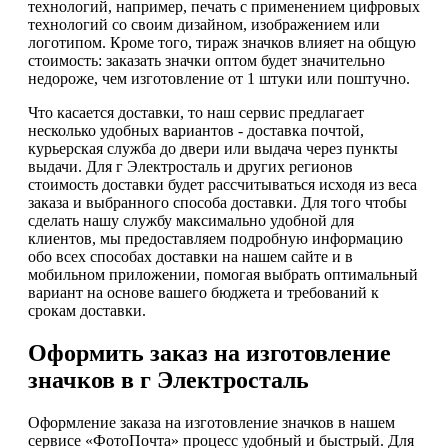
технологий, например, печать с применением цифровых
технологий со своим дизайном, изображением или
логотипом. Кроме того, тираж значков влияет на общую
стоимость: заказать значки оптом будет значительно
недороже, чем изготовление от 1 штуки или поштучно.
Что касается доставки, то наш сервис предлагает
несколько удобных вариантов - доставка почтой,
курьерская служба до двери или выдача через пункты
выдачи. Для г Электросталь и других регионов
стоимость доставки будет рассчитываться исходя из веса
заказа и выбранного способа доставки. Для того чтобы
сделать нашу службу максимально удобной для
клиентов, мы предоставляем подробную информацию
обо всех способах доставки на нашем сайте и в
мобильном приложении, помогая выбрать оптимальный
вариант на основе вашего бюджета и требований к
срокам доставки.
Оформить заказ на изготовление
значков в г Электросталь
Оформление заказа на изготовление значков в нашем
сервисе «ФотоПочта» процесс удобный и быстрый. Для