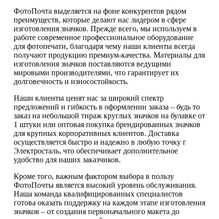
ФотоПочта выделяется на фоне конкурентов рядом
преимуществ, которые делают нас лидером в сфере
изготовления значков. Прежде всего, мы используем в
работе современное профессиональное оборудование
для фотопечати, благодаря чему наши клиенты всегда
получают продукцию премиум-качества. Материалы для
изготовления значков поставляются ведущими
мировыми производителями, что гарантирует их
долговечность и износостойкость.
Наши клиенты ценят нас за широкий спектр
предложений и гибкость в оформлении заказа – будь то
заказ на небольшой тираж круглых значков на булавке от
1 штуки или оптовая покупка брендированных значков
для крупных корпоративных клиентов. Доставка
осуществляется быстро и надежно в любую точку г
Электросталь, что обеспечивает дополнительное
удобство для наших заказчиков.
Кроме того, важным фактором выбора в пользу
ФотоПочты является высокий уровень обслуживания.
Наша команда квалифицированных специалистов
готова оказать поддержку на каждом этапе изготовления
значков – от создания первоначального макета до