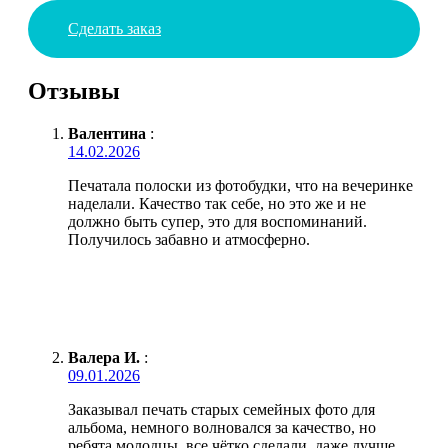
Сделать заказ
Отзывы
Валентина
:
14.02.2026
Печатала полоски из фотобудки, что на вечеринке
наделали. Качество так себе, но это же и не
должно быть супер, это для воспоминаний.
Получилось забавно и атмосферно.
Валера И.
:
09.01.2026
Заказывал печать старых семейных фото для
альбома, немного волновался за качество, но
ребята молодцы, все чётко сделали, даже лучше