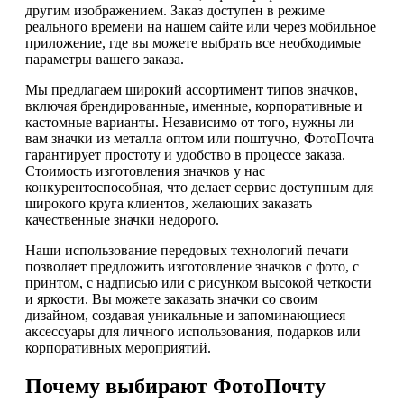
другим изображением. Заказ доступен в режиме
реального времени на нашем сайте или через мобильное
приложение, где вы можете выбрать все необходимые
параметры вашего заказа.
Мы предлагаем широкий ассортимент типов значков,
включая брендированные, именные, корпоративные и
кастомные варианты. Независимо от того, нужны ли
вам значки из металла оптом или поштучно, ФотоПочта
гарантирует простоту и удобство в процессе заказа.
Стоимость изготовления значков у нас
конкурентоспособная, что делает сервис доступным для
широкого круга клиентов, желающих заказать
качественные значки недорого.
Наши использование передовых технологий печати
позволяет предложить изготовление значков с фото, с
принтом, с надписью или с рисунком высокой четкости
и яркости. Вы можете заказать значки со своим
дизайном, создавая уникальные и запоминающиеся
аксессуары для личного использования, подарков или
корпоративных мероприятий.
Почему выбирают ФотоПочту