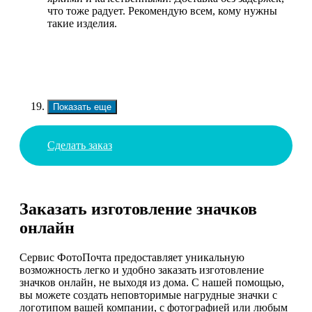
что тоже радует. Рекомендую всем, кому нужны
такие изделия.
Показать еще
Сделать заказ
Заказать изготовление значков
онлайн
Сервис ФотоПочта предоставляет уникальную
возможность легко и удобно заказать изготовление
значков онлайн, не выходя из дома. С нашей помощью,
вы можете создать неповторимые нагрудные значки с
логотипом вашей компании, с фотографией или любым