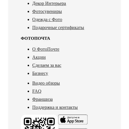
Декор Интерьера
Фотосувениры
Одежда с Фото
Подарочные сертификаты
ФОТОПОЧТА
О ФотоПочте
Акции
Сделаем за вас
Бизнесу
Видео обзоры
FAQ
Франшиза
Поддержка и контакты