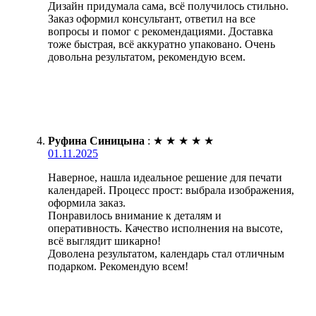
Дизайн придумала сама, всё получилось стильно.
Заказ оформил консультант, ответил на все
вопросы и помог с рекомендациями. Доставка
тоже быстрая, всё аккуратно упаковано. Очень
довольна результатом, рекомендую всем.
Руфина Синицына
:
★
★
★
★
★
01.11.2025
Наверное, нашла идеальное решение для печати
календарей. Процесс прост: выбрала изображения,
оформила заказ.
Понравилось внимание к деталям и
оперативность. Качество исполнения на высоте,
всё выглядит шикарно!
Доволена результатом, календарь стал отличным
подарком. Рекомендую всем!