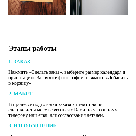
Этапы работы
1. ЗАКАЗ
Нажмите «Сделать заказ», выберите размер календаря и
ориентацию. Загрузите фотографии, нажмите «Добавить
в корзину».
2. МАКЕТ
В процессе подготовки заказа к печати наши
специалисты могут связаться с Вами по указанному
телефону или email для согласования деталей.
3. ИЗГОТОВЛЕНИЕ