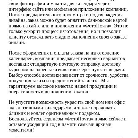
свои фотографии и макеты для календаря через
интерфейс сайта или мобильное приложение компании.
После предварительного просмотра и подтверждения
дизайна, заказ можно будет оплатить банковской картой
прямо на сайте или в приложении «ФотоПочта». Это не
только ускорит процесс изготовления, но и позволит
клиенту отслеживать стадию выполнения своего заказа
онлайн.
После оформления и оплаты заказа на изготовление
календарей, компания предлагает несколько вариантов
доставки: стандартную почтовую отправку, доставку
курьером на адрес заказчика или через пункты выдачи.
Выбор способа доставки зависит от срочности, удобства
получения заказа и предпочтений клиента. Мы
гарантируем высокое качество нашей продукции и
оперативность в выполнении заказов.
Не упустите возможность украсить свой дом или офис
эксклюзивными календарями, а также порадовать
близких и коллег оригинальным подарком.
Воспользуйтесь сервисом «ФотоПочта» прямо сейчас и
оставьте уходящий год в памяти самыми яркими
моментами!