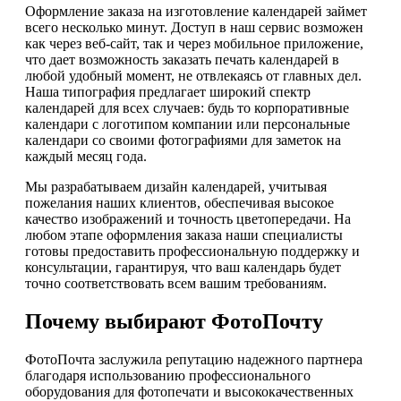
Оформление заказа на изготовление календарей займет
всего несколько минут. Доступ в наш сервис возможен
как через веб-сайт, так и через мобильное приложение,
что дает возможность заказать печать календарей в
любой удобный момент, не отвлекаясь от главных дел.
Наша типография предлагает широкий спектр
календарей для всех случаев: будь то корпоративные
календари с логотипом компании или персональные
календари со своими фотографиями для заметок на
каждый месяц года.
Мы разрабатываем дизайн календарей, учитывая
пожелания наших клиентов, обеспечивая высокое
качество изображений и точность цветопередачи. На
любом этапе оформления заказа наши специалисты
готовы предоставить профессиональную поддержку и
консультации, гарантируя, что ваш календарь будет
точно соответствовать всем вашим требованиям.
Почему выбирают ФотоПочту
ФотоПочта заслужила репутацию надежного партнера
благодаря использованию профессионального
оборудования для фотопечати и высококачественных