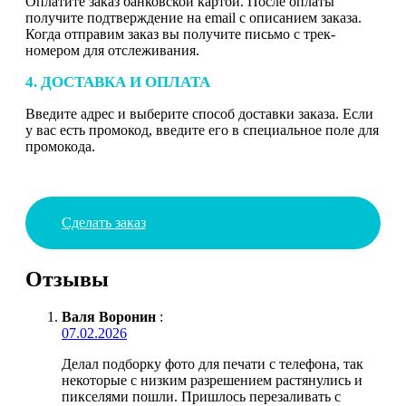
Оплатите заказ банковской картой. После оплаты
получите подтверждение на email с описанием заказа.
Когда отправим заказ вы получите письмо с трек-
номером для отслеживания.
4. ДОСТАВКА И ОПЛАТА
Введите адрес и выберите способ доставки заказа. Если
у вас есть промокод, введите его в специальное поле для
промокода.
Сделать заказ
Отзывы
Валя Воронин
:
07.02.2026
Делал подборку фото для печати с телефона, так
некоторые с низким разрешением растянулись и
пикселями пошли. Пришлось перезаливать с