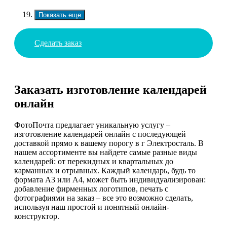
Показать еще
Сделать заказ
Заказать изготовление календарей
онлайн
ФотоПочта предлагает уникальную услугу –
изготовление календарей онлайн с последующей
доставкой прямо к вашему порогу в г Электросталь. В
нашем ассортименте вы найдете самые разные виды
календарей: от перекидных и квартальных до
карманных и отрывных. Каждый календарь, будь то
формата А3 или А4, может быть индивидуализирован:
добавление фирменных логотипов, печать с
фотографиями на заказ – все это возможно сделать,
используя наш простой и понятный онлайн-
конструктор.