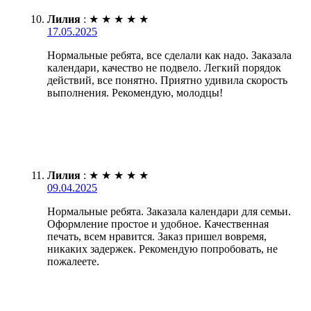
Лилия
:
★
★
★
★
★
17.05.2025
Нормальные ребята, все сделали как надо. Заказала
календари, качество не подвело. Легкий порядок
действий, все понятно. Приятно удивила скорость
выполнения. Рекомендую, молодцы!
Лилия
:
★
★
★
★
★
09.04.2025
Нормальные ребята. Заказала календари для семьи.
Оформление простое и удобное. Качественная
печать, всем нравится. Заказ пришел вовремя,
никаких задержек. Рекомендую попробовать, не
пожалеете.