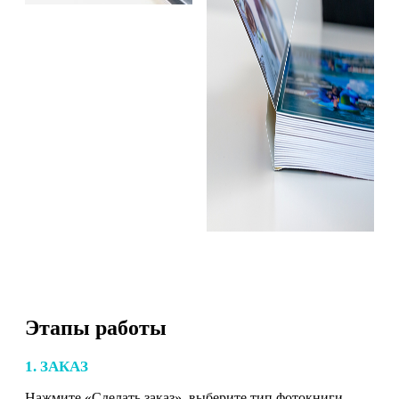
Этапы работы
1. ЗАКАЗ
Нажмите «Сделать заказ», выберите тип фотокниги,