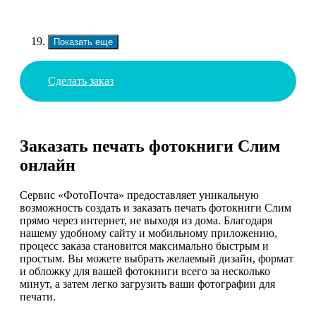
Показать еще
Сделать заказ
Заказать печать фотокниги Слим
онлайн
Сервис «ФотоПочта» предоставляет уникальную
возможность создать и заказать печать фотокниги Слим
прямо через интернет, не выходя из дома. Благодаря
нашему удобному сайту и мобильному приложению,
процесс заказа становится максимально быстрым и
простым. Вы можете выбрать желаемый дизайн, формат
и обложку для вашей фотокниги всего за несколько
минут, а затем легко загрузить ваши фотографии для
печати.