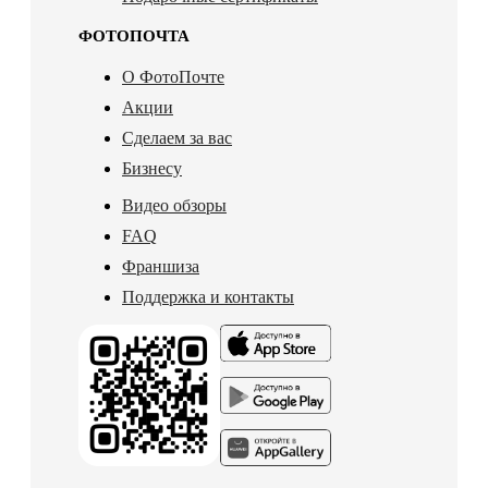
ФОТОПОЧТА
О ФотоПочте
Акции
Сделаем за вас
Бизнесу
Видео обзоры
FAQ
Франшиза
Поддержка и контакты