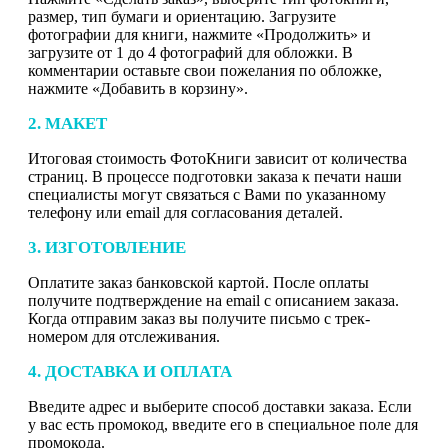
размер, тип бумаги и ориентацию. Загрузите
фотографии для книги, нажмите «Продолжить» и
загрузите от 1 до 4 фотографий для обложки. В
комментарии оставьте свои пожелания по обложке,
нажмите «Добавить в корзину».
2. МАКЕТ
Итоговая стоимость ФотоКниги зависит от количества
страниц. В процессе подготовки заказа к печати наши
специалисты могут связаться с Вами по указанному
телефону или email для согласования деталей.
3. ИЗГОТОВЛЕНИЕ
Оплатите заказ банковской картой. После оплаты
получите подтверждение на email с описанием заказа.
Когда отправим заказ вы получите письмо с трек-
номером для отслеживания.
4. ДОСТАВКА И ОПЛАТА
Введите адрес и выберите способ доставки заказа. Если
у вас есть промокод, введите его в специальное поле для
промокода.