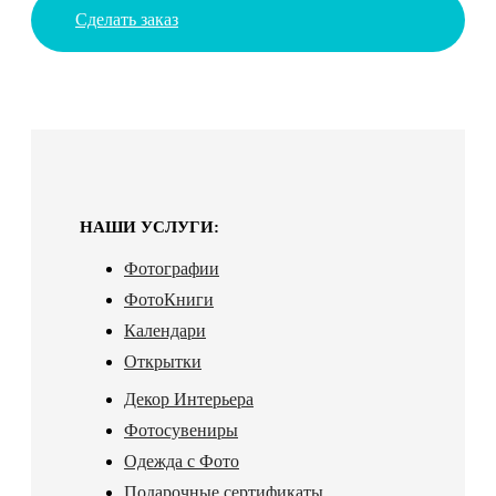
Сделать заказ
НАШИ УСЛУГИ:
Фотографии
ФотоКниги
Календари
Открытки
Декор Интерьера
Фотосувениры
Одежда с Фото
Подарочные сертификаты