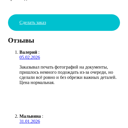
Сделать заказ
Отзывы
Валерий
:
05.02.2026
Заказывал печать фотографий на документы,
пришлось немного подождать из-за очереди, но
сделали всё ровно и без обрезки важных деталей.
Цена нормальная.
Мальвина
:
31.01.2026