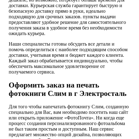
доставки. Курьерская служба гарантирует быструю и
безопасную доставку прямо в руки, идеально
подходящую для срочных заказов. пункты выдачи
предоставляют удобное решение для самостоятельного
получения заказа в удобное время без необходимости
ожидать курьера.
Наши специалисты готовы обсудить все детали и
помочь определиться с наиболее подходящим способом
доставки, учитывая время и бюджет каждого клиента.
Каждый заказ обрабатывается индивидуально, чтобы
обеспечить максимальное удовлетворение от
получаемого сервиса.
Оформить заказ на печать
фотокниги Слим в г Электросталь
Для того чтобы напечатать фотокнигу Слим, созданную
специально для Вас, вам необходимо посетить наш сайт
или открыть приложение «ФотоПочта». Ни когда еще
процесс создания персонализированного фотоальбома
не был таким простым и доступным. Наш сервис
предлагает множество опций дизайна, позволяющих