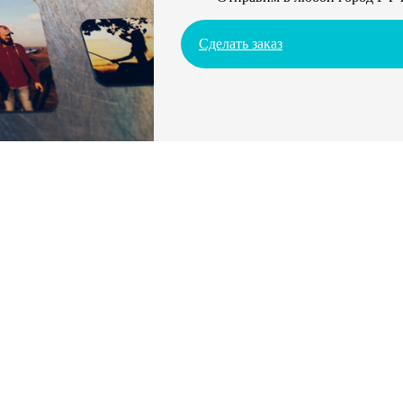
Сделать заказ