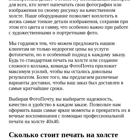
для всех, кто хочет напечатать свои фотографии или
изображения по своему рисунку на качественном
холсте. Наше оборудование позволяет воплотить в
жизнь самые тонкие детали изображения, сохраняя при
этом его цвета и гамму, что особенно важно при работе
с художественными и портретными фото.
Мы гордимся тем, что можем предложить нашим
клиентам не только недорогие цены на услуги
фотопечати, но и особенный подход к каждому заказу.
Будь то стандартная печать на холсте или создание
сложного коллажа, команда ФотоПочта приложит
максимум усилий, чтобы вы остались довольны
результатом. Более того, мы предлагаем различные
варианты доставки, чтобы ваш заказ был доставлен в
самые кратчайшие сроки.
Выбирая ФотоПочту, вы выбираете надежность,
качество и удобство в каждом заказе. Позвольте нам
оформить ваши самые яркие моменты и превратить их в
вечные воспоминания с помощью профессиональной
печати на холсте 40х40.
Сколько стоит печать на холсте