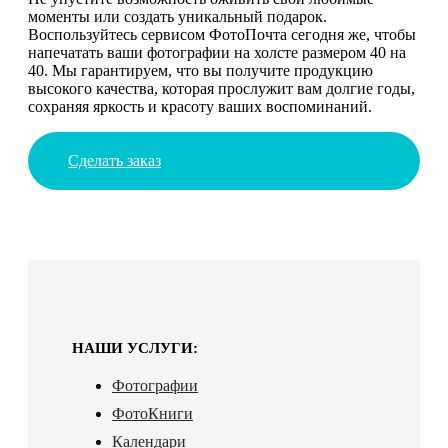
моменты или создать уникальный подарок.
Воспользуйтесь сервисом ФотоПочта сегодня же, чтобы
напечатать ваши фотографии на холсте размером 40 на
40. Мы гарантируем, что вы получите продукцию
высокого качества, которая прослужит вам долгие годы,
сохраняя яркость и красоту ваших воспоминаний.
Сделать заказ
НАШИ УСЛУГИ:
Фотографии
ФотоКниги
Календари