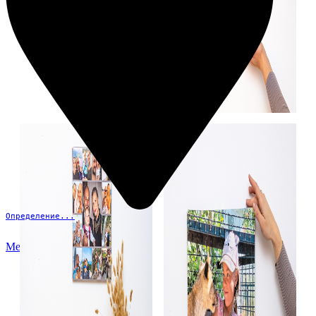
Определение...
Меню