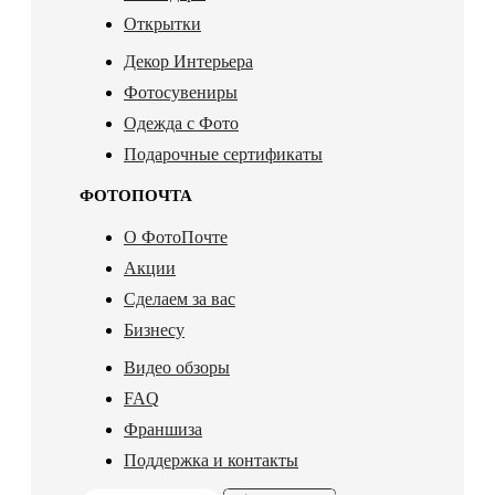
Открытки
Декор Интерьера
Фотосувениры
Одежда с Фото
Подарочные сертификаты
ФОТОПОЧТА
О ФотоПочте
Акции
Сделаем за вас
Бизнесу
Видео обзоры
FAQ
Франшиза
Поддержка и контакты