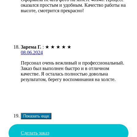
оказался простым и удобным. Качество работы на
высоте, смотрится прекрасно!
Зарема Г.
:
★
★
★
★
★
08.06.2024
Персонал очень вежливый и профессиональный.
Заказ был выполнен быстро и в отличном
качестве. Я осталась полностью довольна
результатом, берегу воспоминания на холсте.
Показать еще
Сделать заказ