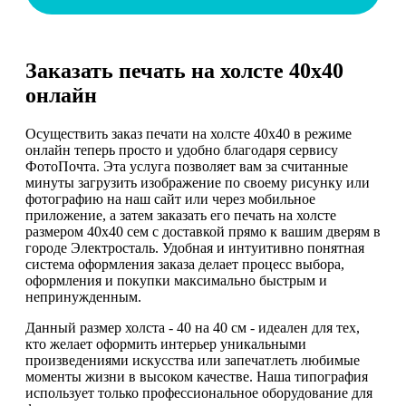
Заказать печать на холсте 40х40
онлайн
Осуществить заказ печати на холсте 40х40 в режиме
онлайн теперь просто и удобно благодаря сервису
ФотоПочта. Эта услуга позволяет вам за считанные
минуты загрузить изображение по своему рисунку или
фотографию на наш сайт или через мобильное
приложение, а затем заказать его печать на холсте
размером 40х40 сем с доставкой прямо к вашим дверям в
городе Электросталь. Удобная и интуитивно понятная
система оформления заказа делает процесс выбора,
оформления и покупки максимально быстрым и
непринужденным.
Данный размер холста - 40 на 40 см - идеален для тех,
кто желает оформить интерьер уникальными
произведениями искусства или запечатлеть любимые
моменты жизни в высоком качестве. Наша типография
использует только профессиональное оборудование для