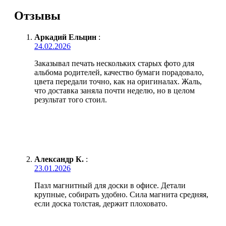
Отзывы
Аркадий Ельцин
:
24.02.2026
Заказывал печать нескольких старых фото для
альбома родителей, качество бумаги порадовало,
цвета передали точно, как на оригиналах. Жаль,
что доставка заняла почти неделю, но в целом
результат того стоил.
Александр К.
:
23.01.2026
Пазл магнитный для доски в офисе. Детали
крупные, собирать удобно. Сила магнита средняя,
если доска толстая, держит плоховато.