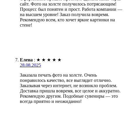
сайт. Фото на холсте получилось потрясающим!
Процесс был понятен и прост. Работа компании —
на высшем уровне! Заказ получила вовремя.
Рекомендую всем, кто хочет яркие картинки на
стене!
Елена
:
★
★
★
★
★
28.08.2025
Заказала печать фото на холсте. Очень
понравилось качество, все выглядит отлично.
Заказывая через интернет, не возникло проблем.
Доставка пришла вовремя, все целое и аккуратно.
Рекомендую другим. Подобные сувениры — это
всегда приятно и неожиданно!