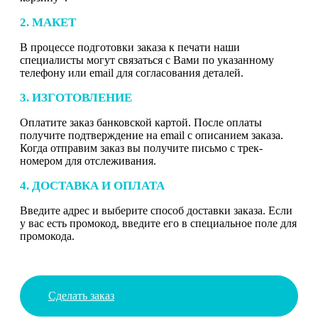
2. МАКЕТ
В процессе подготовки заказа к печати наши
специалисты могут связаться с Вами по указанному
телефону или email для согласования деталей.
3. ИЗГОТОВЛЕНИЕ
Оплатите заказ банковской картой. После оплаты
получите подтверждение на email с описанием заказа.
Когда отправим заказ вы получите письмо с трек-
номером для отслеживания.
4. ДОСТАВКА И ОПЛАТА
Введите адрес и выберите способ доставки заказа. Если
у вас есть промокод, введите его в специальное поле для
промокода.
Сделать заказ