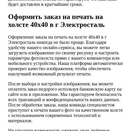
будет доставлен в кратчайшие сроки.
Оформить заказ на печать на
холсте 40х40 в г Электросталь
Оформление заказа на печать на холсте 40х40 в г
Электросталь никогда не было проще. Благодаря
удобству нашего онлайн-сервиса, вы можете легко
загрузить изображение по своему рисунку и настроить
параметры фотохолста прямо с вашего компьютера или
мобильного устройства. Наша платформа автоматически
проверит качество изображения, чтобы обеспечить
наилучший возможный результат печати.
После выбора и настройки изображения, вы можете
оплатить заказ недорого используя банковскую карту на
сайте или в приложении. Мы гарантируем безопасность
всех транзакций и конфиденциальность ваших данных.
После обработки заказа, наша команда специалистов
приступит к печати вашего фото на качественном холсте
с использованием современных технологий и
материалов.
Не упустите возможность оживить свои любимые