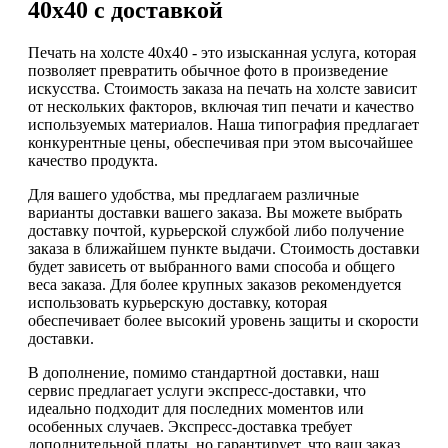
40х40 с доставкой
Печать на холсте 40х40 - это изысканная услуга, которая
позволяет превратить обычное фото в произведение
искусства. Стоимость заказа на печать на холсте зависит
от нескольких факторов, включая тип печати и качество
используемых материалов. Наша типография предлагает
конкурентные цены, обеспечивая при этом высочайшее
качество продукта.
Для вашего удобства, мы предлагаем различные
варианты доставки вашего заказа. Вы можете выбрать
доставку почтой, курьерской службой либо получение
заказа в ближайшем пункте выдачи. Стоимость доставки
будет зависеть от выбранного вами способа и общего
веса заказа. Для более крупных заказов рекомендуется
использовать курьерскую доставку, которая
обеспечивает более высокий уровень защиты и скорости
доставки.
В дополнение, помимо стандартной доставки, наш
сервис предлагает услуги экспресс-доставки, что
идеально подходит для последних моментов или
особенных случаев. Экспресс-доставка требует
дополнительной платы, но гарантирует, что ваш заказ