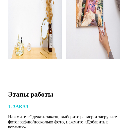
Этапы работы
1. ЗАКАЗ
Нажмите «Сделать заказ», выберите размер и загрузите
фотографию/несколько фото, нажмите «Добавить в
корзину».