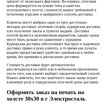
зависит от нескольких факторов. Во-первых, итоговая
цена формируется на основе типа и качества
используемого холста, сложности ваших требований к
печатному изделию и выбранного способа доставки.
Клиенты могут выбрать один из трех доступных
методов доставки: почтовая служба, курьерская доставка
или получение заказа в пунктах выдачи. Доставка
почтой является экономичным вариантом, однако сроки
могут быть дольше по сравнению с курьером.
Курьерская доставка обеспечивает быструю и надежную
доставку прямо в руки клиента, в то время как пункты
выдачи предоставляют удобство самовывоза в любое
время, без привязки к расписанию доставки.
Стоимость доставки будет автоматически
рассчитываться на сайте или в мобильном приложении
после того, как клиент выберет предпочитаемый способ.
Важно заметить, что вес конечного заказа также играет
ключевую роль в определении итоговой цены доставки.
Оформить заказ на печать на
холсте 30х30 в г Электросталь