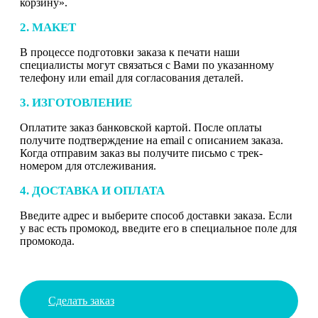
корзину».
2. МАКЕТ
В процессе подготовки заказа к печати наши
специалисты могут связаться с Вами по указанному
телефону или email для согласования деталей.
3. ИЗГОТОВЛЕНИЕ
Оплатите заказ банковской картой. После оплаты
получите подтверждение на email с описанием заказа.
Когда отправим заказ вы получите письмо с трек-
номером для отслеживания.
4. ДОСТАВКА И ОПЛАТА
Введите адрес и выберите способ доставки заказа. Если
у вас есть промокод, введите его в специальное поле для
промокода.
Сделать заказ