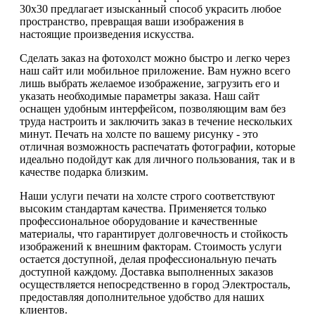
30х30 предлагает изысканный способ украсить любое
пространство, превращая ваши изображения в
настоящие произведения искусства.
Сделать заказ на фотохолст можно быстро и легко через
наш сайт или мобильное приложение. Вам нужно всего
лишь выбрать желаемое изображение, загрузить его и
указать необходимые параметры заказа. Наш сайт
оснащен удобным интерфейсом, позволяющим вам без
труда настроить и заключить заказ в течение нескольких
минут. Печать на холсте по вашему рисунку - это
отличная возможность распечатать фотографии, которые
идеально подойдут как для личного пользования, так и в
качестве подарка близким.
Наши услуги печати на холсте строго соответствуют
высоким стандартам качества. Применяется только
профессиональное оборудование и качественные
материалы, что гарантирует долговечность и стойкость
изображений к внешним факторам. Стоимость услуги
остается доступной, делая профессиональную печать
доступной каждому. Доставка выполненных заказов
осуществляется непосредственно в город Электросталь,
предоставляя дополнительное удобство для наших
клиентов.