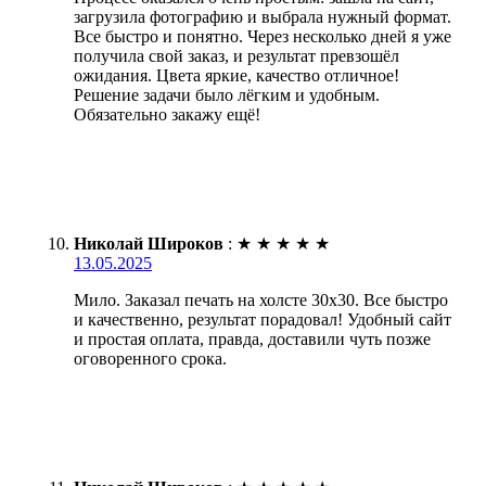
загрузила фотографию и выбрала нужный формат.
Все быстро и понятно. Через несколько дней я уже
получила свой заказ, и результат превзошёл
ожидания. Цвета яркие, качество отличное!
Решение задачи было лёгким и удобным.
Обязательно закажу ещё!
Николай Широков
:
★
★
★
★
★
13.05.2025
Мило. Заказал печать на холсте 30х30. Все быстро
и качественно, результат порадовал! Удобный сайт
и простая оплата, правда, доставили чуть позже
оговоренного срока.