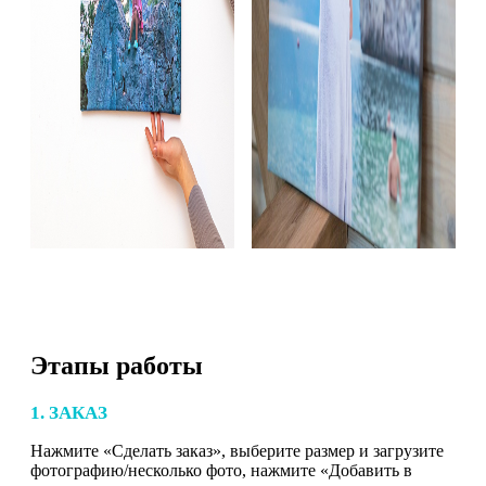
Этапы работы
1. ЗАКАЗ
Нажмите «Сделать заказ», выберите размер и загрузите
фотографию/несколько фото, нажмите «Добавить в