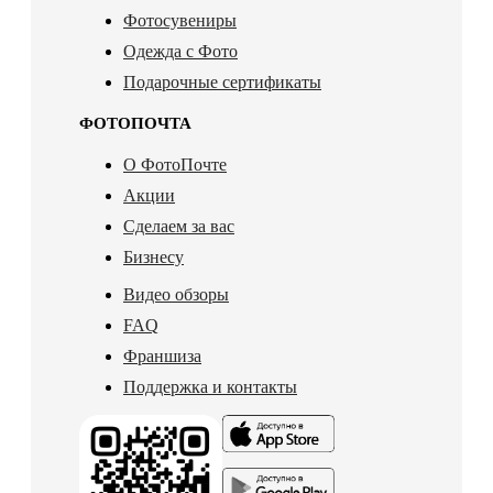
Фотосувениры
Одежда с Фото
Подарочные сертификаты
ФОТОПОЧТА
О ФотоПочте
Акции
Сделаем за вас
Бизнесу
Видео обзоры
FAQ
Франшиза
Поддержка и контакты