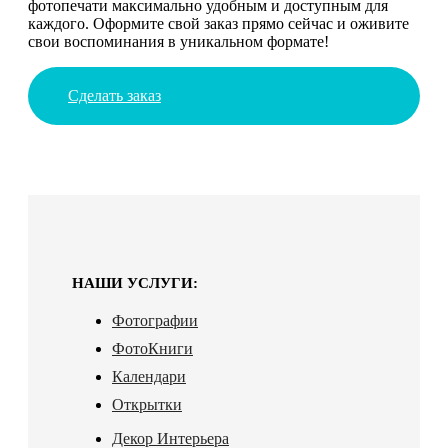
фотопечати максимально удобным и доступным для
каждого. Оформите свой заказ прямо сейчас и оживите
свои воспоминания в уникальном формате!
Сделать заказ
НАШИ УСЛУГИ:
Фотографии
ФотоКниги
Календари
Открытки
Декор Интерьера