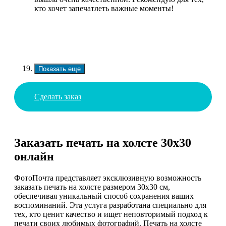
кто хочет запечатлеть важные моменты!
Показать еще
Сделать заказ
Заказать печать на холсте 30х30
онлайн
ФотоПочта представляет эксклюзивную возможность
заказать печать на холсте размером 30х30 см,
обеспечивая уникальный способ сохранения ваших
воспоминаний. Эта услуга разработана специально для
тех, кто ценит качество и ищет неповторимый подход к
печати своих любимых фотографий. Печать на холсте