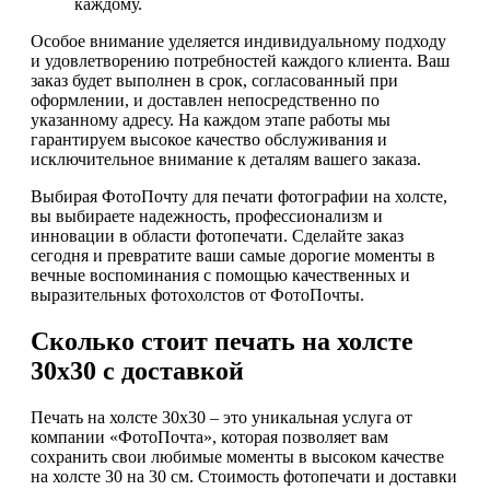
каждому.
Особое внимание уделяется индивидуальному подходу
и удовлетворению потребностей каждого клиента. Ваш
заказ будет выполнен в срок, согласованный при
оформлении, и доставлен непосредственно по
указанному адресу. На каждом этапе работы мы
гарантируем высокое качество обслуживания и
исключительное внимание к деталям вашего заказа.
Выбирая ФотоПочту для печати фотографии на холсте,
вы выбираете надежность, профессионализм и
инновации в области фотопечати. Сделайте заказ
сегодня и превратите ваши самые дорогие моменты в
вечные воспоминания с помощью качественных и
выразительных фотохолстов от ФотоПочты.
Сколько стоит печать на холсте
30х30 с доставкой
Печать на холсте 30х30 – это уникальная услуга от
компании «ФотоПочта», которая позволяет вам
сохранить свои любимые моменты в высоком качестве
на холсте 30 на 30 см. Стоимость фотопечати и доставки