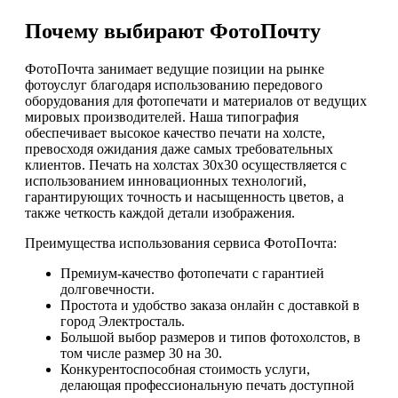
Почему выбирают ФотоПочту
ФотоПочта занимает ведущие позиции на рынке
фотоуслуг благодаря использованию передового
оборудования для фотопечати и материалов от ведущих
мировых производителей. Наша типография
обеспечивает высокое качество печати на холсте,
превосходя ожидания даже самых требовательных
клиентов. Печать на холстах 30х30 осуществляется с
использованием инновационных технологий,
гарантирующих точность и насыщенность цветов, а
также четкость каждой детали изображения.
Преимущества использования сервиса ФотоПочта:
Премиум-качество фотопечати с гарантией
долговечности.
Простота и удобство заказа онлайн с доставкой в
город Электросталь.
Большой выбор размеров и типов фотохолстов, в
том числе размер 30 на 30.
Конкурентоспособная стоимость услуги,
делающая профессиональную печать доступной