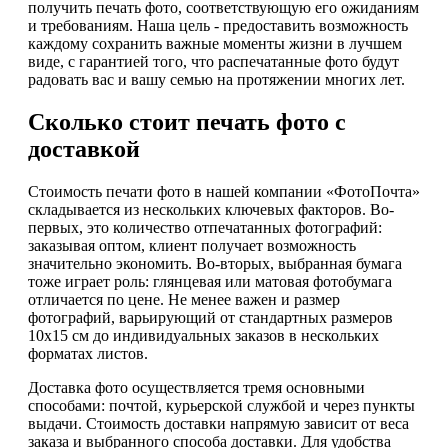
получить печать фото, соответствующую его ожиданиям
и требованиям. Наша цель - предоставить возможность
каждому сохранить важные моменты жизни в лучшем
виде, с гарантией того, что распечатанные фото будут
радовать вас и вашу семью на протяжении многих лет.
Сколько стоит печать фото с
доставкой
Стоимость печати фото в нашей компании «ФотоПочта»
складывается из нескольких ключевых факторов. Во-
первых, это количество отпечатанных фотографий:
заказывая оптом, клиент получает возможность
значительно экономить. Во-вторых, выбранная бумага
тоже играет роль: глянцевая или матовая фотобумага
отличается по цене. Не менее важен и размер
фотографий, варьирующий от стандартных размеров
10x15 см до индивидуальных заказов в нескольких
форматах листов.
Доставка фото осуществляется тремя основными
способами: почтой, курьерской службой и через пункты
выдачи. Стоимость доставки напрямую зависит от веса
заказа и выбранного способа доставки. Для удобства