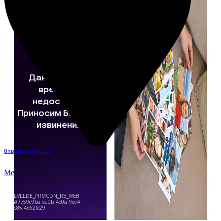
Определение...
Меню