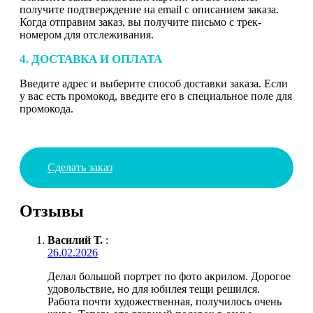
получите подтверждение на email с описанием заказа.
Когда отправим заказ, вы получите письмо с трек-
номером для отслеживания.
4. ДОСТАВКА И ОПЛАТА
Введите адрес и выберите способ доставки заказа. Если
у вас есть промокод, введите его в специальное поле для
промокода.
Сделать заказ
Отзывы
Василий Т.
:
26.02.2026
Делал большой портрет по фото акрилом. Дорогое
удовольствие, но для юбилея тещи решился.
Работа почти художественная, получилось очень