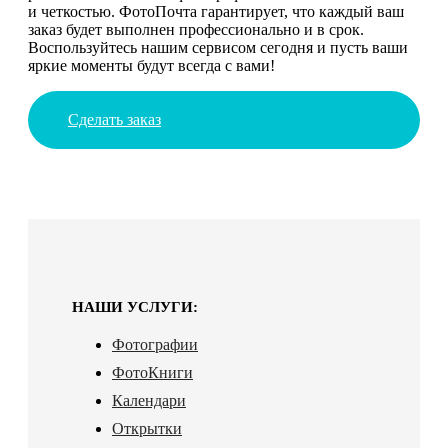
и четкостью. ФотоПочта гарантирует, что каждый ваш
заказ будет выполнен профессионально и в срок.
Воспользуйтесь нашим сервисом сегодня и пусть ваши
яркие моменты будут всегда с вами!
Сделать заказ
НАШИ УСЛУГИ:
Фотографии
ФотоКниги
Календари
Открытки