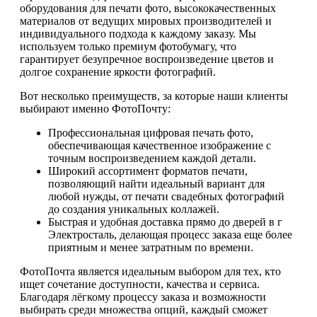
оборудования для печати фото, высококачественных
материалов от ведущих мировых производителей и
индивидуального подхода к каждому заказу. Мы
используем только премиум фотобумагу, что
гарантирует безупречное воспроизведение цветов и
долгое сохранение яркости фотографий.
Вот несколько преимуществ, за которые наши клиенты
выбирают именно ФотоПочту:
Профессиональная цифровая печать фото,
обеспечивающая качественное изображение с
точным воспроизведением каждой детали.
Широкий ассортимент форматов печати,
позволяющий найти идеальный вариант для
любой нужды, от печати свадебных фотографий
до создания уникальных коллажей.
Быстрая и удобная доставка прямо до дверей в г
Электросталь, делающая процесс заказа еще более
приятным и менее затратным по времени.
ФотоПочта является идеальным выбором для тех, кто
ищет сочетание доступности, качества и сервиса.
Благодаря лёгкому процессу заказа и возможности
выбирать среди множества опций, каждый сможет