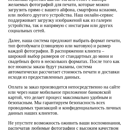
желаемых фотографий для печати, которые можно
загрузить прямо с вашего айфона, смартфона ксиаоми,
или любого другого устройства. Наш онлайн-сервис
поддерживает загрузку изображений как из галереи
устройства, так и напрямую с инстаграм или других
социальных сетей.
Далее, наша система предложит выбрать формат печати,
тип фотобумаги (глянцевую или матовую) и размер
каждой фотографии. В распоряжении клиента –
широкий выбор размеров от стандартных до мини и
свадебных фото в нескольких форматах. После того как
все нюансы заказа будут указаны, система
автоматически рассчитает стоимость печати и доставки
исходя из предоставленных данных.
Оплата за заказ производится непосредственно на сайте
или через наше мобильное приложение банковской
картой, что делает процесс максимально удобным и
безопасным. Мы гарантируем безопасность всех
проводимых транзакций и конфиденциальность личных
данных наших клиентов.
Не упустите возможность оживить ваши воспоминания,
распечатав любимые фотографии с высоким качеством