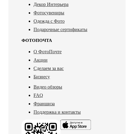
Декор Интерьера
Фотосувениры
Одежда с Фото
Подарочные сертификаты
ФОТОПОЧТА
О ФотоПочте
Акции
Сделаем за вас
Бизнесу
Видео обзоры
FAQ
Франшиза
Поддержка и контакты