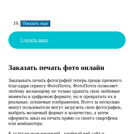
Показать еще
Сделать заказ
Заказать печать фото онлайн
Заказывать печать фотографий теперь проще прежнего
благодаря сервису ФотоПочта. ФотоПочта позволяет
любому желающему не только хранить свои любимые
моменты в цифровом формате, но и превратить их в
реальные, осязаемые изображения. Всего за несколько
минут пользователи могут загрузить свои фотографии,
выбрать желаемый формат и количество, а затем
оформить заказ на печать прямо со своего смартфона
или компьютера.
К услугам пользователей - удобный веб-сайт и