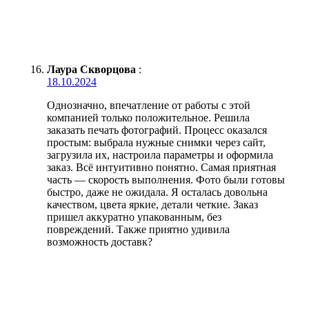
Лаура Скворцова
:
18.10.2024
Однозначно, впечатление от работы с этой
компанией только положительное. Решила
заказать печать фотографий. Процесс оказался
простым: выбрала нужные снимки через сайт,
загрузила их, настроила параметры и оформила
заказ. Всё интуитивно понятно. Самая приятная
часть — скорость выполнения. Фото были готовы
быстро, даже не ожидала. Я осталась довольна
качеством, цвета яркие, детали четкие. Заказ
пришел аккуратно упакованным, без
повреждений. Также приятно удивила
возможность доставк?