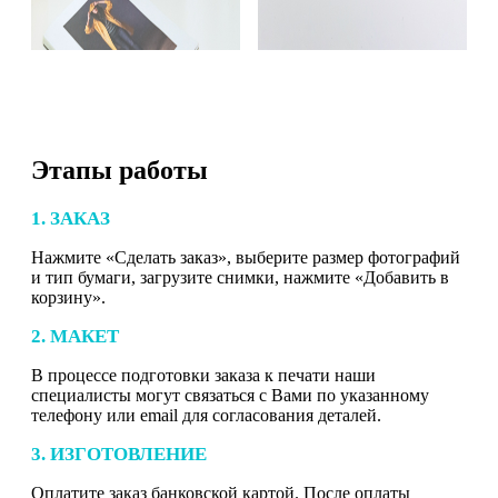
Этапы работы
1. ЗАКАЗ
Нажмите «Сделать заказ», выберите размер фотографий
и тип бумаги, загрузите снимки, нажмите «Добавить в
корзину».
2. МАКЕТ
В процессе подготовки заказа к печати наши
специалисты могут связаться с Вами по указанному
телефону или email для согласования деталей.
3. ИЗГОТОВЛЕНИЕ
Оплатите заказ банковской картой. После оплаты