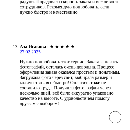
радуют. Порадовала скорость заказа и вежливость
сотрудников. Рекомендую попробовать, если
нужно быстро и качественно.
Аза Исакова
:
★
★
★
★
★
27.02.2025
Нужно попробовать этот сервис! Заказала печать
фотографий, осталась очень довольна. Процесс
оформления заказа оказался простым и понятным.
Загружала фото через сайт, выбирала размер и
количество - все быстро! Оплатить тоже не
составило труда. Получила фотографии через
несколько дней, всё было аккуратно упаковано,
качество на высоте. С удовольствием помогу
друзьям с выбором!