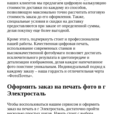
наших клиентов мы предлагаем цифровую калькуляцию
стоимости доставки по каждому из способов,
позволяющую максимально точно рассчитать итоговую
стоимость заказа до его оформления. Также,
специальные условия и скидки на доставку
предоставляются при заказе от определенной суммы,
делая покупку еще более выгодной.
Кроме этого, подчеркнуть стоит и профессионализм
нашей работы. Качественная цифровая печать,
использование современных станков и
высококачественной фотобумаги позволяет достигать
исключительного результата в цветопередаче и
детализации изображения, делая каждое напечатанное
фото поистине уникальным. Индивидуальный подход к
каждому заказу – наша гордость и отличительная черта
«ФотоПочты».
Оформить заказ на печать фото в г
Электросталь
Чтобы воспользоваться нашим сервисом и оформить
заказ на печать в г Электросталь, достаточно пройти
несколько простых шагов. Начать стоит с выбора