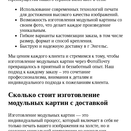
Использование современных технологий печати
для достижения высокого качества изображений.
Возможность изготовления модульной картины со
своим фото, что делает каждое произведение
уникальным.
Гибкие варианты кастомизации заказа, в том числе
размер, формат и способ крепления.
Быструю и надежную доставку в г Энгельс.
Мы ценим каждого клиента и стремимся к тому, чтобы
изготовление модульных картин через ФотоПочту
превращалось в приятный и беззаботный опыт. Наш
подход к каждому заказу – это сочетание
профессионализма, внимания к деталям и
индивидуального подхода к пожеланиям клиента.
Сколько стоит изготовление
модульных картин с доставкой
Изготовление модульных картин — это
индивидуальный процесс, который включает в себя не
только печать вашего изображения на холсте, но и
создание уникальной композиции из нескольких