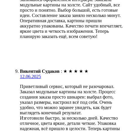
модульные картины на холсте. Сайт удобный, все
просто и понятно. Выбор большой, есть готовые
идеи. Составление заказа заняло несколько минут.
Оперативная доставка, картины пришли
аккуратно упакованы. Качество печати впечатляет,
яркие цвета и четкость изображения. Теперь
планирую заказать ещё, всем советую!
Викентий Судаков
:
★
★
★
★
★
12.06.2025
Приветливый сервис, который не разочаровал.
Заказал модульные картины на холсте. Процесс
создания заказа просто шикарен: выбрал фото,
указал размеры, настроил всё под себя. Очень
удобно, что можно заранее увидеть, как будет
выглядеть конечный результат.
Изготовили быстро, за несколько дней. Качество
отличное, цвета яркие, детали четкие. Упаковка
надежная, всё пришло в целости. Теперь картины