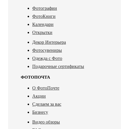
Фотографии
ФотоКниги
Календари
Открытки
Декор Интерьера
Фотосувениры
Одежда с Фото
Подарочные сертификаты
ФОТОПОЧТА
О ФотоПочте
Акции
Сделаем за вас
Бизнесу
Видео обзоры