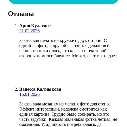
Отзывы
Арно Кулагин
:
21.02.2026
Заказывал печать на кружке с двух сторон. С
одной — фото, с другой — текст. Сделали всё
верно, но показалось, что краска с текстовой
стороны немного бледнее. Может, свет так падает.
Ванесса Калмыкова
:
16.01.2026
Заказывала мозаику из мелких фото для стены.
Эффект интересный, издалека смотрится как
единая картина. Трудно было собирать, но это
часть задумки. Каждая маленькая фотка четкая, не
смазанная. Усидчивость потребовалась, да.