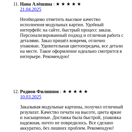
Нана Алёшина
:
★
★
★
★
★
21.04.2025
Необходимо отметить высокое качество
исполнения модульных картин. Удобный
интерфейс на сайте, быстрый процесс заказа.
Персонализированный подход и отличная работа с
деталями. Заказ пришёл вовремя, отлично
упакован. Удивительная цветопередача, все детали
на месте. Такое оформление идеально смотрится в
интерьере. Рекомендую!
Родион Филиппов
:
★
★
★
★
★
10.03.2025
Заказывая модульные картины, получил отличный
результат. Качество печати на высоте, цвета яркие
и насыщенные. Доставка была быстрой, упаковка
надежная, ничто не повредилось. Все сделано
аккуратно, без лишних проблем. Рекомендую!