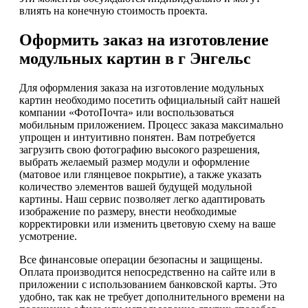
влиять на конечную стоимость проекта.
Оформить заказ на изготовление
модульных картин в г Энгельс
Для оформления заказа на изготовление модульных
картин необходимо посетить официальный сайт нашей
компании «ФотоПочта» или воспользоваться
мобильным приложением. Процесс заказа максимально
упрощен и интуитивно понятен. Вам потребуется
загрузить свою фотографию высокого разрешения,
выбрать желаемый размер модули и оформление
(матовое или глянцевое покрытие), а также указать
количество элементов вашей будущей модульной
картины. Наш сервис позволяет легко адаптировать
изображение по размеру, внести необходимые
корректировки или изменить цветовую схему на ваше
усмотрение.
Все финансовые операции безопасны и защищены.
Оплата производится непосредственно на сайте или в
приложении с использованием банковской карты. Это
удобно, так как не требует дополнительного времени на