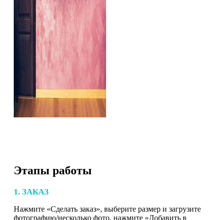
Этапы работы
1. ЗАКАЗ
Нажмите «Сделать заказ», выберите размер и загрузите
фотографию/несколько фото, нажмите «Добавить в