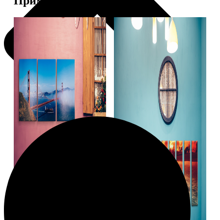
Примеры работ