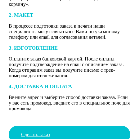
корзину».
2. МАКЕТ
В процессе подготовки заказа к печати наши
специалисты могут связаться с Вами по указанному
телефону или email для согласования деталей.
3. ИЗГОТОВЛЕНИЕ
Оплатите заказ банковской картой. После оплаты
получите подтверждение на email с описанием заказа.
Когда отправим заказ вы получите письмо с трек-
номером для отслеживания.
4. ДОСТАВКА И ОПЛАТА
Введите адрес и выберите способ доставки заказа. Если
у вас есть промокод, введите его в специальное поле для
промокода.
Сделать заказ