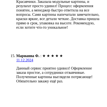
Красавчики. Заказала модульные картины, и
результат просто удивил! Процесс оформления
понятен, а менеджер быстро ответила на все
вопросы. Сами картины напечатали замечательно,
краски яркие, все детали четкие. Доставка пришла
прямо в срок, упаковка на высоте. Рекомендую,
если хотите что-то уникальное!
Марианна Ф.
:
★
★
★
★
★
11.12.2024
Данный сервис приятно удивил! Оформление
заказа простое, а сотрудники отзывчивые.
Полученные картины выглядели потрясающе!
Обязательно закажу ещё раз.