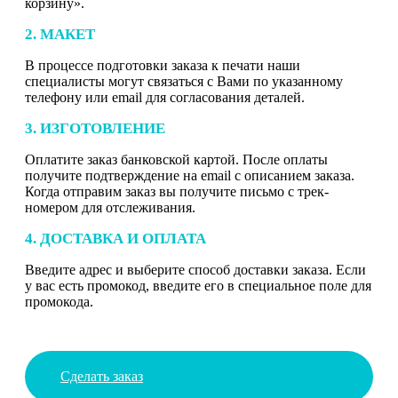
корзину».
2. МАКЕТ
В процессе подготовки заказа к печати наши
специалисты могут связаться с Вами по указанному
телефону или email для согласования деталей.
3. ИЗГОТОВЛЕНИЕ
Оплатите заказ банковской картой. После оплаты
получите подтверждение на email с описанием заказа.
Когда отправим заказ вы получите письмо с трек-
номером для отслеживания.
4. ДОСТАВКА И ОПЛАТА
Введите адрес и выберите способ доставки заказа. Если
у вас есть промокод, введите его в специальное поле для
промокода.
Сделать заказ