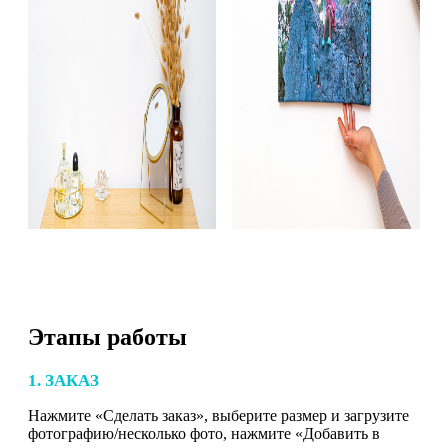
Этапы работы
1. ЗАКАЗ
Нажмите «Сделать заказ», выберите размер и загрузите
фотографию/несколько фото, нажмите «Добавить в