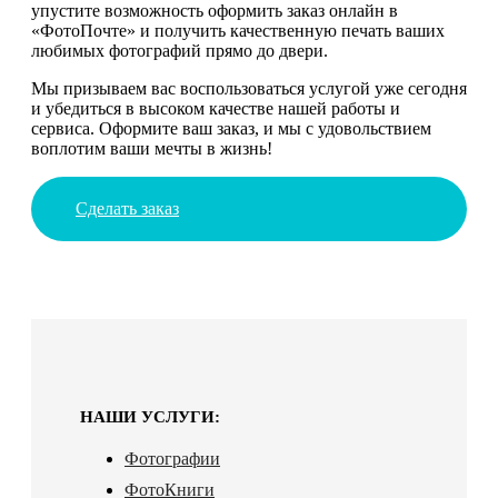
упустите возможность оформить заказ онлайн в
«ФотоПочте» и получить качественную печать ваших
любимых фотографий прямо до двери.
Мы призываем вас воспользоваться услугой уже сегодня
и убедиться в высоком качестве нашей работы и
сервиса. Оформите ваш заказ, и мы с удовольствием
воплотим ваши мечты в жизнь!
Сделать заказ
НАШИ УСЛУГИ:
Фотографии
ФотоКниги