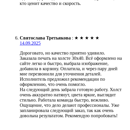
кто ценит качество и скорость.
Святослава Третьякова
:
★
★
★
★
★
14.09.2025
Дороговато, но качество приятно удивило.
Заказала печать на холсте 30х40. Всё оформлено на
сайте легко и быстро, выбрала изображение,
добавила в корзину. Оплатила, и через пару дней
мне перезвонили для уточнения деталей.
Исполнитель предложил рекомендации по
оформлению, что очень помогло.
На следующий день забрала готовую работу. Холст
очень аккуратно натянут, цвета яркие, выглядит
стильно. Работала команда быстро, вежливо.
Ощущение, что дело делают профессионалы. Уже
запланировала следующий заказ, так как очень
довольна результатом. Рекомендую попробовать!