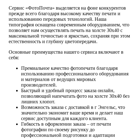
Сервис «ФотоПочта» выделяется на фоне конкурентов
прежде всего благодаря высокому качеству печати и
использованию передовых технологий. Наша
типография оснащена современным оборудованием, что
позволяет нам осуществлять печать на холсте 30х40 с
максимальной точностью и яркостью, сохраняя при этом
естественность и глубину цветопередачи.
Основные преимущества нашего сервиса включают в
себя:
Премиальное качество фотопечати благодаря
использованию профессионального оборудования
и материалов от ведущих мировых
производителей.
Быстрый и удобный процесс заказа онлайн,
позволяющий напечатать фото на холсте 30х40 без
лишних хлопот.
Возможность заказа с доставкой в г Энгельс, что
значительно экономит ваше время и делает наш
сервис доступным для каждого клиента.
Гибкость в оформлении заказа – от печати
фотографии по своему рисунку до
профессиональной подготовки и адаптации