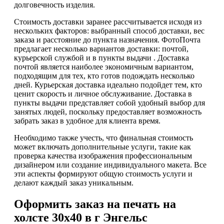
долговечность изделия.
Стоимость доставки заранее рассчитывается исходя из
нескольких факторов: выбранный способ доставки, вес
заказа и расстояние до пункта назначения. ФотоПочта
предлагает несколько вариантов доставки: почтой,
курьерской службой и в пункты выдачи . Доставка
почтой является наиболее экономичным вариантом,
подходящим для тех, кто готов подождать несколько
дней. Курьерская доставка идеально подойдет тем, кто
ценит скорость и личное обслуживание. Доставка в
пункты выдачи представляет собой удобный выбор для
занятых людей, поскольку предоставляет возможность
забрать заказ в удобное для клиента время.
Необходимо также учесть, что финальная стоимость
может включать дополнительные услуги, такие как
проверка качества изображения профессиональным
дизайнером или создание индивидуального макета. Все
эти аспекты формируют общую стоимость услуги и
делают каждый заказ уникальным.
Оформить заказ на печать на
холсте 30х40 в г Энгельс