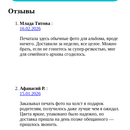
Отзывы
Млада Титова
:
16.02.2026
Печатала здесь обычные фото для альбома, вроде
ничего. Доставили за неделю, все целое. Можно
брать, если не гонитесь за супер-резкостью, мне
для семейного архива сгодилось.
Афанасий Р.
:
15.01.2026
Заказывал печать фото на холст в подарок
родителям, получилось даже лучше чем я ожидал.
Цвета яркие, упаковано было надежно, но
доставка пришла на день позже обещанного —
пришлось звонить.