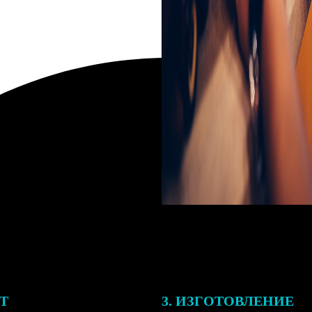
ЕТ
3. ИЗГОТОВЛЕНИЕ