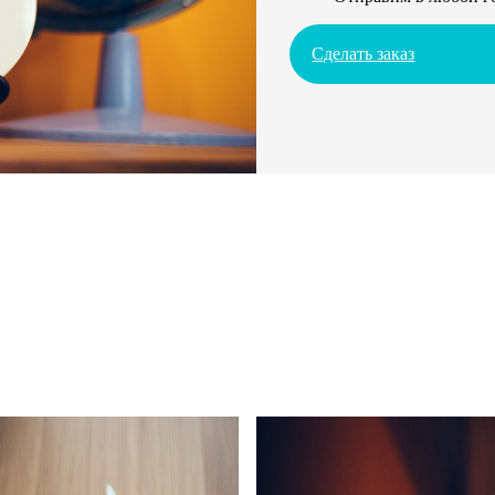
Сделать заказ