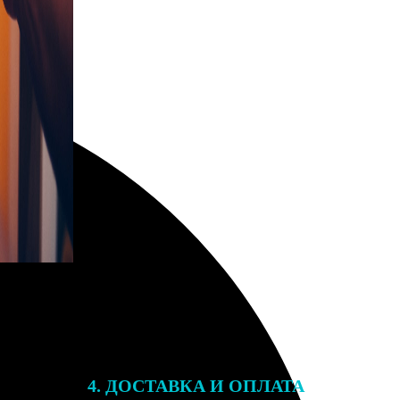
4. ДОСТАВКА И ОПЛАТА