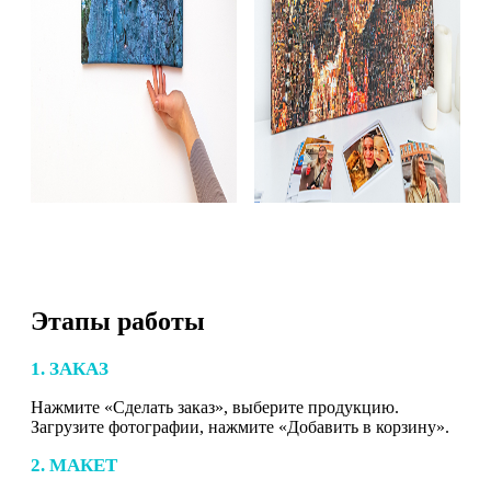
Этапы работы
1. ЗАКАЗ
Нажмите «Сделать заказ», выберите продукцию.
Загрузите фотографии, нажмите «Добавить в корзину».
2. МАКЕТ