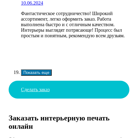
10.06.2024
Фантастическое сотрудничество! Широкий
ассортимент, легко оформить заказ. Работа
выполнена быстро и с отличным качеством.
Интерьеры выглядят потрясающе! Процесс был
простым и понятным, рекомендую всем друзьям.
Показать еще
Сделать заказ
Заказать интерьерную печать
онлайн