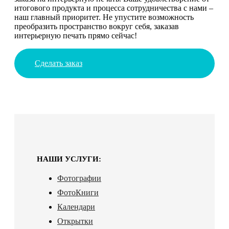
итогового продукта и процесса сотрудничества с нами –
наш главный приоритет. Не упустите возможность
преобразить пространство вокруг себя, заказав
интерьерную печать прямо сейчас!
Сделать заказ
НАШИ УСЛУГИ:
Фотографии
ФотоКниги
Календари
Открытки