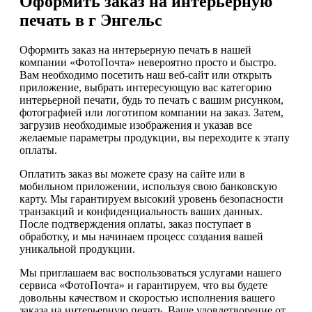
Оформить заказ на интерьерную
печать в г Энгельс
Оформить заказ на интерьерную печать в нашей
компании «ФотоПочта» невероятно просто и быстро.
Вам необходимо посетить наш веб-сайт или открыть
приложение, выбрать интересующую вас категорию
интерьерной печати, будь то печать с вашим рисунком,
фотографией или логотипом компании на заказ. Затем,
загрузив необходимые изображения и указав все
желаемые параметры продукции, вы переходите к этапу
оплаты.
Оплатить заказ вы можете сразу на сайте или в
мобильном приложении, используя свою банковскую
карту. Мы гарантируем высокий уровень безопасности
транзакций и конфиденциальность ваших данных.
После подтверждения оплаты, заказ поступает в
обработку, и мы начинаем процесс создания вашей
уникальной продукции.
Мы приглашаем вас воспользоваться услугами нашего
сервиса «ФотоПочта» и гарантируем, что вы будете
довольны качеством и скоростью исполнения вашего
заказа на интерьерную печать. Ваше удовлетворение от