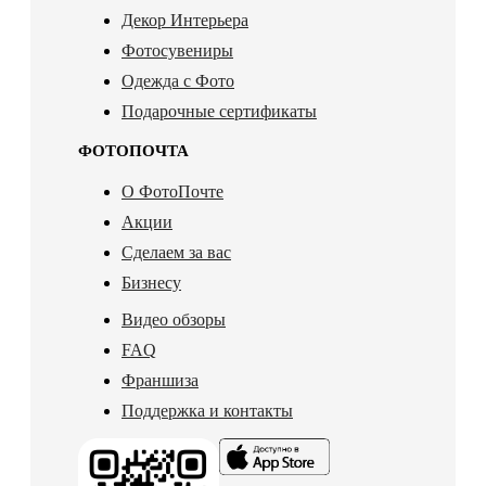
Декор Интерьера
Фотосувениры
Одежда с Фото
Подарочные сертификаты
ФОТОПОЧТА
О ФотоПочте
Акции
Сделаем за вас
Бизнесу
Видео обзоры
FAQ
Франшиза
Поддержка и контакты