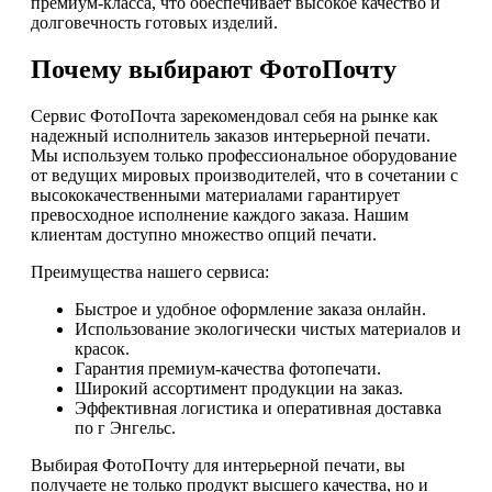
премиум-класса, что обеспечивает высокое качество и
долговечность готовых изделий.
Почему выбирают ФотоПочту
Сервис ФотоПочта зарекомендовал себя на рынке как
надежный исполнитель заказов интерьерной печати.
Мы используем только профессиональное оборудование
от ведущих мировых производителей, что в сочетании с
высококачественными материалами гарантирует
превосходное исполнение каждого заказа. Нашим
клиентам доступно множество опций печати.
Преимущества нашего сервиса:
Быстрое и удобное оформление заказа онлайн.
Использование экологически чистых материалов и
красок.
Гарантия премиум-качества фотопечати.
Широкий ассортимент продукции на заказ.
Эффективная логистика и оперативная доставка
по г Энгельс.
Выбирая ФотоПочту для интерьерной печати, вы
получаете не только продукт высшего качества, но и