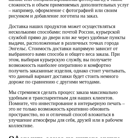
сложность и объем применяемых дополнительных услуг
– например, оформление с фотографией или своим
рисунком и добавление логотипа на заказ.
Доставка наших продуктов может осуществляться
несколькими способами: почтой России, курьерской
службой прямо до двери или же через удобные пункты
выдачи, расположенные в различных точках города
Энгельс. Стоимость доставки напрямую зависит от
выбранного вами способа и общего веса заказа. При
этом, выбирая курьерскую службу, вы получаете
возможность наиболее оперативно и комфортно
получить заказанные изделия, однако стоит учитывать,
что данный вариант доставки будет стоить немного
дороже по сравнению с другими методами.
Мы стремимся сделать процесс заказа максимально
удобным и транспарентным для наших клиентов.
Помните, что инвестирование в интерьерную печать –
это не только возможность креативно обновить
пространство, но и отличный способ вложиться в
улучшение атмосферы для себя, друзей или в рабочем
коллективе.