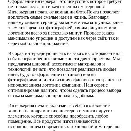
Оформление интерьера – это искусство, которое требует
не только вкуса, но и качественных материалов.
Интерьерная печать от компании ФотоПочта позволяет
воплотить самые смелые идеи в жизнь. Благодаря
нашему онлайн-сервису, вы можете заказать уникальные
элементы декора с фотографией, своим рисунком или
логотипом всего за несколько минут. Процесс заказа
максимально упрощен и доступен как через сайт, так и
через мобильное приложение.
Выбрав интерьерную печать на заказ, вы открываете для
себя неограниченные возможности для творчества. Мы
предлагаем широкий ассортимент материалов и
технологий печати, что позволяет реализовать любые
идеи, будь то оформление гостиной своими
фотографиями или стилизация офисного пространства с
использованием логотипа компании. Наш сервис
оптимизирован для того, чтобы сделать процесс выбора
и заказа максимально простым и удобным.
Интерьерная печать включает в себя изготовление
холстов на подрамниках, постеров и многих других
элементов, которые способны преобразить любое
помещение. Все продукты изготавливаются с
использованием современных технологий и материалов