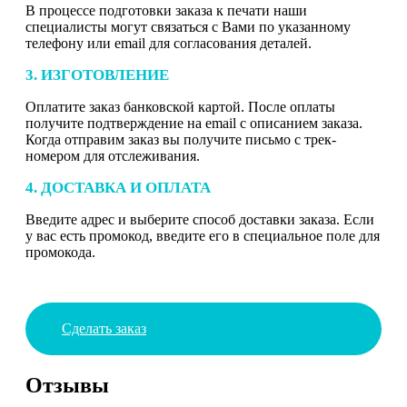
В процессе подготовки заказа к печати наши
специалисты могут связаться с Вами по указанному
телефону или email для согласования деталей.
3. ИЗГОТОВЛЕНИЕ
Оплатите заказ банковской картой. После оплаты
получите подтверждение на email с описанием заказа.
Когда отправим заказ вы получите письмо с трек-
номером для отслеживания.
4. ДОСТАВКА И ОПЛАТА
Введите адрес и выберите способ доставки заказа. Если
у вас есть промокод, введите его в специальное поле для
промокода.
Сделать заказ
Отзывы