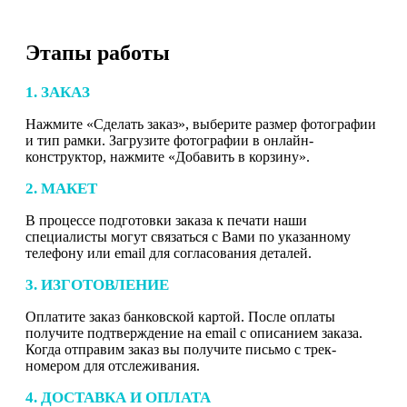
Этапы работы
1. ЗАКАЗ
Нажмите «Сделать заказ», выберите размер фотографии
и тип рамки. Загрузите фотографии в онлайн-
конструктор, нажмите «Добавить в корзину».
2. МАКЕТ
В процессе подготовки заказа к печати наши
специалисты могут связаться с Вами по указанному
телефону или email для согласования деталей.
3. ИЗГОТОВЛЕНИЕ
Оплатите заказ банковской картой. После оплаты
получите подтверждение на email с описанием заказа.
Когда отправим заказ вы получите письмо с трек-
номером для отслеживания.
4. ДОСТАВКА И ОПЛАТА