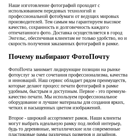
Наше изготовление фотографий проходит с
использованием передовых технологий и
профессиональной фотобумаги от ведущих мировых
производителей. Тем самым мы гарантируем высокое
качество, сохранность и долговечность каждого
отпечатанного фото. Доставка осуществляется в город
Энгельс, обеспечивая клиентам не только удобство, но и
скорость получения заказанных фотографий в рамке.
Почему выбирают ФотоПочту
ФотоПочта занимает лидирующие позиции на рынке
фотоуслуг за счет сочетания профессионализма, качества
и инноваций. Наш сервис обладает рядом преимуществ,
которые делают процесс печати фотографий в рамке
удобным, быстрым и доступным. Первое - это премиум-
качество печати. Мы используем профессиональное
оборудование и лучшие материалы для создания ярких,
четких и насыщенных цветом изображений.
Второе - широкий ассортимент рамок. Наши клиенты
могут выбрать идеальную рамку под любой интерьер,
будь то деревянные, металлические или современные
пластиковые рамы различных размеров и дизайнов.