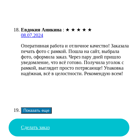
Евдокия Аникина
:
★
★
★
★
★
08.07.2024
Оперативная работа и отличное качество! Заказала
печать фото с рамкой. Пошла на сайт, выбрала
фото, оформила заказ. Через пару дней пришло
уведомление, что всё готово. Получила уголок с
рамкой, выглядит просто потрясающе! Упаковка
надёжная, всё в целостности. Рекомендую всем!
Показать еще
Сделать заказ