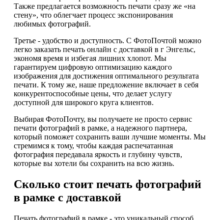
Также предлагается возможность печати сразу же «на
стену», что облегчает процесс экспонирования
любимых фотографий.
Третье - удобство и доступность. С ФотоПочтой можно
легко заказать печать онлайн с доставкой в г Энгельс,
экономя время и избегая лишних хлопот. Мы
гарантируем цифровую оптимизацию каждого
изображения для достижения оптимального результата
печати. К тому же, наше предложение включает в себя
конкурентоспособные цены, что делает услугу
доступной для широкого круга клиентов.
Выбирая ФотоПочту, вы получаете не просто сервис
печати фотографий в рамке, а надежного партнера,
который поможет сохранить ваши лучшие моменты. Мы
стремимся к тому, чтобы каждая распечатанная
фотография передавала яркость и глубину чувств,
которые вы хотели бы сохранить на всю жизнь.
Сколько стоит печать фотографий
в рамке с доставкой
Печать фотографий в рамке - это уникальный способ