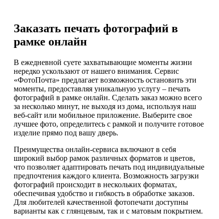
Заказать печать фотографий в
рамке онлайн
В ежедневной суете захватывающие моменты жизни
нередко ускользают от нашего внимания. Сервис
«ФотоПочта» предлагает возможность остановить эти
моменты, предоставляя уникальную услугу – печать
фотографий в рамке онлайн. Сделать заказ можно всего
за несколько минут, не выходя из дома, используя наш
веб-сайт или мобильное приложение. Выберите свое
лучшее фото, определитесь с рамкой и получите готовое
изделие прямо под вашу дверь.
Преимущества онлайн-сервиса включают в себя
широкий выбор рамок различных форматов и цветов,
что позволяет адаптировать печать под индивидуальные
предпочтения каждого клиента. Возможность загрузки
фотографий происходит в нескольких форматах,
обеспечивая удобство и гибкость в обработке заказов.
Для любителей качественной фотопечати доступны
варианты как с глянцевым, так и с матовым покрытием.