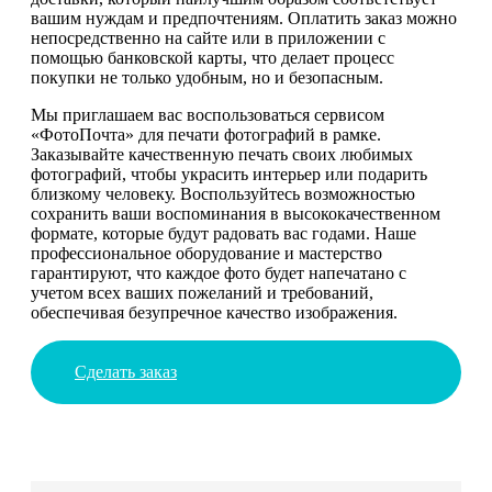
вашим нуждам и предпочтениям. Оплатить заказ можно
непосредственно на сайте или в приложении с
помощью банковской карты, что делает процесс
покупки не только удобным, но и безопасным.
Мы приглашаем вас воспользоваться сервисом
«ФотоПочта» для печати фотографий в рамке.
Заказывайте качественную печать своих любимых
фотографий, чтобы украсить интерьер или подарить
близкому человеку. Воспользуйтесь возможностью
сохранить ваши воспоминания в высококачественном
формате, которые будут радовать вас годами. Наше
профессиональное оборудование и мастерство
гарантируют, что каждое фото будет напечатано с
учетом всех ваших пожеланий и требований,
обеспечивая безупречное качество изображения.
Сделать заказ