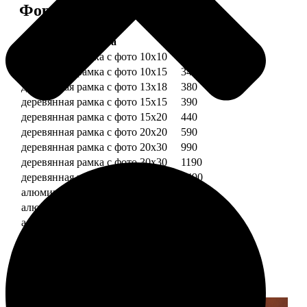
Форматы и цены
Услуга
Цена, руб.
деревянная рамка с фото 10х10
290
деревянная рамка с фото 10х15
340
деревянная рамка с фото 13х18
380
деревянная рамка с фото 15х15
390
деревянная рамка с фото 15х20
440
деревянная рамка с фото 20х20
590
деревянная рамка с фото 20х30
990
деревянная рамка с фото 30х30
1190
деревянная рамка с фото 30х40
1490
алюминиевая рамка с фото 10х15
1490
алюминиевая рамка с фото 20х30
2490
алюминиевая рамка с фото 30х40
2990
Примеры работ