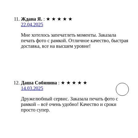
Ждана Я.
:
★
★
★
★
★
22.04.2025
Мне хотелось запечатлеть моменты. Заказала
печать фото с рамкой. Отличное качество, быстрая
доставка, все на высшем уровне!
Даша Собянина
:
★
★
★
★
★
14.03.2025
Дружелюбный сервис. Заказала печать фото с
рамкой – всё очень удобно! Качество и сроки
просто супер.