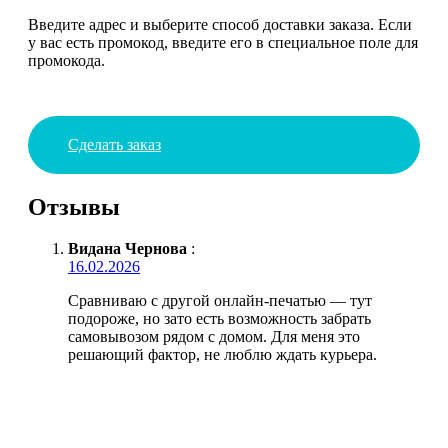
Введите адрес и выберите способ доставки заказа. Если
у вас есть промокод, введите его в специальное поле для
промокода.
Сделать заказ
Отзывы
Видана Чернова
:
16.02.2026
Сравниваю с другой онлайн-печатью — тут
подороже, но зато есть возможность забрать
самовывозом рядом с домом. Для меня это
решающий фактор, не люблю ждать курьера.