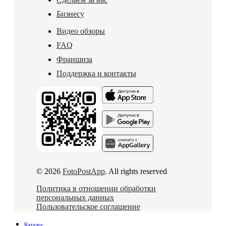
Бизнесу
Видео обзоры
FAQ
Франшиза
Поддержка и контакты
© 2026
FotoPostApp
. All rights reserved
Политика в отношении обработки
персональных данных
Пользовательское соглашение
Каталог