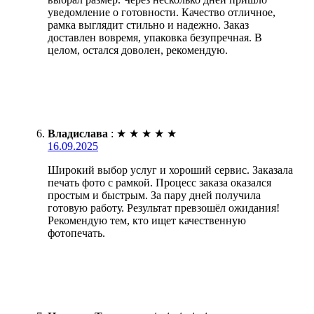
уведомление о готовности. Качество отличное,
рамка выглядит стильно и надежно. Заказ
доставлен вовремя, упаковка безупречная. В
целом, остался доволен, рекомендую.
Владислава
:
★
★
★
★
★
16.09.2025
Широкий выбор услуг и хороший сервис. Заказала
печать фото с рамкой. Процесс заказа оказался
простым и быстрым. За пару дней получила
готовую работу. Результат превзошёл ожидания!
Рекомендую тем, кто ищет качественную
фотопечать.