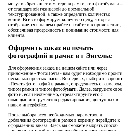
могут выбрать цвет и материал рамки, тип фотобумаги –
от стандартной глянцевой до премиальной
текстурированной, а также определить количество
копий. Все это формирует конечную цену, которая
отображается в нашем прайсе на сайте и в приложении,
обеспечивая прозрачность и понимание стоимости для
клиента.
Оформить заказ на печать
фотографий в рамке в г Энгельс
Для оформления заказа на нашем сайте или через
приложение «ФотоПочта» вам будет необходимо пройти
несколько простых шагов. Во-первых, выберите вариант
«Печать фотографий в рамке», определитесь с размером,
типом рамки и типом фотобумаги. Далее, загрузите свое
фото и, если необходимо, отредактируйте его с
помощью инструментов редактирования, доступных в
нашем интерфейсе.
После выбора всех необходимых параметров и
добавления фотографий в рамке в корзину, перейдите к
оформлению заказа. Здесь вы сможете выбрать способ
доставки, который наилучшим образом соответствует