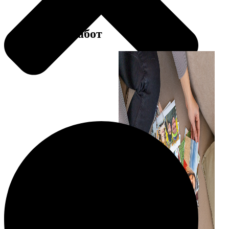
Примеры работ