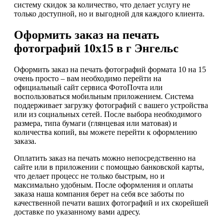
систему скидок за количество, что делает услугу не
только доступной, но и выгодной для каждого клиента.
Оформить заказ на печать
фотографий 10х15 в г Энгельс
Оформить заказ на печать фотографий формата 10 на 15
очень просто – вам необходимо перейти на
официальный сайт сервиса ФотоПочта или
воспользоваться мобильным приложением. Система
поддерживает загрузку фотографий с вашего устройства
или из социальных сетей. После выбора необходимого
размера, типа бумаги (глянцевая или матовая) и
количества копий, вы можете перейти к оформлению
заказа.
Оплатить заказ на печать можно непосредственно на
сайте или в приложении с помощью банковской карты,
что делает процесс не только быстрым, но и
максимально удобным. После оформления и оплаты
заказа наша компания берет на себя все заботы по
качественной печати ваших фотографий и их скорейшей
доставке по указанному вами адресу.