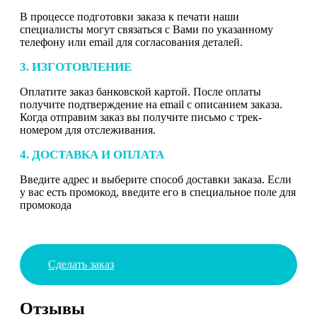
В процессе подготовки заказа к печати наши
специалисты могут связаться с Вами по указанному
телефону или email для согласования деталей.
3. ИЗГОТОВЛЕНИЕ
Оплатите заказ банковской картой. После оплаты
получите подтверждение на email с описанием заказа.
Когда отправим заказ вы получите письмо с трек-
номером для отслеживания.
4. ДОСТАВКА И ОПЛАТА
Введите адрес и выберите способ доставки заказа. Если
у вас есть промокод, введите его в специальное поле для
промокода
Сделать заказ
Отзывы