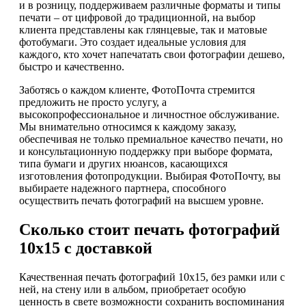
и в розницу, поддерживаем различные форматы и типы
печати – от цифровой до традиционной, на выбор
клиента представлены как глянцевые, так и матовые
фотобумаги. Это создает идеальные условия для
каждого, кто хочет напечатать свои фотографии дешево,
быстро и качественно.
Заботясь о каждом клиенте, ФотоПочта стремится
предложить не просто услугу, а
высокопрофессиональное и личностное обслуживание.
Мы внимательно относимся к каждому заказу,
обеспечивая не только премиальное качество печати, но
и консультационную поддержку при выборе формата,
типа бумаги и других нюансов, касающихся
изготовления фотопродукции. Выбирая ФотоПочту, вы
выбираете надежного партнера, способного
осуществить печать фотографий на высшем уровне.
Сколько стоит печать фотографий
10х15 с доставкой
Качественная печать фотографий 10х15, без рамки или с
ней, на стену или в альбом, приобретает особую
ценность в свете возможности сохранить воспоминания