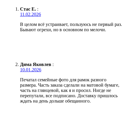
Стас Е.
:
11.02.2026
В целом всё устраивает, пользуюсь не первый раз.
Бывают огрехи, но в основном по мелочи.
Дима Яковлев
:
10.01.2026
Печатал семейные фото для рамок разного
размера. Часть заказа сделали на матовой бумаге,
часть на глянцевой, как я и просил. Нигде не
перепутали, все подписано. Доставку пришлось
ждать на день дольше обещанного.