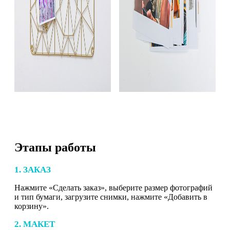
Этапы работы
1. ЗАКАЗ
Нажмите «Сделать заказ», выберите размер фотографий
и тип бумаги, загрузите снимки, нажмите «Добавить в
корзину».
2. МАКЕТ