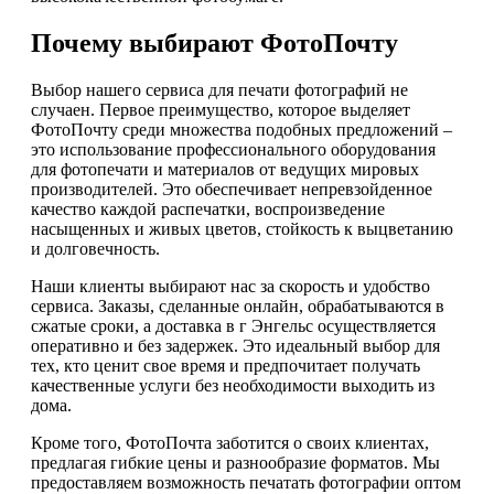
Почему выбирают ФотоПочту
Выбор нашего сервиса для печати фотографий не
случаен. Первое преимущество, которое выделяет
ФотоПочту среди множества подобных предложений –
это использование профессионального оборудования
для фотопечати и материалов от ведущих мировых
производителей. Это обеспечивает непревзойденное
качество каждой распечатки, воспроизведение
насыщенных и живых цветов, стойкость к выцветанию
и долговечность.
Наши клиенты выбирают нас за скорость и удобство
сервиса. Заказы, сделанные онлайн, обрабатываются в
сжатые сроки, а доставка в г Энгельс осуществляется
оперативно и без задержек. Это идеальный выбор для
тех, кто ценит свое время и предпочитает получать
качественные услуги без необходимости выходить из
дома.
Кроме того, ФотоПочта заботится о своих клиентах,
предлагая гибкие цены и разнообразие форматов. Мы
предоставляем возможность печатать фотографии оптом