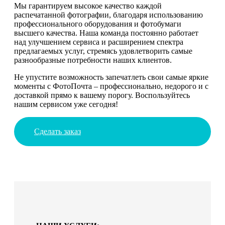
Мы гарантируем высокое качество каждой
распечатанной фотографии, благодаря использованию
профессионального оборудования и фотобумаги
высшего качества. Наша команда постоянно работает
над улучшением сервиса и расширением спектра
предлагаемых услуг, стремясь удовлетворить самые
разнообразные потребности наших клиентов.
Не упустите возможность запечатлеть свои самые яркие
моменты с ФотоПочта – профессионально, недорого и с
доставкой прямо к вашему порогу. Воспользуйтесь
нашим сервисом уже сегодня!
Сделать заказ