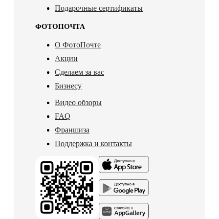
Подарочные сертификаты
ФОТОПОЧТА
О ФотоПочте
Акции
Сделаем за вас
Бизнесу
Видео обзоры
FAQ
Франшиза
Поддержка и контакты