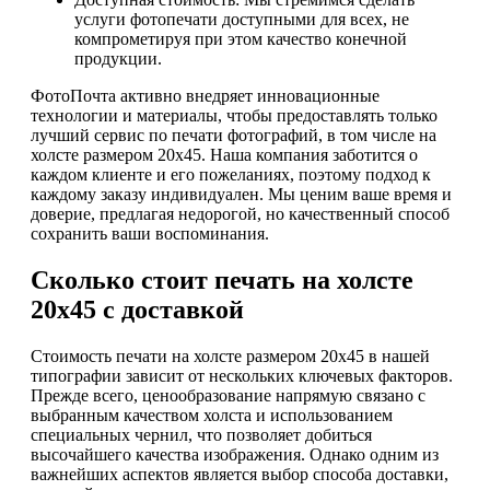
услуги фотопечати доступными для всех, не
компрометируя при этом качество конечной
продукции.
ФотоПочта активно внедряет инновационные
технологии и материалы, чтобы предоставлять только
лучший сервис по печати фотографий, в том числе на
холсте размером 20х45. Наша компания заботится о
каждом клиенте и его пожеланиях, поэтому подход к
каждому заказу индивидуален. Мы ценим ваше время и
доверие, предлагая недорогой, но качественный способ
сохранить ваши воспоминания.
Сколько стоит печать на холсте
20х45 с доставкой
Стоимость печати на холсте размером 20х45 в нашей
типографии зависит от нескольких ключевых факторов.
Прежде всего, ценообразование напрямую связано с
выбранным качеством холста и использованием
специальных чернил, что позволяет добиться
высочайшего качества изображения. Однако одним из
важнейших аспектов является выбор способа доставки,