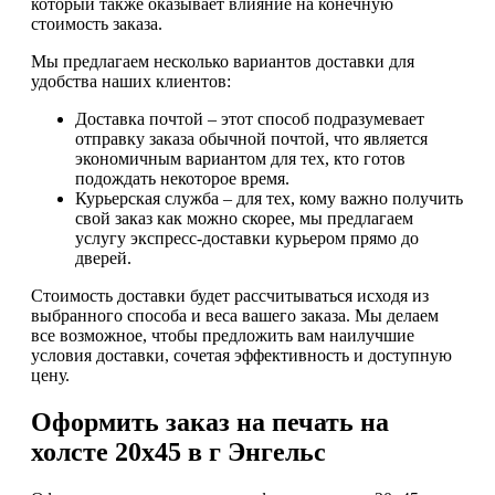
который также оказывает влияние на конечную
стоимость заказа.
Мы предлагаем несколько вариантов доставки для
удобства наших клиентов:
Доставка почтой – этот способ подразумевает
отправку заказа обычной почтой, что является
экономичным вариантом для тех, кто готов
подождать некоторое время.
Курьерская служба – для тех, кому важно получить
свой заказ как можно скорее, мы предлагаем
услугу экспресс-доставки курьером прямо до
дверей.
Стоимость доставки будет рассчитываться исходя из
выбранного способа и веса вашего заказа. Мы делаем
все возможное, чтобы предложить вам наилучшие
условия доставки, сочетая эффективность и доступную
цену.
Оформить заказ на печать на
холсте 20х45 в г Энгельс