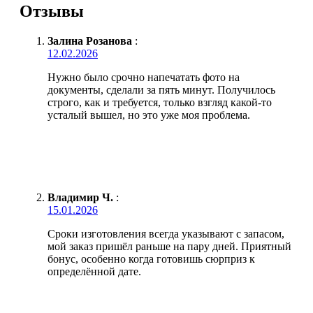
Отзывы
Залина Розанова
:
12.02.2026
Нужно было срочно напечатать фото на
документы, сделали за пять минут. Получилось
строго, как и требуется, только взгляд какой-то
усталый вышел, но это уже моя проблема.
Владимир Ч.
:
15.01.2026
Сроки изготовления всегда указывают с запасом,
мой заказ пришёл раньше на пару дней. Приятный
бонус, особенно когда готовишь сюрприз к
определённой дате.