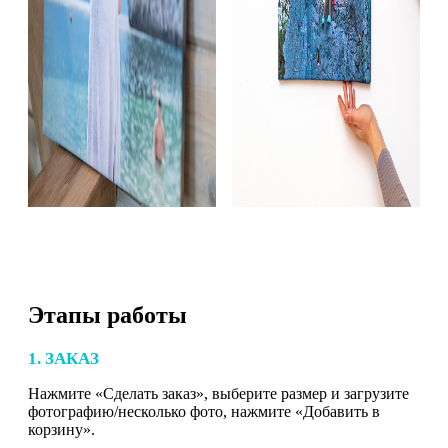
Этапы работы
1. ЗАКАЗ
Нажмите «Сделать заказ», выберите размер и загрузите
фотографию/несколько фото, нажмите «Добавить в
корзину».