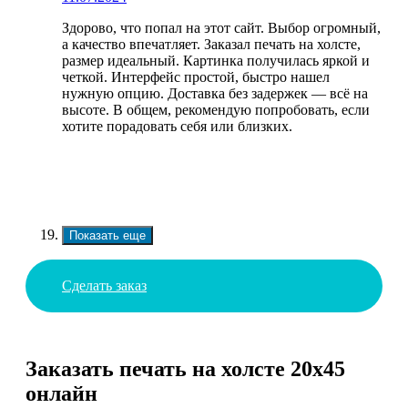
Здорово, что попал на этот сайт. Выбор огромный,
а качество впечатляет. Заказал печать на холсте,
размер идеальный. Картинка получилась яркой и
четкой. Интерфейс простой, быстро нашел
нужную опцию. Доставка без задержек — всё на
высоте. В общем, рекомендую попробовать, если
хотите порадовать себя или близких.
Показать еще
Сделать заказ
Заказать печать на холсте 20х45
онлайн