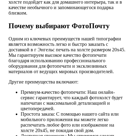
холсте подойдет как для домашнего интерьера, так и в
качестве необычного и запоминающегося подарка
близким.
Почему выбирают ФотоПочту
Одним из ключевых преимуществ нашей типографии
является возможность легко и быстро заказать с
доставкой в г Энгельс печать на холсте размером 20х45.
Мы гарантируем высокое качество фотопечати
благодаря использованию профессионального
оборудования для фотопечати и эксклюзивных
материалов от ведущих мировых производителей.
Другие преимущества включают:
Премиум-качество фотопечати: Наш онлайн-
сервис гарантирует, что каждый фотохолст будет
напечатан с максимальной детализацией и
цветопередачей.
Простота заказа: С помощью нашего сайта или
мобильного приложения вы можете легко
распечатать любое фото или изображение на
холсте 20х45, не покидая свой дом.
Доступная стоимость: Мы стремимся сделать