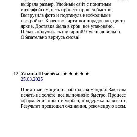
выбрала размер. Удобный сайт с понятным
интерфейсом, весь процесс прошел быстро.
Выгрузила фото и подтянула необходимые
настройки. Качество картинки порадовало, цвета
яркие. Доставка была в срок, все упаковано.
Печать получилась шикарной! Очень довольна.
Обязательно вернусь снова!
Ульяна Шмелёва
:
★
★
★
★
★
25.03.2025
Приятные эмоции от работы с командой. Заказала
печать на холсте, все выполнено быстро. Процесс
оформления прост и удобен, поддержка на высоте.
Результат превзошел ожидания, рекомендую всем.