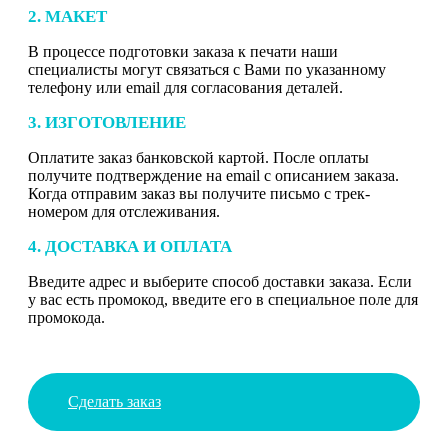
2. МАКЕТ
В процессе подготовки заказа к печати наши
специалисты могут связаться с Вами по указанному
телефону или email для согласования деталей.
3. ИЗГОТОВЛЕНИЕ
Оплатите заказ банковской картой. После оплаты
получите подтверждение на email с описанием заказа.
Когда отправим заказ вы получите письмо с трек-
номером для отслеживания.
4. ДОСТАВКА И ОПЛАТА
Введите адрес и выберите способ доставки заказа. Если
у вас есть промокод, введите его в специальное поле для
промокода.
Сделать заказ