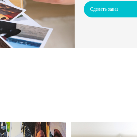
Сделать заказ