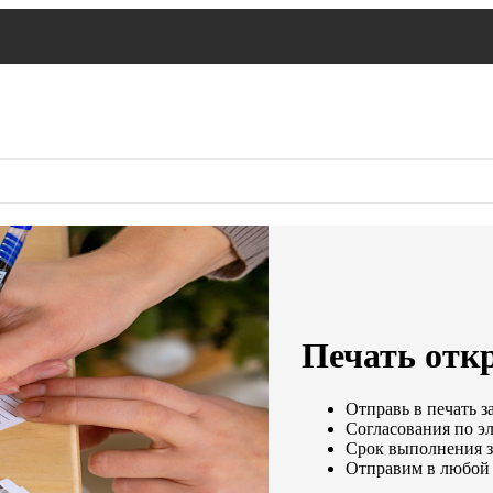
Печать откр
Отправь в печать з
Согласования по эл
Срок выполнения за
Отправим в любой 