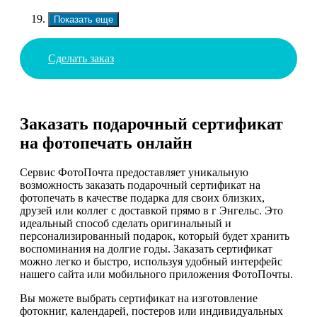
Показать еще
Сделать заказ
Заказать подарочный сертификат
на фотопечать онлайн
Сервис ФотоПочта предоставляет уникальную
возможность заказать подарочный сертификат на
фотопечать в качестве подарка для своих близких,
друзей или коллег с доставкой прямо в г Энгельс. Это
идеальный способ сделать оригинальный и
персонализированный подарок, который будет хранить
воспоминания на долгие годы. Заказать сертификат
можно легко и быстро, используя удобный интерфейс
нашего сайта или мобильного приложения ФотоПочты.
Вы можете выбрать сертификат на изготовление
фотокниг, календарей, постеров или индивидуальных