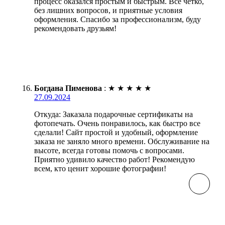
процесс оказался простым и быстрым. Все четко,
без лишних вопросов, и приятные условия
оформления. Спасибо за профессионализм, буду
рекомендовать друзьям!
Богдана Пименова
:
★
★
★
★
★
27.09.2024
Откуда: Заказала подарочные сертификаты на
фотопечать. Очень понравилось, как быстро все
сделали! Сайт простой и удобный, оформление
заказа не заняло много времени. Обслуживание на
высоте, всегда готовы помочь с вопросами.
Приятно удивило качество работ! Рекомендую
всем, кто ценит хорошие фотографии!