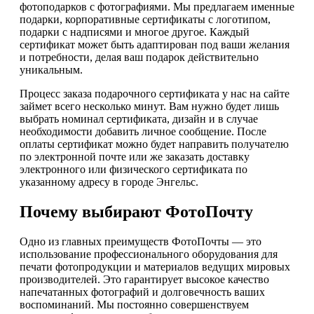
фотоподарков с фотографиями. Мы предлагаем именные
подарки, корпоративные сертификаты с логотипом,
подарки с надписями и многое другое. Каждый
сертификат может быть адаптирован под ваши желания
и потребности, делая ваш подарок действительно
уникальным.
Процесс заказа подарочного сертификата у нас на сайте
займет всего несколько минут. Вам нужно будет лишь
выбрать номинал сертификата, дизайн и в случае
необходимости добавить личное сообщение. После
оплаты сертификат можно будет направить получателю
по электронной почте или же заказать доставку
электронного или физического сертификата по
указанному адресу в городе Энгельс.
Почему выбирают ФотоПочту
Одно из главных преимуществ ФотоПочты — это
использование профессионального оборудования для
печати фотопродукции и материалов ведущих мировых
производителей. Это гарантирует высокое качество
напечатанных фотографий и долговечность ваших
воспоминаний. Мы постоянно совершенствуем