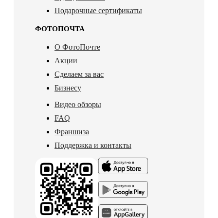
Подарочные сертификаты
ФОТОПОЧТА
О ФотоПочте
Акции
Сделаем за вас
Бизнесу
Видео обзоры
FAQ
Франшиза
Поддержка и контакты