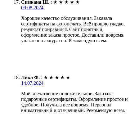
Снежана Ш.
:
★
★
★
★
★
09.08.2024
Хорошее качество обслуживания. Заказала
сертификаты на фотопечать. Всё прошло гладко,
результат понравился. Сайт понятный,
оформление заказа простое. Доставили вовремя,
упаковано аккуратно. Рекомендую всем.
Лика Ф.
:
★
★
★
★
★
14.07.2024
Моё впечатление положительное. Заказала
подарочные сертификаты. Оформление простое и
удобное. Получила все вовремя. Персонал
внимательный и отзывчивый. Рекомендую всем.