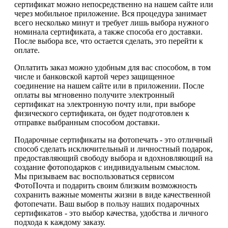
сертификат можно непосредственно на нашем сайте или
через мобильное приложение. Вся процедура занимает
всего несколько минут и требует лишь выбора нужного
номинала сертификата, а также способа его доставки.
После выбора все, что остается сделать, это перейти к
оплате.
Оплатить заказ можно удобным для вас способом, в том
числе и банковской картой через защищенное
соединение на нашем сайте или в приложении. После
оплаты вы мгновенно получите электронный
сертификат на электронную почту или, при выборе
физического сертификата, он будет подготовлен к
отправке выбранным способом доставки.
Подарочные сертификаты на фотопечать - это отличный
способ сделать исключительный и личностный подарок,
предоставляющий свободу выбора и вдохновляющий на
создание фотоподарков с индивидуальным смыслом.
Мы призываем вас воспользоваться сервисом
ФотоПочта и подарить своим близким возможность
сохранить важные моменты жизни в виде качественной
фотопечати. Ваш выбор в пользу наших подарочных
сертификатов - это выбор качества, удобства и личного
подхода к каждому заказу.