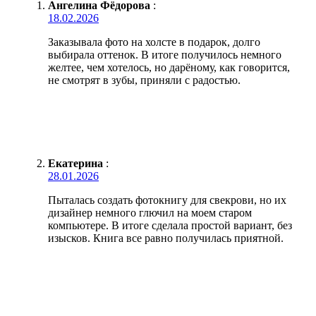
Ангелина Фёдорова
:
18.02.2026
Заказывала фото на холсте в подарок, долго
выбирала оттенок. В итоге получилось немного
желтее, чем хотелось, но дарёному, как говорится,
не смотрят в зубы, приняли с радостью.
Екатерина
:
28.01.2026
Пыталась создать фотокнигу для свекрови, но их
дизайнер немного глючил на моем старом
компьютере. В итоге сделала простой вариант, без
изысков. Книга все равно получилась приятной.