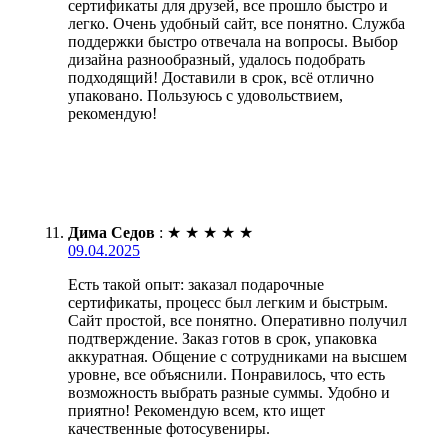
сертификаты для друзей, все прошло быстро и
легко. Очень удобный сайт, все понятно. Служба
поддержки быстро отвечала на вопросы. Выбор
дизайна разнообразный, удалось подобрать
подходящий! Доставили в срок, всё отлично
упаковано. Пользуюсь с удовольствием,
рекомендую!
Дима Седов
:
★
★
★
★
★
09.04.2025
Есть такой опыт: заказал подарочные
сертификаты, процесс был легким и быстрым.
Сайт простой, все понятно. Оперативно получил
подтверждение. Заказ готов в срок, упаковка
аккуратная. Общение с сотрудниками на высшем
уровне, все объяснили. Понравилось, что есть
возможность выбрать разные суммы. Удобно и
приятно! Рекомендую всем, кто ищет
качественные фотосувениры.