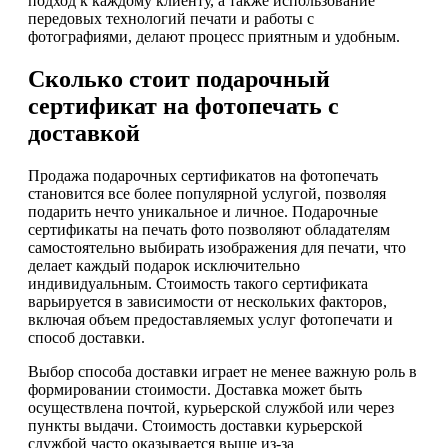
подход к каждому клиенту, а также использование
передовых технологий печати и работы с
фотографиями, делают процесс приятным и удобным.
Сколько стоит подарочный
сертификат на фотопечать с
доставкой
Продажа подарочных сертификатов на фотопечать
становится все более популярной услугой, позволяя
подарить нечто уникальное и личное. Подарочные
сертификаты на печать фото позволяют обладателям
самостоятельно выбирать изображения для печати, что
делает каждый подарок исключительно
индивидуальным. Стоимость такого сертификата
варьируется в зависимости от нескольких факторов,
включая объем предоставляемых услуг фотопечати и
способ доставки.
Выбор способа доставки играет не менее важную роль в
формировании стоимости. Доставка может быть
осуществлена почтой, курьерской службой или через
пункты выдачи. Стоимость доставки курьерской
службой часто оказывается выше из-за