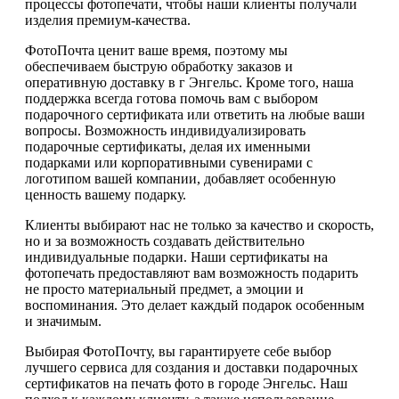
процессы фотопечати, чтобы наши клиенты получали
изделия премиум-качества.
ФотоПочта ценит ваше время, поэтому мы
обеспечиваем быструю обработку заказов и
оперативную доставку в г Энгельс. Кроме того, наша
поддержка всегда готова помочь вам с выбором
подарочного сертификата или ответить на любые ваши
вопросы. Возможность индивидуализировать
подарочные сертификаты, делая их именными
подарками или корпоративными сувенирами с
логотипом вашей компании, добавляет особенную
ценность вашему подарку.
Клиенты выбирают нас не только за качество и скорость,
но и за возможность создавать действительно
индивидуальные подарки. Наши сертификаты на
фотопечать предоставляют вам возможность подарить
не просто материальный предмет, а эмоции и
воспоминания. Это делает каждый подарок особенным
и значимым.
Выбирая ФотоПочту, вы гарантируете себе выбор
лучшего сервиса для создания и доставки подарочных
сертификатов на печать фото в городе Энгельс. Наш