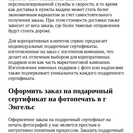
персонализированной службы и скорости, в то время
как доставка в пункты выдачи может стать более
экономичным вариантом за счет самостоятельного
получения заказа. При этом стоимость доставки также
зависит от веса заказа, где более тяжелые отправления
будут стоить дороже.
Для корпоративных клиентов сервис предлагает
индивидуальные подарочные сертификаты,
изготовленные на заказ с логотипом компании, что
делает их отличным выбором для корпоративных
подарков или как часть маркетинговой кампании.
Изготовление именных подарков с фото или надписями
также подчеркивает уникальность каждого подаренного
сертификата.
Оформить заказ на подарочный
сертификат на фотопечать в г
Энгельс
Оформление заказа на подарочный сертификат на
печать фотографий у нас является простым и
интуитивно понятным процессом. Заказать подарочный