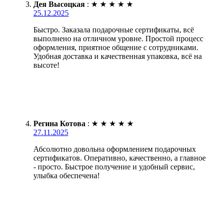
Дея Высоцкая
:
★
★
★
★
★
25.12.2025
Быстро. Заказала подарочные сертификаты, всё
выполнено на отличном уровне. Простой процесс
оформления, приятное общение с сотрудниками.
Удобная доставка и качественная упаковка, всё на
высоте!
Регина Котова
:
★
★
★
★
★
27.11.2025
Абсолютно довольна оформлением подарочных
сертификатов. Оперативно, качественно, а главное
- просто. Быстрое получение и удобный сервис,
улыбка обеспечена!