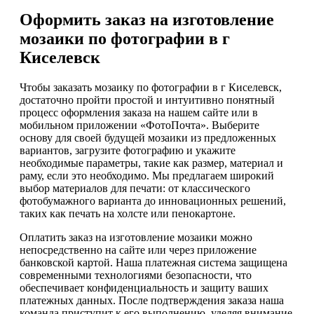
Оформить заказ на изготовление
мозаики по фотографии в г
Киселевск
Чтобы заказать мозаику по фотографии в г Киселевск,
достаточно пройти простой и интуитивно понятный
процесс оформления заказа на нашем сайте или в
мобильном приложении «ФотоПочта». Выберите
основу для своей будущей мозаики из предложенных
вариантов, загрузите фотографию и укажите
необходимые параметры, такие как размер, материал и
раму, если это необходимо. Мы предлагаем широкий
выбор материалов для печати: от классического
фотобумажного варианта до инновационных решений,
таких как печать на холсте или пенокартоне.
Оплатить заказ на изготовление мозаики можно
непосредственно на сайте или через приложение
банковской картой. Наша платежная система защищена
современными технологиями безопасности, что
обеспечивает конфиденциальность и защиту ваших
платежных данных. После подтверждения заказа наша
команда приступит к его выполнению, уделяя внимание