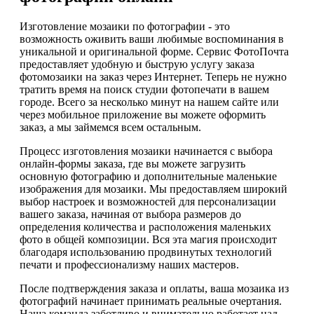
Изготовление мозаики по фотографии - это
возможность оживить ваши любимые воспоминания в
уникальной и оригинальной форме. Сервис ФотоПочта
предоставляет удобную и быструю услугу заказа
фотомозаики на заказ через Интернет. Теперь не нужно
тратить время на поиск студии фотопечати в вашем
городе. Всего за несколько минут на нашем сайте или
через мобильное приложение вы можете оформить
заказ, а мы займемся всем остальным.
Процесс изготовления мозаики начинается с выбора
онлайн-формы заказа, где вы можете загрузить
основную фотографию и дополнительные маленькие
изображения для мозаики. Мы предоставляем широкий
выбор настроек и возможностей для персонализации
вашего заказа, начиная от выбора размеров до
определения количества и расположения маленьких
фото в общей композиции. Вся эта магия происходит
благодаря использованию продвинутых технологий
печати и профессионализму наших мастеров.
После подтверждения заказа и оплаты, ваша мозаика из
фотографий начинает принимать реальные очертания.
Наша команда заботливо и внимательно работает над