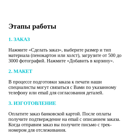
Этапы работы
1. ЗАКАЗ
Нажмите «Сделать заказ», выберите размер и тип
материала (пенокартон или холст), загрузите от 500 до
3000 фотографий. Нажмите «Добавить в корзину».
2. МАКЕТ
В процессе подготовки заказа к печати наши
специалисты могут связаться с Вами по указанному
телефону или email для согласования деталей.
3. ИЗГОТОВЛЕНИЕ
Оплатите заказ банковской картой. После оплаты
получите подтверждение на email с описанием заказа.
Когда отправим заказ вы получите письмо с трек-
номером для отслеживания.