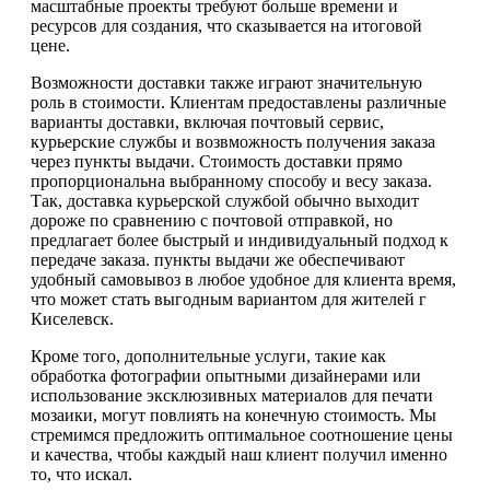
масштабные проекты требуют больше времени и
ресурсов для создания, что сказывается на итоговой
цене.
Возможности доставки также играют значительную
роль в стоимости. Клиентам предоставлены различные
варианты доставки, включая почтовый сервис,
курьерские службы и возвможность получения заказа
через пункты выдачи. Стоимость доставки прямо
пропорциональна выбранному способу и весу заказа.
Так, доставка курьерской службой обычно выходит
дороже по сравнению с почтовой отправкой, но
предлагает более быстрый и индивидуальный подход к
передаче заказа. пункты выдачи же обеспечивают
удобный самовывоз в любое удобное для клиента время,
что может стать выгодным вариантом для жителей г
Киселевск.
Кроме того, дополнительные услуги, такие как
обработка фотографии опытными дизайнерами или
использование эксклюзивных материалов для печати
мозаики, могут повлиять на конечную стоимость. Мы
стремимся предложить оптимальное соотношение цены
и качества, чтобы каждый наш клиент получил именно
то, что искал.