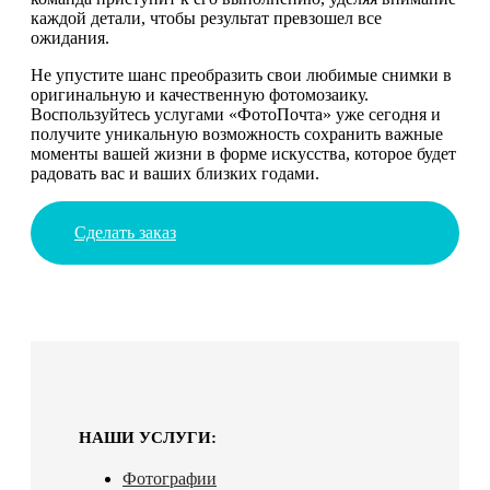
каждой детали, чтобы результат превзошел все
ожидания.
Не упустите шанс преобразить свои любимые снимки в
оригинальную и качественную фотомозаику.
Воспользуйтесь услугами «ФотоПочта» уже сегодня и
получите уникальную возможность сохранить важные
моменты вашей жизни в форме искусства, которое будет
радовать вас и ваших близких годами.
Сделать заказ
НАШИ УСЛУГИ:
Фотографии