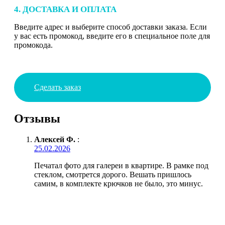
4. ДОСТАВКА И ОПЛАТА
Введите адрес и выберите способ доставки заказа. Если
у вас есть промокод, введите его в специальное поле для
промокода.
Сделать заказ
Отзывы
Алексей Ф.
:
25.02.2026
Печатал фото для галереи в квартире. В рамке под
стеклом, смотрется дорого. Вешать пришлось
самим, в комплекте крючков не было, это минус.