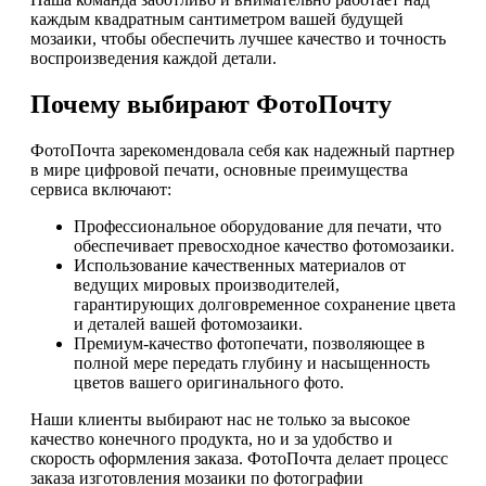
каждым квадратным сантиметром вашей будущей
мозаики, чтобы обеспечить лучшее качество и точность
воспроизведения каждой детали.
Почему выбирают ФотоПочту
ФотоПочта зарекомендовала себя как надежный партнер
в мире цифровой печати, основные преимущества
сервиса включают:
Профессиональное оборудование для печати, что
обеспечивает превосходное качество фотомозаики.
Использование качественных материалов от
ведущих мировых производителей,
гарантирующих долговременное сохранение цвета
и деталей вашей фотомозаики.
Премиум-качество фотопечати, позволяющее в
полной мере передать глубину и насыщенность
цветов вашего оригинального фото.
Наши клиенты выбирают нас не только за высокое
качество конечного продукта, но и за удобство и
скорость оформления заказа. ФотоПочта делает процесс
заказа изготовления мозаики по фотографии