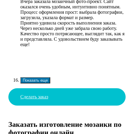
Вчера заказала мозаичный фото-проект. Сайт
оказался очень удобным, интуитивно понятным.
Процесс оформления прост: выбрала фотографии,
загрузила, указала формат и размер.
Приятно удивила скорость выполнения заказа.
Через несколько дней уже забрала свою работу.
Качество просто потрясающее, выглядит так, как я
и представляла. С удовольствием буду заказывать
еще!
Показать еще
Сделать заказ
Заказать изготовление мозаики по
фотографии онлайн