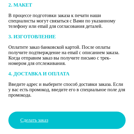
2. МАКЕТ
В процессе подготовки заказа к печати наши
специалисты могут связаться с Вами по указанному
телефону или email для согласования деталей.
3. ИЗГОТОВЛЕНИЕ
Оплатите заказ банковской картой. После оплаты
получите подтверждение на email с описанием заказа.
Когда отправим заказ вы получите письмо с трек-
номером для отслеживания.
4. ДОСТАВКА И ОПЛАТА
Введите адрес и выберите способ доставки заказа. Если
у вас есть промокод, введите его в специальное поле для
промокода.
Сделать заказ