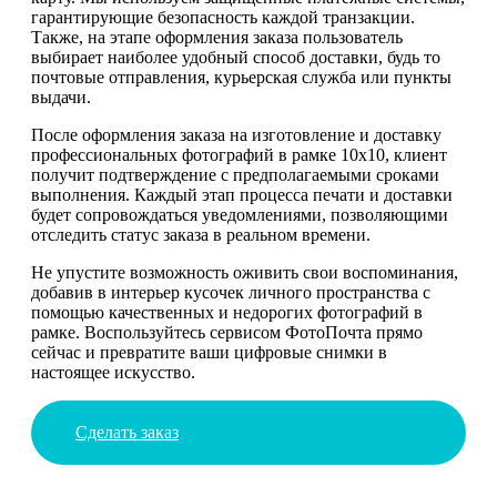
гарантирующие безопасность каждой транзакции.
Также, на этапе оформления заказа пользователь
выбирает наиболее удобный способ доставки, будь то
почтовые отправления, курьерская служба или пункты
выдачи.
После оформления заказа на изготовление и доставку
профессиональных фотографий в рамке 10х10, клиент
получит подтверждение с предполагаемыми сроками
выполнения. Каждый этап процесса печати и доставки
будет сопровождаться уведомлениями, позволяющими
отследить статус заказа в реальном времени.
Не упустите возможность оживить свои воспоминания,
добавив в интерьер кусочек личного пространства с
помощью качественных и недорогих фотографий в
рамке. Воспользуйтесь сервисом ФотоПочта прямо
сейчас и превратите ваши цифровые снимки в
настоящее искусство.
Сделать заказ