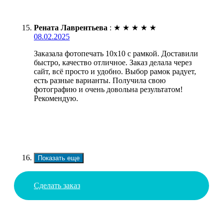
Рената Лаврентьева
:
★
★
★
★
★
08.02.2025
Заказала фотопечать 10х10 с рамкой. Доставили
быстро, качество отличное. Заказ делала через
сайт, всё просто и удобно. Выбор рамок радует,
есть разные варианты. Получила свою
фотографию и очень довольна результатом!
Рекомендую.
Показать еще
Сделать заказ