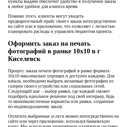
пункты выдачи обеспечит удобство в получении заказа
в любое удобное для клиента время.
Помимо этого, клиенты могут увидеть
предварительный прайс своего заказа непосредственно
на сайте или в приложении, что позволяет с легкостью
планировать расходы и управлять бюджетом проекта.
Оформить заказ на печать
фотографий в рамке 10х10 в г
Киселевск
Процесс заказа печати фотографий в рамке формата
10х10 максимально упрощен и доступен каждому. Для
начала, необходимо выбрать желаемые фотографии из
галереи своего устройства или социальных сетей.
Следующий шаг – выбор рамки, где каждый сможет
подобрать идеальное решение под свой интерьер, будь
то минималистичные варианты или рамки, созданные
по индивидуальному заказу.
Оплатить выбранные услуги можно непосредственно на
сайте или через приложение, используя банковскую
карту. Мы используем защищённые платёжные системы,