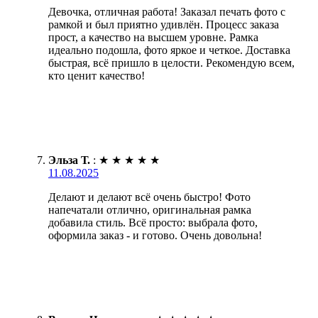
Девочка, отличная работа! Заказал печать фото с
рамкой и был приятно удивлён. Процесс заказа
прост, а качество на высшем уровне. Рамка
идеально подошла, фото яркое и четкое. Доставка
быстрая, всё пришло в целости. Рекомендую всем,
кто ценит качество!
Эльза Т.
:
★
★
★
★
★
11.08.2025
Делают и делают всё очень быстро! Фото
напечатали отлично, оригинальная рамка
добавила стиль. Всё просто: выбрала фото,
оформила заказ - и готово. Очень довольна!