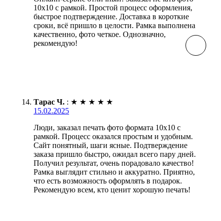
10х10 с рамкой. Простой процесс оформления,
быстрое подтверждение. Доставка в короткие
сроки, всё пришло в целости. Рамка выполнена
качественно, фото четкое. Однозначно,
рекомендую!
Тарас Ч.
:
★
★
★
★
★
15.02.2025
Люди, заказал печать фото формата 10х10 с
рамкой. Процесс оказался простым и удобным.
Сайт понятный, шаги ясные. Подтверждение
заказа пришло быстро, ожидал всего пару дней.
Получил результат, очень порадовало качество!
Рамка выглядит стильно и аккуратно. Приятно,
что есть возможность оформлять в подарок.
Рекомендую всем, кто ценит хорошую печать!