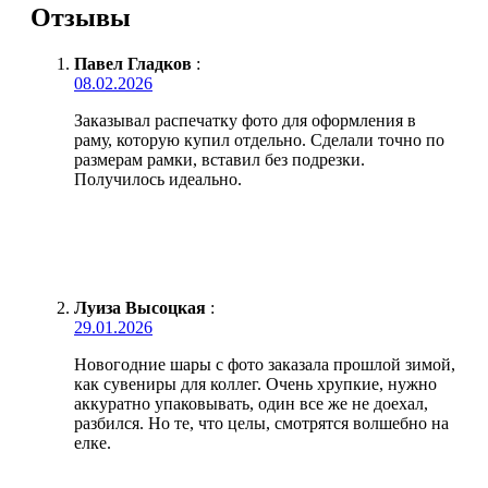
Отзывы
Павел Гладков
:
08.02.2026
Заказывал распечатку фото для оформления в
раму, которую купил отдельно. Сделали точно по
размерам рамки, вставил без подрезки.
Получилось идеально.
Луиза Высоцкая
:
29.01.2026
Новогодние шары с фото заказала прошлой зимой,
как сувениры для коллег. Очень хрупкие, нужно
аккуратно упаковывать, один все же не доехал,
разбился. Но те, что целы, смотрятся волшебно на
елке.