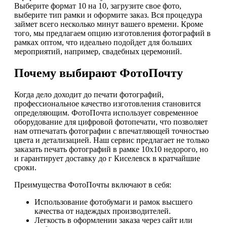
Выберите формат 10 на 10, загрузите свое фото,
выберите тип рамки и оформите заказ. Вся процедура
займет всего несколько минут вашего времени. Кроме
того, мы предлагаем опцию изготовления фотографий в
рамках оптом, что идеально подойдет для больших
мероприятий, например, свадебных церемоний.
Почему выбирают ФотоПочту
Когда дело доходит до печати фотографий,
профессиональное качество изготовления становится
определяющим. ФотоПочта использует современное
оборудование для цифровой фотопечати, что позволяет
нам отпечатать фотографии с впечатляющей точностью
цвета и детализацией. Наш сервис предлагает не только
заказать печать фотографий в рамке 10х10 недорого, но
и гарантирует доставку до г Киселевск в кратчайшие
сроки.
Преимущества ФотоПочты включают в себя:
Использование фотобумаги и рамок высшего
качества от надеждых производителей.
Легкость в оформлении заказа через сайт или