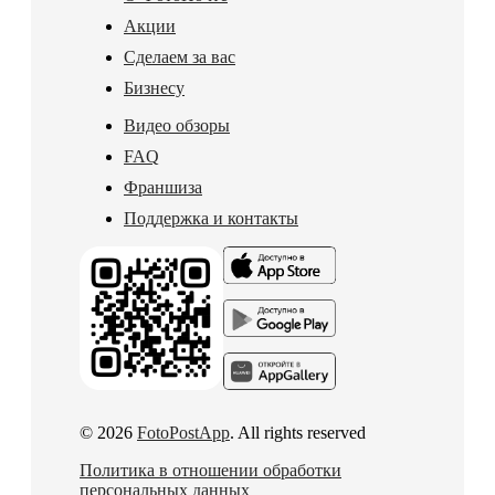
Акции
Сделаем за вас
Бизнесу
Видео обзоры
FAQ
Франшиза
Поддержка и контакты
© 2026
FotoPostApp
. All rights reserved
Политика в отношении обработки
персональных данных