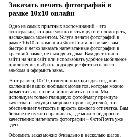
Заказать печать фотографий в
рамке 10х10 онлайн
Одно из самых приятных воспоминаний – это
фотографии, которые можно взять в руки и посмотреть,
наслаждаясь моментом. Услуга печати фотографий в
рамке 10х10 от компании ФотоПочта позволяет вам
быстро и легко заказать напечатанные фотографии в
красивой рамке, не выходя из дома. Вам достаточно
зайти на наш сайт или использовать удобное мобильное
приложение, выбрать подходящие фото из вашего
альбома и оформить заказ.
Этот размер, 10х10, отлично подходит для создания
коллекций ваших любимых моментов, которые можно
разместить на стене или поставить на стол. Мы
используем только глянцевую фотобумагу премиум-
качества от ведущих мировых производителей, что
обеспечивает четкость и яркость каждого отпечатка. Вам
больше не нужно спрашивать, где можно недорого и
качественно напечатать фотографии – ФотоПочта уже
здесь.
Оформить заказ можно буквально в несколько шагов.