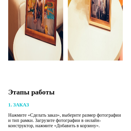
Этапы работы
1. ЗАКАЗ
Нажмите «Сделать заказ», выберите размер фотографии
и тип рамки. Загрузите фотографии в онлайн-
конструктор, нажмите «Добавить в корзину».