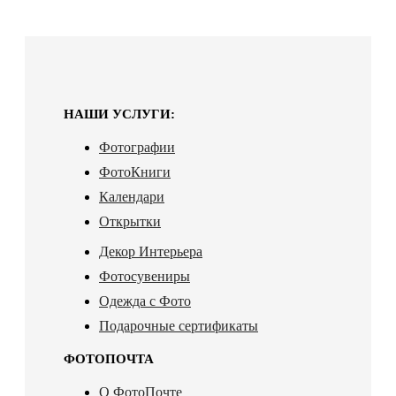
НАШИ УСЛУГИ:
Фотографии
ФотоКниги
Календари
Открытки
Декор Интерьера
Фотосувениры
Одежда с Фото
Подарочные сертификаты
ФОТОПОЧТА
О ФотоПочте