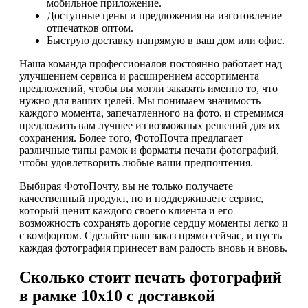
мобильное приложение.
Доступные цены и предложения на изготовление
отпечатков оптом.
Быструю доставку напрямую в ваш дом или офис.
Наша команда профессионалов постоянно работает над
улучшением сервиса и расширением ассортимента
предложений, чтобы вы могли заказать именно то, что
нужно для ваших целей. Мы понимаем значимость
каждого момента, запечатленного на фото, и стремимся
предложить вам лучшее из возможных решений для их
сохранения. Более того, ФотоПочта предлагает
различные типы рамок и форматы печати фотографий,
чтобы удовлетворить любые ваши предпочтения.
Выбирая ФотоПочту, вы не только получаете
качественный продукт, но и поддерживаете сервис,
который ценит каждого своего клиента и его
возможность сохранять дорогие сердцу моменты легко и
с комфортом. Сделайте ваш заказ прямо сейчас, и пусть
каждая фотография принесет вам радость вновь и вновь.
Сколько стоит печать фотографий
в рамке 10х10 с доставкой