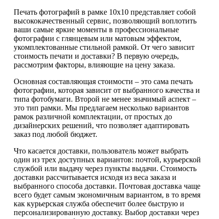
Печать фотографий в рамке 10х10 представляет собой
высококачественный сервис, позволяющий воплотить
ваши самые яркие моменты в профессиональные
фотографии с глянцевым или матовым эффектом,
укомплектованные стильной рамкой. От чего зависит
стоимость печати и доставки? В первую очередь,
рассмотрим факторы, влияющие на цену заказа.
Основная составляющая стоимости – это сама печать
фотографии, которая зависит от выбранного качества и
типа фотобумаги. Второй не менее значимый аспект –
это тип рамки. Мы предлагаем несколько вариантов
рамок различной комплектации, от простых до
дизайнерских решений, что позволяет адаптировать
заказ под любой бюджет.
Что касается доставки, пользователь может выбрать
один из трех доступных вариантов: почтой, курьерской
службой или выдачу через пункты выдачи. Стоимость
доставки рассчитывается исходя из веса заказа и
выбранного способа доставки. Почтовая доставка чаще
всего будет самым экономичным вариантом, в то время
как курьерская служба обеспечит более быструю и
персонализированную доставку. Выбор доставки через