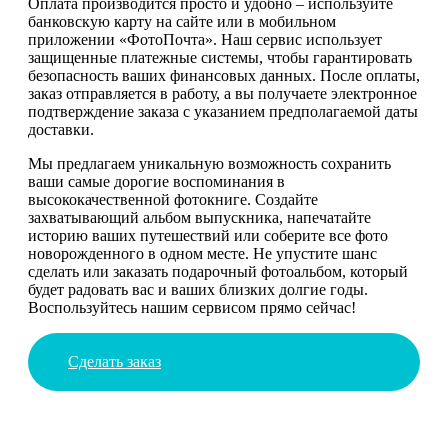
Оплата производится просто и удобно – используйте
банковскую карту на сайте или в мобильном
приложении «ФотоПочта». Наш сервис использует
защищенные платежные системы, чтобы гарантировать
безопасность ваших финансовых данных. После оплаты,
заказ отправляется в работу, а вы получаете электронное
подтверждение заказа с указанием предполагаемой даты
доставки.
Мы предлагаем уникальную возможность сохранить
ваши самые дорогие воспоминания в
высококачественной фотокниге. Создайте
захватывающий альбом выпускника, напечатайте
историю ваших путешествий или соберите все фото
новорожденного в одном месте. Не упустите шанс
сделать или заказать подарочный фотоальбом, который
будет радовать вас и ваших близких долгие годы.
Воспользуйтесь нашим сервисом прямо сейчас!
Сделать заказ