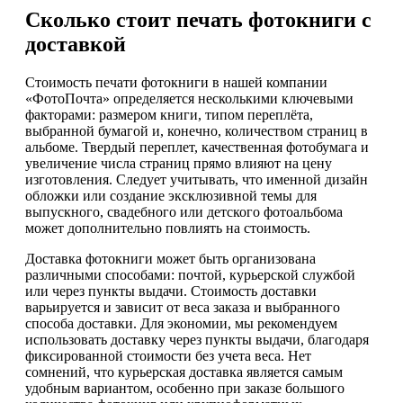
Сколько стоит печать фотокниги с
доставкой
Стоимость печати фотокниги в нашей компании
«ФотоПочта» определяется несколькими ключевыми
факторами: размером книги, типом переплёта,
выбранной бумагой и, конечно, количеством страниц в
альбоме. Твердый переплет, качественная фотобумага и
увеличение числа страниц прямо влияют на цену
изготовления. Следует учитывать, что именной дизайн
обложки или создание эксклюзивной темы для
выпускного, свадебного или детского фотоальбома
может дополнительно повлиять на стоимость.
Доставка фотокниги может быть организована
различными способами: почтой, курьерской службой
или через пункты выдачи. Стоимость доставки
варьируется и зависит от веса заказа и выбранного
способа доставки. Для экономии, мы рекомендуем
использовать доставку через пункты выдачи, благодаря
фиксированной стоимости без учета веса. Нет
сомнений, что курьерская доставка является самым
удобным вариантом, особенно при заказе большого