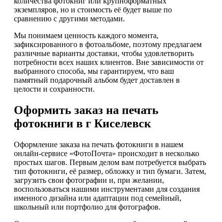
количества фотокниг или крупноформатных
экземпляров, но и стоимость её будет выше по
сравнению с другими методами.
Мы понимаем ценность каждого момента,
зафиксированного в фотоальбоме, поэтому предлагаем
различные варианты доставки, чтобы удовлетворить
потребности всех наших клиентов. Вне зависимости от
выбранного способа, мы гарантируем, что ваш
памятный подарочный альбом будет доставлен в
целости и сохранности.
Оформить заказ на печать
фотокниги в г Киселевск
Оформление заказа на печать фотокниги в нашем
онлайн-сервисе «ФотоПочта» происходит в несколько
простых шагов. Первым делом вам потребуется выбрать
тип фотокниги, её размер, обложку и тип бумаги. Затем,
загрузить свои фотографии и, при желании,
воспользоваться нашими инструментами для создания
именного дизайна или адаптации под семейный,
школьный или портфолио для фотографов.