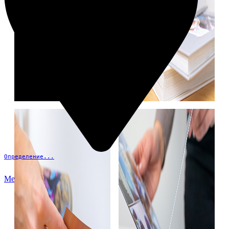
Определение...
Меню