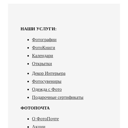
НАШИ УСЛУГИ:
Фотографии
ФотоКниги
Календари
Открытки
Декор Интерьера
Фотосувениры
Одежда с Фото
Подарочные сертификаты
ФОТОПОЧТА
О ФотоПочте
Акции