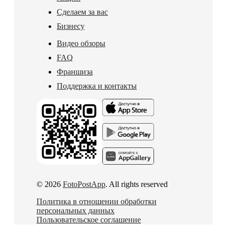
Сделаем за вас
Бизнесу
Видео обзоры
FAQ
Франшиза
Поддержка и контакты
© 2026
FotoPostApp
. All rights reserved
Политика в отношении обработки
персональных данных
Пользовательское соглашение