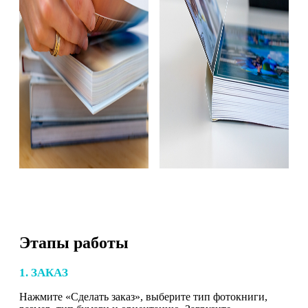
Этапы работы
1. ЗАКАЗ
Нажмите «Сделать заказ», выберите тип фотокниги,