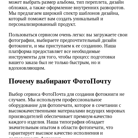
может выбрать размер альбома, тип переплета, дизайн
обложки, а также оформление внутренних разворотов.
Мы предлагаем широкий спектр шаблонов дизайна,
который поможет вам создать уникальный и
персонализированный продукт.
Пользоваться сервисом очень легко: вы загружаете свои
фотографии, выбираете предпочтительный дизайн
фотокниги, и мы приступаем к ее созданию. Наша
платформа предоставляет все необходимые
инструменты для того, чтобы процесс подготовки
вашего заказа был не только быстрым, но и
вдохновляющим.
Почему выбирают ФотоПочту
Выбор сервиса ФотоПочта для создания фотокниги не
случаен. Мы используем профессиональное
оборудование для фотопечати, которое в сочетании с
высококачественными материалами ведущих мировых
производителей обеспечивает премиум-качество
каждого изделия. Наша типография обладает
значительным опытом в области фотопечати, что
гарантирует высокое качество исполнения и