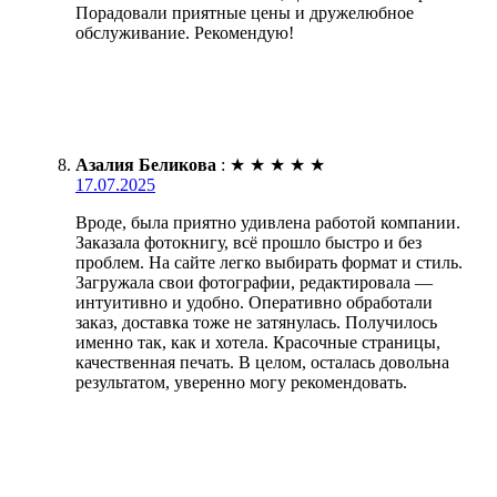
Порадовали приятные цены и дружелюбное
обслуживание. Рекомендую!
Азалия Беликова
:
★
★
★
★
★
17.07.2025
Вроде, была приятно удивлена работой компании.
Заказала фотокнигу, всё прошло быстро и без
проблем. На сайте легко выбирать формат и стиль.
Загружала свои фотографии, редактировала —
интуитивно и удобно. Оперативно обработали
заказ, доставка тоже не затянулась. Получилось
именно так, как и хотела. Красочные страницы,
качественная печать. В целом, осталась довольна
результатом, уверенно могу рекомендовать.