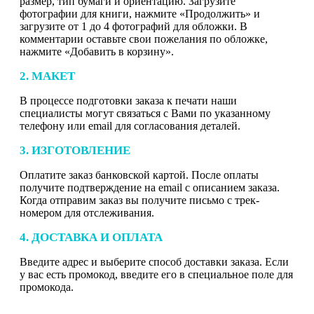
размер, тип бумаги и ориентацию. Загрузите
фотографии для книги, нажмите «Продолжить» и
загрузите от 1 до 4 фотографий для обложки. В
комментарии оставьте свои пожелания по обложке,
нажмите «Добавить в корзину».
2. МАКЕТ
В процессе подготовки заказа к печати наши
специалисты могут связаться с Вами по указанному
телефону или email для согласования деталей.
3. ИЗГОТОВЛЕНИЕ
Оплатите заказ банковской картой. После оплаты
получите подтверждение на email с описанием заказа.
Когда отправим заказ вы получите письмо с трек-
номером для отслеживания.
4. ДОСТАВКА И ОПЛАТА
Введите адрес и выберите способ доставки заказа. Если
у вас есть промокод, введите его в специальное поле для
промокода.