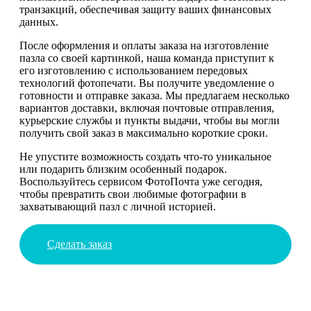
транзакций, обеспечивая защиту ваших финансовых
данных.
После оформления и оплаты заказа на изготовление
пазла со своей картинкой, наша команда приступит к
его изготовлению с использованием передовых
технологий фотопечати. Вы получите уведомление о
готовности и отправке заказа. Мы предлагаем несколько
вариантов доставки, включая почтовые отправления,
курьерские службы и пункты выдачи, чтобы вы могли
получить свой заказ в максимально короткие сроки.
Не упустите возможность создать что-то уникальное
или подарить близким особенный подарок.
Воспользуйтесь сервисом ФотоПочта уже сегодня,
чтобы превратить свои любимые фотографии в
захватывающий пазл с личной историей.
Сделать заказ