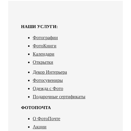
НАШИ УСЛУГИ:
Фотографии
ФотоКниги
Календари
Открытки
Декор Интерьера
Фотосувениры
Одежда с Фото
Подарочные сертификаты
ФОТОПОЧТА
О ФотоПочте
Акции