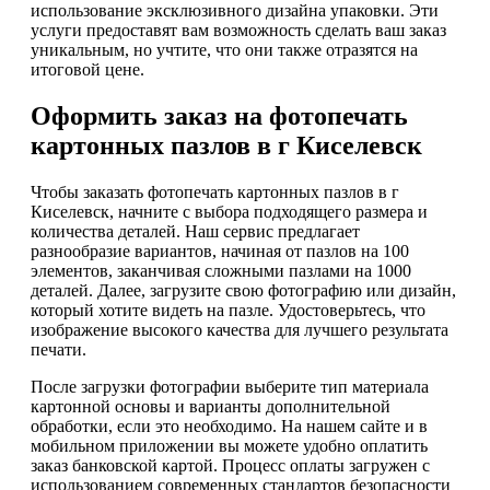
использование эксклюзивного дизайна упаковки. Эти
услуги предоставят вам возможность сделать ваш заказ
уникальным, но учтите, что они также отразятся на
итоговой цене.
Оформить заказ на фотопечать
картонных пазлов в г Киселевск
Чтобы заказать фотопечать картонных пазлов в г
Киселевск, начните с выбора подходящего размера и
количества деталей. Наш сервис предлагает
разнообразие вариантов, начиная от пазлов на 100
элементов, заканчивая сложными пазлами на 1000
деталей. Далее, загрузите свою фотографию или дизайн,
который хотите видеть на пазле. Удостоверьтесь, что
изображение высокого качества для лучшего результата
печати.
После загрузки фотографии выберите тип материала
картонной основы и варианты дополнительной
обработки, если это необходимо. На нашем сайте и в
мобильном приложении вы можете удобно оплатить
заказ банковской картой. Процесс оплаты загружен с
использованием современных стандартов безопасности