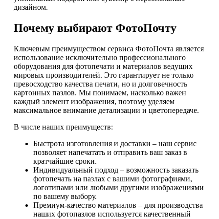
дизайном.
Почему выбирают ФотоПочту
Ключевым преимуществом сервиса ФотоПочта является
использование исключительно профессионального
оборудования для фотопечати и материалов ведущих
мировых производителей. Это гарантирует не только
превосходство качества печати, но и долговечность
картонных пазлов. Мы понимаем, насколько важен
каждый элемент изображения, поэтому уделяем
максимальное внимание детализации и цветопередаче.
В числе наших преимуществ:
Быстрота изготовления и доставки – наш сервис
позволяет напечатать и отправить ваш заказ в
кратчайшие сроки.
Индивидуальный подход – возможность заказать
фотопечать на пазлах с вашими фотографиями,
логотипами или любыми другими изображениями
по вашему выбору.
Премиум-качество материалов – для производства
наших фотопазлов используется качественный