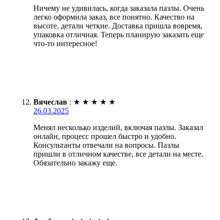
Ничему не удивилась, когда заказала пазлы. Очень
легко оформила заказ, все понятно. Качество на
высоте, детали четкие. Доставка пришла вовремя,
упаковка отличная. Теперь планирую заказать еще
что-то интересное!
Вячеслав
:
★
★
★
★
★
26.03.2025
Менял несколько изделий, включая пазлы. Заказал
онлайн, процесс прошел быстро и удобно.
Консультанты отвечали на вопросы. Пазлы
пришли в отличном качестве, все детали на месте.
Обязательно закажу еще.