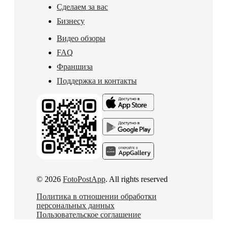
Сделаем за вас
Бизнесу
Видео обзоры
FAQ
Франшиза
Поддержка и контакты
© 2026
FotoPostApp
. All rights reserved
Политика в отношении обработки
персональных данных
Пользовательское соглашение