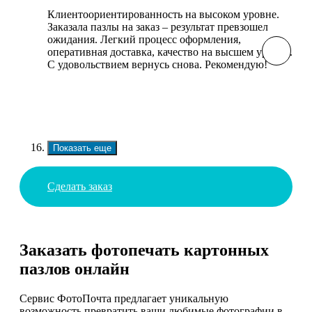
Клиентоориентированность на высоком уровне.
Заказала пазлы на заказ – результат превзошел
ожидания. Легкий процесс оформления,
оперативная доставка, качество на высшем уровне.
С удовольствием вернусь снова. Рекомендую!
Показать еще
Сделать заказ
Заказать фотопечать картонных
пазлов онлайн
Сервис ФотоПочта предлагает уникальную
возможность превратить ваши любимые фотографии в