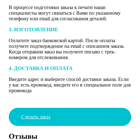
В процессе подготовки заказа к печати наши
специалисты могут связаться с Вами по указанному
телефону или email для согласования деталей.
3. ИЗГОТОВЛЕНИЕ
Оплатите заказ банковской картой. После оплаты
получите подтверждение на email с описанием заказа.
Когда отправим заказ вы получите письмо с трек-
номером для отслеживания.
4. ДОСТАВКА И ОПЛАТА
Введите адрес и выберите способ доставки заказа. Если
у вас есть промокод, введите его в специальное поле для
промокода
Сделать заказ
Отзывы