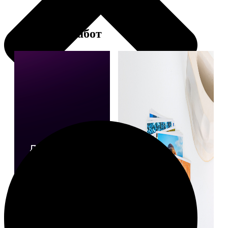
Примеры работ