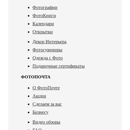
Фотографии
ФотоКниги
Календари
Открытки
Декор Интерьера
Фотосувениры
Одежда с Фото
Подарочные сертификаты
ФОТОПОЧТА
О ФотоПочте
Акции
Сделаем за вас
Бизнесу
Видео обзоры