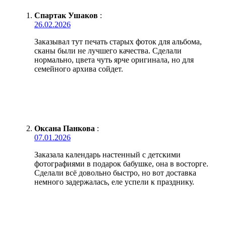
Спартак Ушаков
:
26.02.2026
Заказывал тут печать старых фоток для альбома,
сканы были не лучшего качества. Сделали
нормально, цвета чуть ярче оригинала, но для
семейного архива сойдет.
Оксана Панкова
:
07.01.2026
Заказала календарь настенный с детскими
фотографиями в подарок бабушке, она в восторге.
Сделали всё довольно быстро, но вот доставка
немного задержалась, еле успели к празднику.