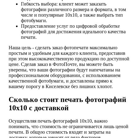
Гибкость выбора: клиент может заказать
фотографии различного размера и формата, в том
числе и популярные 10x10, а также выбрать тип
фотобумаги.
Предоставление услуг по цифровой обработке
фотографий для достижения идеального качества
печати.
Наша цель - сделать заказ фотопечати максимально
простым и удобным для каждого клиента, предоставив
при этом высококачественную продукцию по доступной
цене. Сделав заказ в ФотоПочте, вы можете быть
уверены, что ваши фотографии будут напечатаны на
профессиональном оборудовании, с использованием
качественной фотобумаги, и доставлены прямо к
вашему порогу в Киселевске без лишних хлопот.
Сколько стоит печать фотографий
10х10 с доставкой
Осуществляя печать фотографий 10х10, важно
понимать, что стоимость не ограничивается лишь ценой
печати. В общую стоимость входят и затраты на
доставку, которые зависят от ряда факторов.