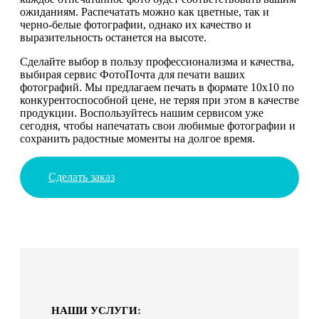
ожиданиям. Распечатать можно как цветные, так и
черно-белые фотографии, однако их качество и
выразительность останется на высоте.
Сделайте выбор в пользу профессионализма и качества,
выбирая сервис ФотоПочта для печати ваших
фотографий. Мы предлагаем печать в формате 10х10 по
конкурентоспособной цене, не теряя при этом в качестве
продукции. Воспользуйтесь нашим сервисом уже
сегодня, чтобы напечатать свои любимые фотографии и
сохранить радостные моменты на долгое время.
Сделать заказ
НАШИ УСЛУГИ: