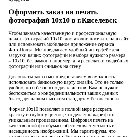
Оформить заказ на печать
фотографий 10х10 в г.Киселевск
Чтобы заказать качественную и профессиональную
печать фотографий 10х10, достаточно посетить наш сайт
или использовать мобильное приложение сервиса
ФотоПочта. Мы предлагаем удобный интерфейс для
загрузки ваших фотографий и выбора нужного размера
– 10х10, без рамки, например, для распечатки свадебных
фотографий или снимков на стену.
Для оплаты заказа мы предоставляем возможность
использовать банковскую карту онлайн. Это не только
удобно, но и безопасно для клиентов. Вам не нужно
беспокоиться о конфиденциальности ваших данных
благодаря нашим высоким стандартам безопасности.
Формат 10х10 позволяет в полной мере раскрыть
красоту и глубину цветов, что делает каждое фото
уникальным произведением. Цифровая печать на
качественной фотобумаге обеспечивает четкость и
насыщенность изображений. Мы гарантируем, что
каждое отпечатанное фото будет соответствовать вашим