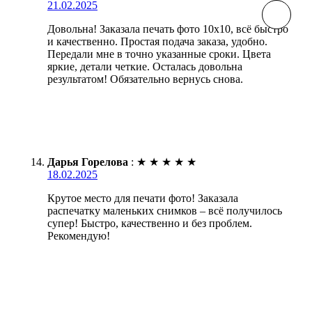
21.02.2025
Довольна! Заказала печать фото 10х10, всё быстро
и качественно. Простая подача заказа, удобно.
Передали мне в точно указанные сроки. Цвета
яркие, детали четкие. Осталась довольна
результатом! Обязательно вернусь снова.
Дарья Горелова
:
★
★
★
★
★
18.02.2025
Крутое место для печати фото! Заказала
распечатку маленьких снимков – всё получилось
супер! Быстро, качественно и без проблем.
Рекомендую!