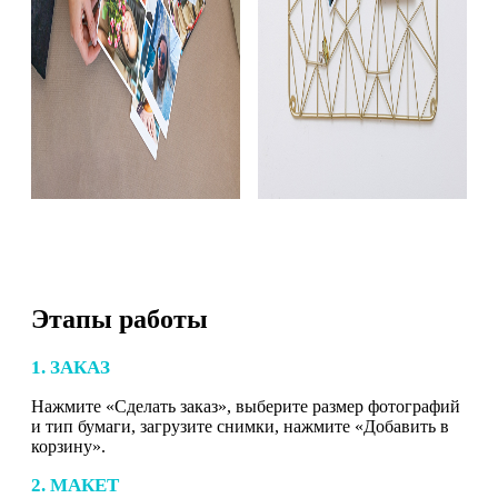
Этапы работы
1. ЗАКАЗ
Нажмите «Сделать заказ», выберите размер фотографий
и тип бумаги, загрузите снимки, нажмите «Добавить в
корзину».
2. МАКЕТ