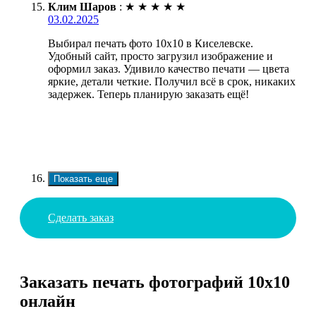
Клим Шаров
:
★
★
★
★
★
03.02.2025
Выбирал печать фото 10х10 в Киселевске.
Удобный сайт, просто загрузил изображение и
оформил заказ. Удивило качество печати — цвета
яркие, детали четкие. Получил всё в срок, никаких
задержек. Теперь планирую заказать ещё!
Показать еще
Сделать заказ
Заказать печать фотографий 10х10
онлайн