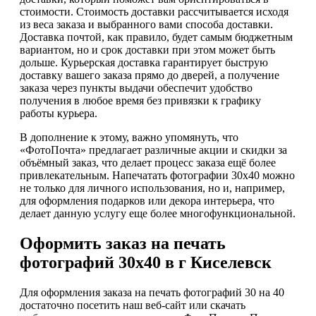
стоимости. Стоимость доставки рассчитывается исходя
из веса заказа и выбранного вами способа доставки.
Доставка почтой, как правило, будет самым бюджетным
вариантом, но и срок доставки при этом может быть
дольше. Курьерская доставка гарантирует быструю
доставку вашего заказа прямо до дверей, а получение
заказа через пункты выдачи обеспечит удобство
получения в любое время без привязки к графику
работы курьера.
В дополнение к этому, важно упомянуть, что
«ФотоПочта» предлагает различные акции и скидки за
объёмный заказ, что делает процесс заказа ещё более
привлекательным. Напечатать фотографии 30х40 можно
не только для личного использования, но и, например,
для оформления подарков или декора интерьера, что
делает данную услугу еще более многофункциональной.
Оформить заказ на печать
фотографий 30х40 в г Киселевск
Для оформления заказа на печать фотографий 30 на 40
достаточно посетить наш веб-сайт или скачать