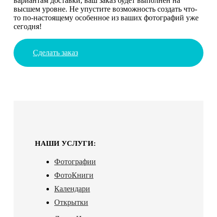
вариантам доставки, ваш заказ будет выполнен на
высшем уровне. Не упустите возможность создать что-
то по-настоящему особенное из ваших фотографий уже
сегодня!
Сделать заказ
НАШИ УСЛУГИ:
Фотографии
ФотоКниги
Календари
Открытки