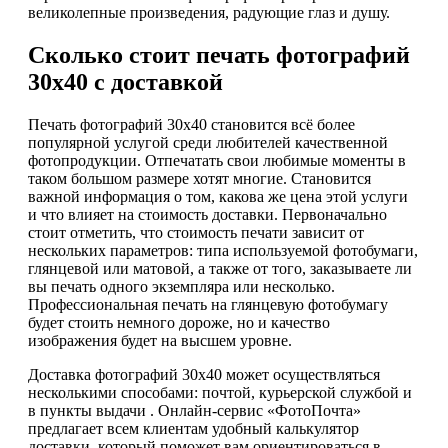
великолепные произведения, радующие глаз и душу.
Сколько стоит печать фотографий
30х40 с доставкой
Печать фотографий 30х40 становится всё более
популярной услугой среди любителей качественной
фотопродукции. Отпечатать свои любимые моменты в
таком большом размере хотят многие. Становится
важной информация о том, какова же цена этой услуги
и что влияет на стоимость доставки. Первоначально
стоит отметить, что стоимость печати зависит от
нескольких параметров: типа используемой фотобумаги,
глянцевой или матовой, а также от того, заказываете ли
вы печать одного экземпляра или несколько.
Профессиональная печать на глянцевую фотобумагу
будет стоить немного дороже, но и качество
изображения будет на высшем уровне.
Доставка фотографий 30х40 может осуществляться
несколькими способами: почтой, курьерской службой и
в пункты выдачи . Онлайн-сервис «ФотоПочта»
предлагает всем клиентам удобный калькулятор
доставки, который поможет вам ориентироваться в