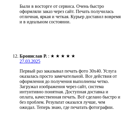
Были в восторге от сервиса. Очень быстро
оформляли заказ через сайт. Печать получилась
отличная, яркая и четкая. Курьер доставил вовремя
и в идеальном состоянии.
Бронислав Р.
:
★
★
★
★
★
27.03.2025
Первый раз заказывал печать фото 30х40. Услуга
оказалась просто замечательной. Все действия от
оформления до получения выполнены четко.
Загружал изображения через сайт, система
интуитивно понятная. Доступная доставка и
оплата, качественная печать. Всё сделано быстро и
без проблем. Результат оказался лучше, чем
ожидал. Теперь знаю, где печатать фотографии.