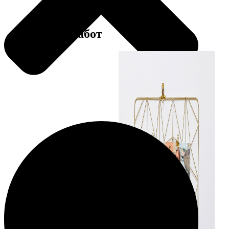
Примеры работ