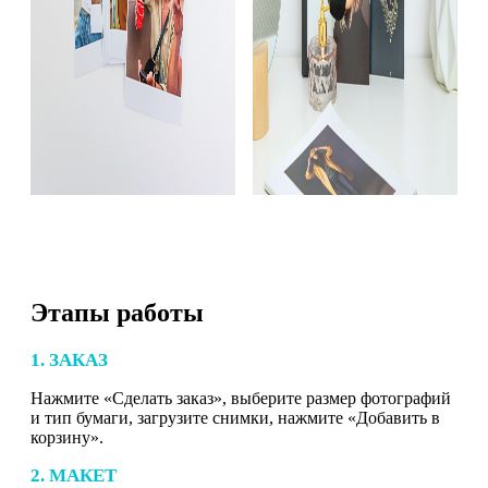
Этапы работы
1. ЗАКАЗ
Нажмите «Сделать заказ», выберите размер фотографий
и тип бумаги, загрузите снимки, нажмите «Добавить в
корзину».
2. МАКЕТ