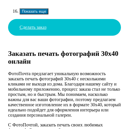
Показать еще
Сделать заказ
Заказать печать фотографий 30х40
онлайн
ФотоПочта предлагает уникальную возможность
заказать печать фотографий 30х40 с несколькими
кликами не выходя из дома. Благодаря нашему сайту и
мобильному приложению, процесс заказа стал не только
простым, но и быстрым. Мы понимаем, насколько
важны для вас ваши фотографии, поэтому предлагаем
качественное изготовление их в формате 30х40, который
идеально подойдет для оформления интерьера или
создания персональной галереи.
С ФотоПочтой, заказать печать своих любимых