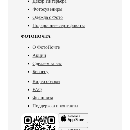
Декор Интерьера
Фотосувениры
Одежда с Фото
Подарочные сертификаты
ФОТОПОЧТА
О ФотоПочте
Акции
Сделаем за вас
Бизнесу
Видео обзоры
FAQ
Франшиза
Поддержка и контакты