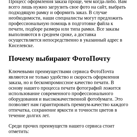
Процесс оформления заказа проще, чем когда-либо. Вам
всего лишь нужно загрузить свое фото на сайт, выбрать
подходящую рамку и оформить заказ. В случае
необходимости, наши специалисты могут предложить
профессиональную помощь в подготовке файла к
печати, подборе размера или типа рамки. Все заказы
выполняются в среднем сроке, а доставка
осуществляется непосредственно в указанный адрес в
Киселевске.
Почему выбирают ФотоПочту
Ключевыми преимуществами сервиса ФотоПочта
являются не только удобство и скорость оформления
заказа, но и бескомпромиссное качество печати. В
основу нашего процесса печати фотографий ложится
использование современного профессионального
оборудования и высококачественной фотобумаги. Это
позволяет нам гарантировать премиум-качество каждого
отпечатка, сохранение яркости и точности цветов в
течение долгих лет.
Среди прочих преимуществ нашего сервиса стоит
отметить: