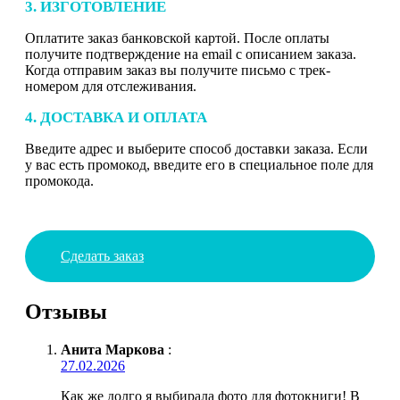
3. ИЗГОТОВЛЕНИЕ
Оплатите заказ банковской картой. После оплаты
получите подтверждение на email с описанием заказа.
Когда отправим заказ вы получите письмо с трек-
номером для отслеживания.
4. ДОСТАВКА И ОПЛАТА
Введите адрес и выберите способ доставки заказа. Если
у вас есть промокод, введите его в специальное поле для
промокода.
Сделать заказ
Отзывы
Анита Маркова
:
27.02.2026
Как же долго я выбирала фото для фотокниги! В