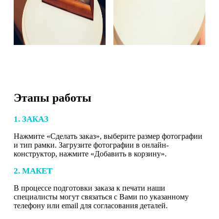
Этапы работы
1. ЗАКАЗ
Нажмите «Сделать заказ», выберите размер фотографии
и тип рамки. Загрузите фотографии в онлайн-
конструктор, нажмите «Добавить в корзину».
2. МАКЕТ
В процессе подготовки заказа к печати наши
специалисты могут связаться с Вами по указанному
телефону или email для согласования деталей.