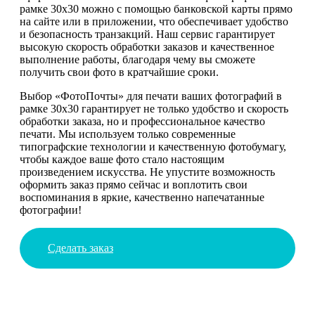
рамке 30х30 можно с помощью банковской карты прямо
на сайте или в приложении, что обеспечивает удобство
и безопасность транзакций. Наш сервис гарантирует
высокую скорость обработки заказов и качественное
выполнение работы, благодаря чему вы сможете
получить свои фото в кратчайшие сроки.
Выбор «ФотоПочты» для печати ваших фотографий в
рамке 30х30 гарантирует не только удобство и скорость
обработки заказа, но и профессиональное качество
печати. Мы используем только современные
типографские технологии и качественную фотобумагу,
чтобы каждое ваше фото стало настоящим
произведением искусства. Не упустите возможность
оформить заказ прямо сейчас и воплотить свои
воспоминания в яркие, качественно напечатанные
фотографии!
Сделать заказ