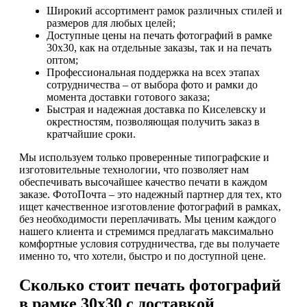
Широкий ассортимент рамок различных стилей и
размеров для любых целей;
Доступные цены на печать фотографий в рамке
30х30, как на отдельные заказы, так и на печать
оптом;
Профессиональная поддержка на всех этапах
сотрудничества – от выбора фото и рамки до
момента доставки готового заказа;
Быстрая и надежная доставка по Киселевску и
окрестностям, позволяющая получить заказ в
кратчайшие сроки.
Мы используем только проверенные типографские и
изготовительные технологии, что позволяет нам
обеспечивать высочайшее качество печати в каждом
заказе. ФотоПочта – это надежный партнер для тех, кто
ищет качественное изготовление фотографий в рамках,
без необходимости переплачивать. Мы ценим каждого
нашего клиента и стремимся предлагать максимально
комфортные условия сотрудничества, где вы получаете
именно то, что хотели, быстро и по доступной цене.
Сколько стоит печать фотографий
в рамке 30х30 с доставкой