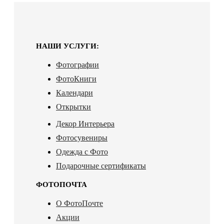
НАШИ УСЛУГИ:
Фотографии
ФотоКниги
Календари
Открытки
Декор Интерьера
Фотосувениры
Одежда с Фото
Подарочные сертификаты
ФОТОПОЧТА
О ФотоПочте
Акции