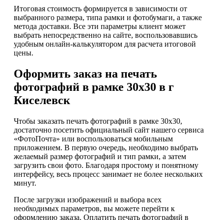
Итоговая стоимость формируется в зависимости от
выбранного размера, типа рамки и фотобумаги, а также
метода доставки. Все эти параметры клиент может
выбрать непосредственно на сайте, воспользовавшись
удобным онлайн-калькулятором для расчета итоговой
цены.
Оформить заказ на печать
фотографий в рамке 30х30 в г
Киселевск
Чтобы заказать печать фотографий в рамке 30х30,
достаточно посетить официальный сайт нашего сервиса
«ФотоПочта» или воспользоваться мобильным
приложением. В первую очередь, необходимо выбрать
желаемый размер фотографий и тип рамки, а затем
загрузить свои фото. Благодаря простому и понятному
интерфейсу, весь процесс занимает не более нескольких
минут.
После загрузки изображений и выбора всех
необходимых параметров, вы можете перейти к
оформлению заказа. Оплатить печать фотографий в