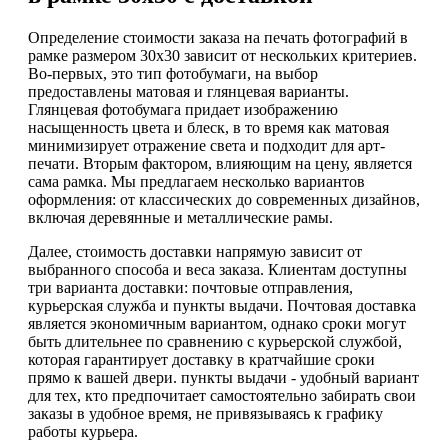
Определение стоимости заказа на печать фотографий в
рамке размером 30х30 зависит от нескольких критериев.
Во-первых, это тип фотобумаги, на выбор
предоставлены матовая и глянцевая варианты.
Глянцевая фотобумага придает изображению
насыщенность цвета и блеск, в то время как матовая
минимизирует отражение света и подходит для арт-
печати. Вторым фактором, влияющим на цену, является
сама рамка. Мы предлагаем несколько вариантов
оформления: от классических до современных дизайнов,
включая деревянные и металлические рамы.
Далее, стоимость доставки напрямую зависит от
выбранного способа и веса заказа. Клиентам доступны
три варианта доставки: почтовые отправления,
курьерская служба и пункты выдачи. Почтовая доставка
является экономичным вариантом, однако сроки могут
быть длительнее по сравнению с курьерской службой,
которая гарантирует доставку в кратчайшие сроки
прямо к вашей двери. пункты выдачи - удобный вариант
для тех, кто предпочитает самостоятельно забирать свои
заказы в удобное время, не привязываясь к графику
работы курьера.