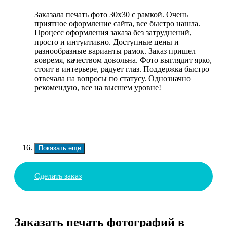
Заказала печать фото 30х30 с рамкой. Очень
приятное оформление сайта, все быстро нашла.
Процесс оформления заказа без затруднений,
просто и интуитивно. Доступные цены и
разнообразные варианты рамок. Заказ пришел
вовремя, качеством довольна. Фото выглядит ярко,
стоит в интерьере, радует глаз. Поддержка быстро
отвечала на вопросы по статусу. Однозначно
рекомендую, все на высшем уровне!
Показать еще
Сделать заказ
Заказать печать фотографий в