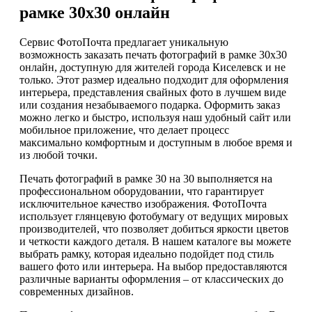
рамке 30х30 онлайн
Сервис ФотоПочта предлагает уникальную
возможность заказать печать фотографий в рамке 30х30
онлайн, доступную для жителей города Киселевск и не
только. Этот размер идеально подходит для оформления
интерьера, представления свайных фото в лучшем виде
или создания незабываемого подарка. Оформить заказ
можно легко и быстро, используя наш удобный сайт или
мобильное приложение, что делает процесс
максимально комфортным и доступным в любое время и
из любой точки.
Печать фотографий в рамке 30 на 30 выполняется на
профессиональном оборудовании, что гарантирует
исключительное качество изображения. ФотоПочта
использует глянцевую фотобумагу от ведущих мировых
производителей, что позволяет добиться яркости цветов
и четкости каждого деталя. В нашем каталоге вы можете
выбрать рамку, которая идеально подойдет под стиль
вашего фото или интерьера. На выбор предоставляются
различные варианты оформления – от классических до
современных дизайнов.