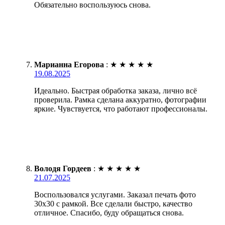
Обязательно воспользуюсь снова.
Марианна Егорова
:
★
★
★
★
★
19.08.2025
Идеально. Быстрая обработка заказа, лично всё
проверила. Рамка сделана аккуратно, фотографии
яркие. Чувствуется, что работают профессионалы.
Володя Гордеев
:
★
★
★
★
★
21.07.2025
Воспользовался услугами. Заказал печать фото
30х30 с рамкой. Все сделали быстро, качество
отличное. Спасибо, буду обращаться снова.