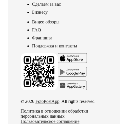
Сделаем за вас
Бизнесу
Видео обзоры
FAQ
Франшиза
Поддержка и контакты
© 2026
FotoPostApp
. All rights reserved
Политика в отношении обработки
персональных данных
Пользовательское соглашение