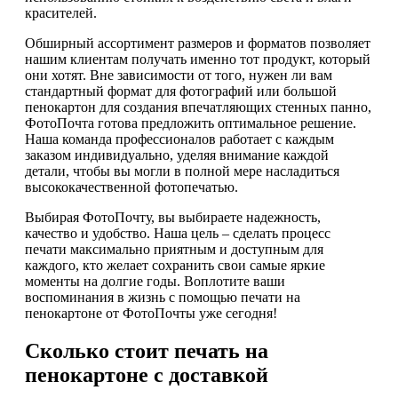
красителей.
Обширный ассортимент размеров и форматов позволяет
нашим клиентам получать именно тот продукт, который
они хотят. Вне зависимости от того, нужен ли вам
стандартный формат для фотографий или большой
пенокартон для создания впечатляющих стенных панно,
ФотоПочта готова предложить оптимальное решение.
Наша команда профессионалов работает с каждым
заказом индивидуально, уделяя внимание каждой
детали, чтобы вы могли в полной мере насладиться
высококачественной фотопечатью.
Выбирая ФотоПочту, вы выбираете надежность,
качество и удобство. Наша цель – сделать процесс
печати максимально приятным и доступным для
каждого, кто желает сохранить свои самые яркие
моменты на долгие годы. Воплотите ваши
воспоминания в жизнь с помощью печати на
пенокартоне от ФотоПочты уже сегодня!
Сколько стоит печать на
пенокартоне с доставкой