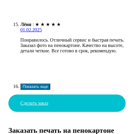
Лёня
:
★
★
★
★
★
01.02.2025
Понравилось. Отличный сервис и быстрая печать.
Заказал фото на пенокартоне. Качество на высоте,
детали четкие. Все готово в срок, рекомендую.
Показать еще
Сделать заказ
Заказать печать на пенокартоне