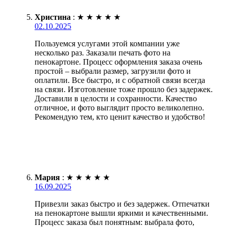
Христина
:
★
★
★
★
★
02.10.2025
Пользуемся услугами этой компании уже
несколько раз. Заказали печать фото на
пенокартоне. Процесс оформления заказа очень
простой – выбрали размер, загрузили фото и
оплатили. Все быстро, и с обратной связи всегда
на связи. Изготовление тоже прошло без задержек.
Доставили в целости и сохранности. Качество
отличное, и фото выглядит просто великолепно.
Рекомендую тем, кто ценит качество и удобство!
Мария
:
★
★
★
★
★
16.09.2025
Привезли заказ быстро и без задержек. Отпечатки
на пенокартоне вышли яркими и качественными.
Процесс заказа был понятным: выбрала фото,