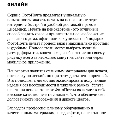
онлайн
Сервис ФотоПочта предлагает уникальную
возможность заказать печать на пенокартоне через
интернет с быстрой и удобной доставкой прямо в г
Киселевск. Печать на пенокартоне - это отличный
способ создать яркое и привлекательное изображение
для вашего дома, офиса или как уникальный подарок.
ФотоПочта делает процесс заказа максимально простым
и удобным. Пользователи могут выбрать нужный
размер, формат и, конечно же, изображение по своему
рисунку всего за несколько минут на сайте или через
мобильное приложение.
Пенокартон является отличным материалом для печати,
поскольку он легкий, но при этом достаточно прочный.
Это позволяет с легкостью экспонировать полученные
изделия без необходимости в тяжелых рамках. Услуга
печати на пенокартоне от ФотоПочты включает в себя
высокое качество печати с накаткой, что обеспечивает
долговечность изображения и яркость цветов.
Благодаря профессиональному оборудованию и
качественным материалам, каждое фото, напечатанное