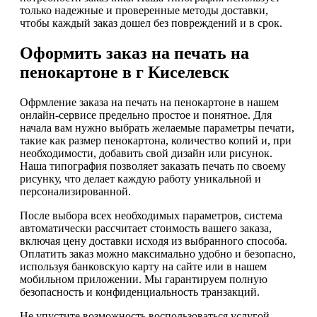
только надежные и проверенные методы доставки,
чтобы каждый заказ дошел без повреждений и в срок.
Оформить заказ на печать на
пенокартоне в г Киселевск
Офрмление заказа на печать на пенокартоне в нашем
онлайн-сервисе предельно простое и понятное. Для
начала вам нужно выбрать желаемые параметры печати,
такие как размер пенокартона, количество копий и, при
необходимости, добавить свой дизайн или рисунок.
Наша типография позволяет заказать печать по своему
рисунку, что делает каждую работу уникальной и
персонализированной.
После выбора всех необходимых параметров, система
автоматически рассчитает стоимость вашего заказа,
включая цену доставки исходя из выбранного способа.
Оплатить заказ можно максимально удобно и безопасно,
используя банковскую карту на сайте или в нашем
мобильном приложении. Мы гарантируем полную
безопасность и конфиденциальность транзакций.
Не упустите возможность воспользоваться услугой