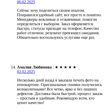
06.02.2025
Сейчас хочу поделиться своим опытом.
Понравился удобный сайт, все просто и понятно.
Менеджеры вежливые и отзывчивые, помогли
определиться с выбором. Заказ оформляется
быстро, статусы приходят на телефон. Качество
работ отличное, результат превзошел ожидания.
Обязательно воспользуюсь услугами еще раз.
Амалия Любимова
:
★
★
★
★
★
02.02.2025
Несколько дней назад я заказала печать фото на
пенокартоне. Оригинальные снимки получились
великолепными! Все четко, ярко и без лишних
дефектов. Доставка была быстрой, процесс заказа
– простым и удобным. Рекомендую всем, кто
ценит качество!