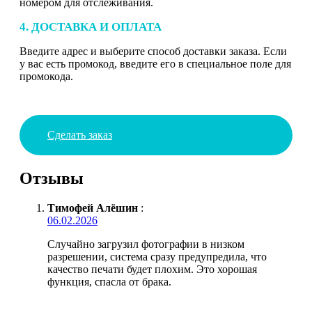
номером для отслеживания.
4. ДОСТАВКА И ОПЛАТА
Введите адрес и выберите способ доставки заказа. Если
у вас есть промокод, введите его в специальное поле для
промокода.
Сделать заказ
Отзывы
Тимофей Алёшин
:
06.02.2026
Случайно загрузил фотографии в низком
разрешении, система сразу предупредила, что
качество печати будет плохим. Это хорошая
функция, спасла от брака.