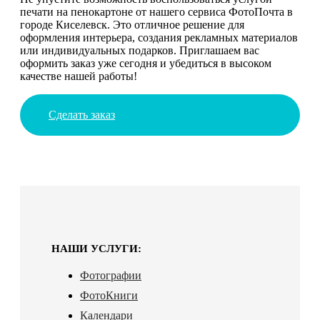
печати на пенокартоне от нашего сервиса ФотоПочта в
городе Киселевск. Это отличное решение для
оформления интерьера, создания рекламных материалов
или индивидуальных подарков. Приглашаем вас
оформить заказ уже сегодня и убедиться в высоком
качестве нашей работы!
Сделать заказ
НАШИ УСЛУГИ:
Фотографии
ФотоКниги
Календари