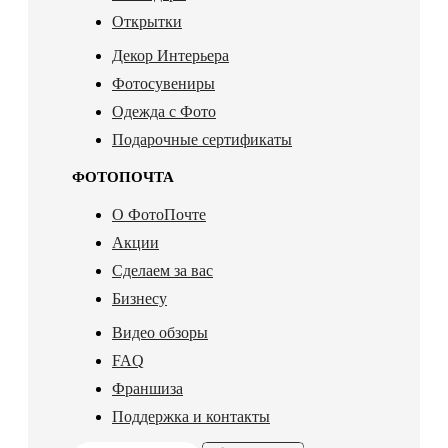
Открытки
Декор Интерьера
Фотосувениры
Одежда с Фото
Подарочные сертификаты
ФОТОПОЧТА
О ФотоПочте
Акции
Сделаем за вас
Бизнесу
Видео обзоры
FAQ
Франшиза
Поддержка и контакты