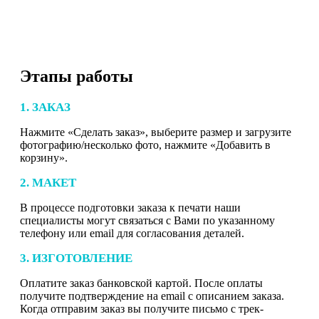
Этапы работы
1. ЗАКАЗ
Нажмите «Сделать заказ», выберите размер и загрузите
фотографию/несколько фото, нажмите «Добавить в
корзину».
2. МАКЕТ
В процессе подготовки заказа к печати наши
специалисты могут связаться с Вами по указанному
телефону или email для согласования деталей.
3. ИЗГОТОВЛЕНИЕ
Оплатите заказ банковской картой. После оплаты
получите подтверждение на email с описанием заказа.
Когда отправим заказ вы получите письмо с трек-