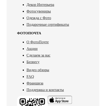
Декор Интерьера
Фотосувениры
Одежда с Фото
Подарочные сертификаты
ФОТОПОЧТА
О ФотоПочте
Акции
Сделаем за вас
Бизнесу
Видео обзоры
FAQ
Франшиза
Поддержка и контакты