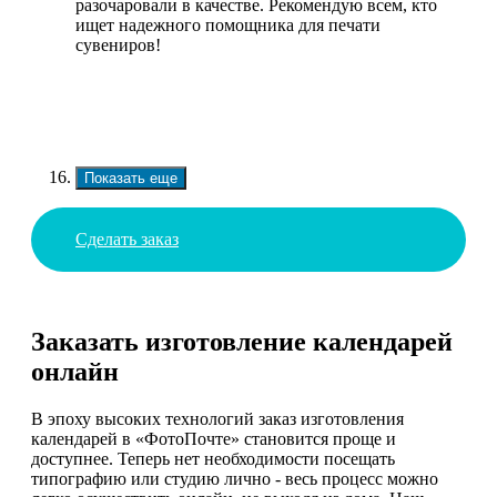
разочаровали в качестве. Рекомендую всем, кто
ищет надежного помощника для печати
сувениров!
Показать еще
Сделать заказ
Заказать изготовление календарей
онлайн
В эпоху высоких технологий заказ изготовления
календарей в «ФотоПочте» становится проще и
доступнее. Теперь нет необходимости посещать
типографию или студию лично - весь процесс можно