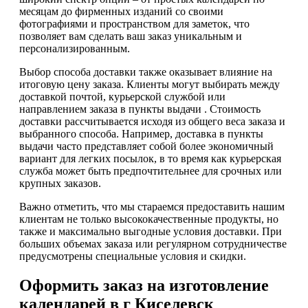
месяцам до фирменных изданий со своими
фотографиями и пространством для заметок, что
позволяет вам сделать ваш заказ уникальным и
персонализированным.
Выбор способа доставки также оказывает влияние на
итоговую цену заказа. Клиенты могут выбирать между
доставкой почтой, курьерской службой или
направлением заказа в пункты выдачи . Стоимость
доставки рассчитывается исходя из общего веса заказа и
выбранного способа. Например, доставка в пункты
выдачи часто представляет собой более экономичный
вариант для легких посылок, в то время как курьерская
служба может быть предпочтительнее для срочных или
крупных заказов.
Важно отметить, что мы стараемся предоставить нашим
клиентам не только высококачественные продукты, но
также и максимально выгодные условия доставки. При
больших объемах заказа или регулярном сотрудничестве
предусмотрены специальные условия и скидки.
Оформить заказ на изготовление
календарей в г Киселевск