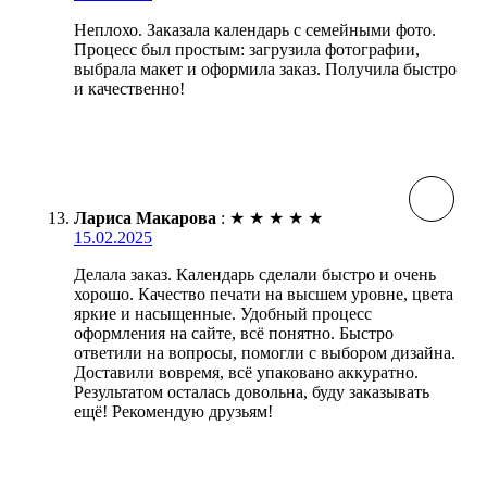
Неплохо. Заказала календарь с семейными фото.
Процесс был простым: загрузила фотографии,
выбрала макет и оформила заказ. Получила быстро
и качественно!
Лариса Макарова
:
★
★
★
★
★
15.02.2025
Делала заказ. Календарь сделали быстро и очень
хорошо. Качество печати на высшем уровне, цвета
яркие и насыщенные. Удобный процесс
оформления на сайте, всё понятно. Быстро
ответили на вопросы, помогли с выбором дизайна.
Доставили вовремя, всё упаковано аккуратно.
Результатом осталась довольна, буду заказывать
ещё! Рекомендую друзьям!