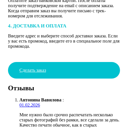
Оплатите заказ банковской картой. После оплаты
получите подтверждение на email с описанием заказа.
Когда отправим заказ вы получите письмо с трек-
номером для отслеживания.
4. ДОСТАВКА И ОПЛАТА
Введите адрес и выберите способ доставки заказа. Если
у вас есть промокод, введите его в специальное поле для
промокода.
Сделать заказ
Отзывы
Антонина Вавилова
:
01.02.2026
Мне нужно было срочно распечатать несколько
старых фотографий без рамки, все сделали за день.
Качество печати обычное, как в старых