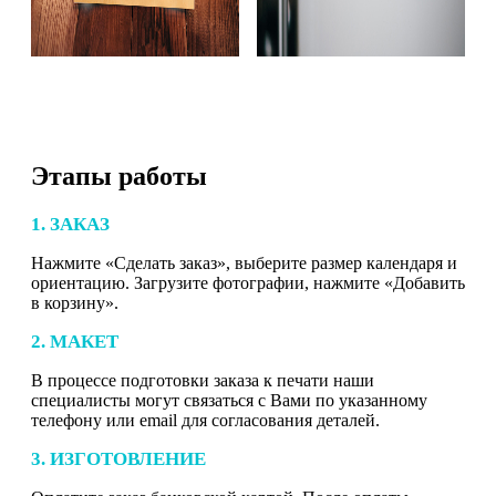
Этапы работы
1. ЗАКАЗ
Нажмите «Сделать заказ», выберите размер календаря и
ориентацию. Загрузите фотографии, нажмите «Добавить
в корзину».
2. МАКЕТ
В процессе подготовки заказа к печати наши
специалисты могут связаться с Вами по указанному
телефону или email для согласования деталей.
3. ИЗГОТОВЛЕНИЕ