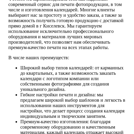
современный сервис для печати фотопродукции, в том
числе и изготовления календарей. Многие клиенты
выбирают нас за простоту и удобство заказа, а также за
возможность получить готовую продукцию с доставкой
прямо домой в г Киселевск. Мы гарантируем
использование исключительно профессионального
оборудования и материалов лучших мировых
производителей, что позволяет нам обеспечивать
премиум-качество печати на всех этапах работы.
В числе наших преимуществ:
Широкий выбор типов календарей: от карманных
до квартальных, а также возможность заказать
календари с логотипом компании или
собственными фотографиями для создания
уникального дизайна.
Гибкие настройки печати и дизайна: мы
предлагаем широкий выбор шаблонов и легкость в
использовании наших инструментов для
настройки, что делает процесс создания календаря
индивидуальным и творческим занятием.
Премиум-качество изготовления: благодаря
современному оборудованию и качественным
материалам, каждый календарь отражает высокий