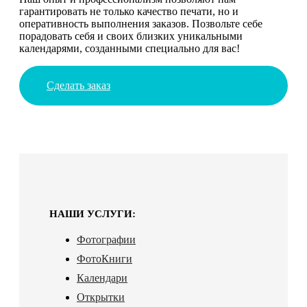
гарантировать не только качество печати, но и
оперативность выполнения заказов. Позвольте себе
порадовать себя и своих близких уникальными
календарями, созданными специально для вас!
Сделать заказ
НАШИ УСЛУГИ:
Фотографии
ФотоКниги
Календари
Открытки