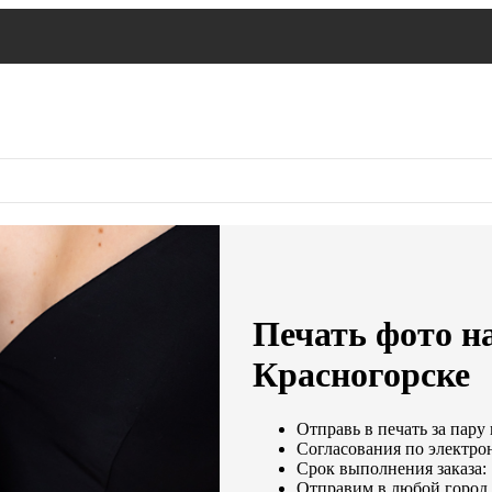
Печать фото на
Красногорске
Отправь в печать за пару
Согласования по электрон
Срок выполнения заказа: 
Отправим в любой город