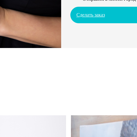
Сделать заказ