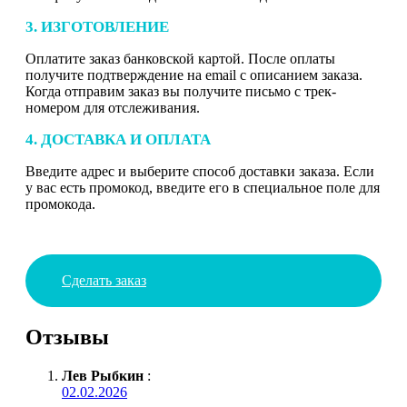
3. ИЗГОТОВЛЕНИЕ
Оплатите заказ банковской картой. После оплаты
получите подтверждение на email с описанием заказа.
Когда отправим заказ вы получите письмо с трек-
номером для отслеживания.
4. ДОСТАВКА И ОПЛАТА
Введите адрес и выберите способ доставки заказа. Если
у вас есть промокод, введите его в специальное поле для
промокода.
Сделать заказ
Отзывы
Лев Рыбкин
:
02.02.2026