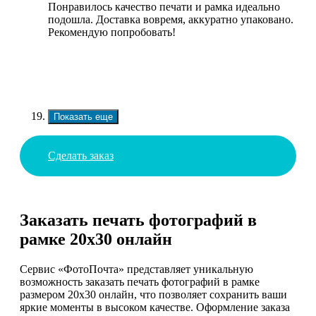
Понравилось качество печати и рамка идеально
подошла. Доставка вовремя, аккуратно упаковано.
Рекомендую попробовать!
Показать еще
Сделать заказ
Заказать печать фотографий в
рамке 20х30 онлайн
Сервис «ФотоПочта» представляет уникальную
возможность заказать печать фотографий в рамке
размером 20х30 онлайн, что позволяет сохранить ваши
яркие моменты в высоком качестве. Оформление заказа