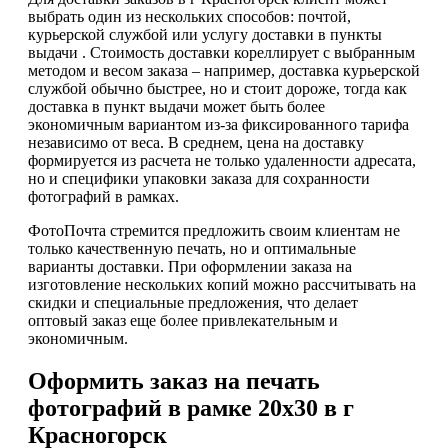
выбрать один из нескольких способов: почтой,
курьерской службой или услугу доставки в пункты
выдачи . Стоимость доставки кореллирует с выбранным
методом и весом заказа – например, доставка курьерской
службой обычно быстрее, но и стоит дороже, тогда как
доставка в пункт выдачи может быть более
экономичным вариантом из-за фиксированного тарифа
независимо от веса. В среднем, цена на доставку
формируется из расчета не только удаленности адресата,
но и специфики упаковки заказа для сохранности
фотографий в рамках.
ФотоПочта стремится предложить своим клиентам не
только качественную печать, но и оптимальные
варианты доставки. При оформлении заказа на
изготовление нескольких копий можно рассчитывать на
скидки и специальные предложения, что делает
оптовый заказ еще более привлекательным и
экономичным.
Оформить заказ на печать
фотографий в рамке 20х30 в г
Красногорск