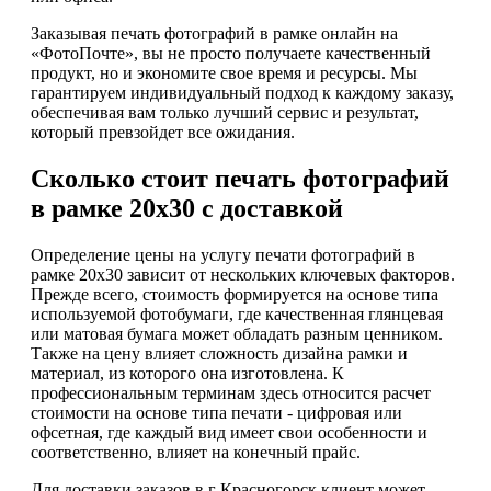
Заказывая печать фотографий в рамке онлайн на
«ФотоПочте», вы не просто получаете качественный
продукт, но и экономите свое время и ресурсы. Мы
гарантируем индивидуальный подход к каждому заказу,
обеспечивая вам только лучший сервис и результат,
который превзойдет все ожидания.
Сколько стоит печать фотографий
в рамке 20х30 с доставкой
Определение цены на услугу печати фотографий в
рамке 20х30 зависит от нескольких ключевых факторов.
Прежде всего, стоимость формируется на основе типа
используемой фотобумаги, где качественная глянцевая
или матовая бумага может обладать разным ценником.
Также на цену влияет сложность дизайна рамки и
материал, из которого она изготовлена. К
профессиональным терминам здесь относится расчет
стоимости на основе типа печати - цифровая или
офсетная, где каждый вид имеет свои особенности и
соответственно, влияет на конечный прайс.
Для доставки заказов в г Красногорск клиент может