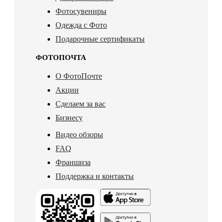
Фотосувениры
Одежда с Фото
Подарочные сертификаты
ФОТОПОЧТА
О ФотоПочте
Акции
Сделаем за вас
Бизнесу
Видео обзоры
FAQ
Франшиза
Поддержка и контакты