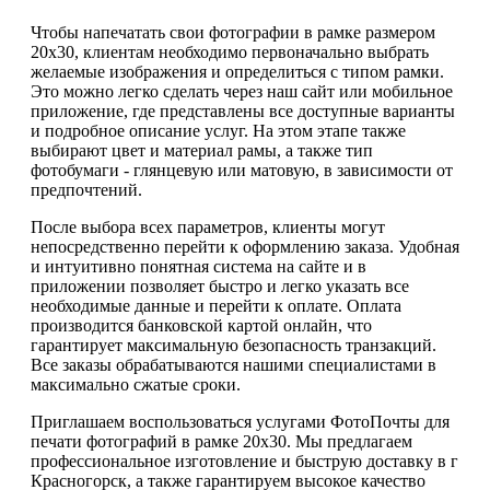
Чтобы напечатать свои фотографии в рамке размером
20х30, клиентам необходимо первоначально выбрать
желаемые изображения и определиться с типом рамки.
Это можно легко сделать через наш сайт или мобильное
приложение, где представлены все доступные варианты
и подробное описание услуг. На этом этапе также
выбирают цвет и материал рамы, а также тип
фотобумаги - глянцевую или матовую, в зависимости от
предпочтений.
После выбора всех параметров, клиенты могут
непосредственно перейти к оформлению заказа. Удобная
и интуитивно понятная система на сайте и в
приложении позволяет быстро и легко указать все
необходимые данные и перейти к оплате. Оплата
производится банковской картой онлайн, что
гарантирует максимальную безопасность транзакций.
Все заказы обрабатываются нашими специалистами в
максимально сжатые сроки.
Приглашаем воспользоваться услугами ФотоПочты для
печати фотографий в рамке 20х30. Мы предлагаем
профессиональное изготовление и быструю доставку в г
Красногорск, а также гарантируем высокое качество