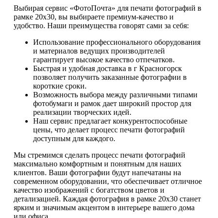
Выбирая сервис «ФотоПочта» для печати фотографий в
рамке 20х30, вы выбираете премиум-качество и
удобство. Наши преимущества говорят сами за себя:
Использование профессионального оборудования
и материалов ведущих производителей
гарантирует высокое качество отпечатков.
Быстрая и удобная доставка в г Красногорск
позволяет получить заказанные фотографии в
короткие сроки.
Возможность выбора между различными типами
фотобумаги и рамок дает широкий простор для
реализации творческих идей.
Наш сервис предлагает конкурентоспособные
цены, что делает процесс печати фотографий
доступным для каждого.
Мы стремимся сделать процесс печати фотографий
максимально комфортным и понятным для наших
клиентов. Ваши фотографии будут напечатаны на
современном оборудовании, что обеспечивает отличное
качество изображений с богатством цветов и
детализацией. Каждая фотография в рамке 20х30 станет
ярким и значимым акцентом в интерьере вашего дома
или офиса.