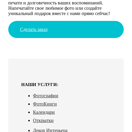
печати и долговечность ваших воспоминаний.
Напечатайте свое любимое фото или создайте
уникальный подарок вместе с нами прямо сейчас!
Сделать заказ
НАШИ УСЛУГИ:
Фотографии
ФотоКниги
Календари
Открытки
Декор Интерьера