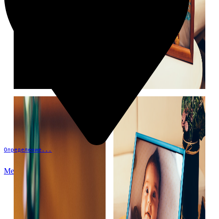
Определение...
Меню