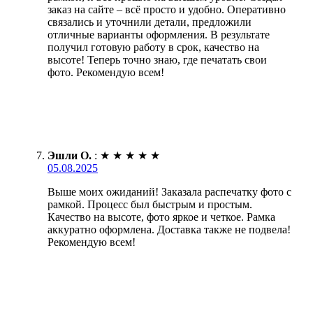
заказ на сайте – всё просто и удобно. Оперативно
связались и уточнили детали, предложили
отличные варианты оформления. В результате
получил готовую работу в срок, качество на
высоте! Теперь точно знаю, где печатать свои
фото. Рекомендую всем!
Эшли О.
:
★
★
★
★
★
05.08.2025
Выше моих ожиданий! Заказала распечатку фото с
рамкой. Процесс был быстрым и простым.
Качество на высоте, фото яркое и четкое. Рамка
аккуратно оформлена. Доставка также не подвела!
Рекомендую всем!