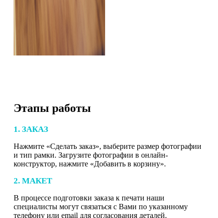
Этапы работы
1. ЗАКАЗ
Нажмите «Сделать заказ», выберите размер фотографии
и тип рамки. Загрузите фотографии в онлайн-
конструктор, нажмите «Добавить в корзину».
2. МАКЕТ
В процессе подготовки заказа к печати наши
специалисты могут связаться с Вами по указанному
телефону или email для согласования деталей.