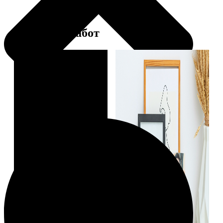
Примеры работ