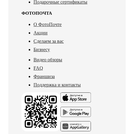
Подарочные сертификаты
ФОТОПОЧТА
О ФотоПочте
Акции
Сделаем за вас
Бизнесу
Видео обзоры
FAQ
Франшиза
Поддержка и контакты