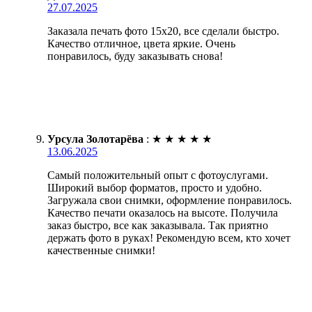
27.07.2025
Заказала печать фото 15х20, все сделали быстро.
Качество отличное, цвета яркие. Очень
понравилось, буду заказывать снова!
Урсула Золотарёва
:
★
★
★
★
★
13.06.2025
Самый положительный опыт с фотоуслугами.
Широкий выбор форматов, просто и удобно.
Загружала свои снимки, оформление понравилось.
Качество печати оказалось на высоте. Получила
заказ быстро, все как заказывала. Так приятно
держать фото в руках! Рекомендую всем, кто хочет
качественные снимки!