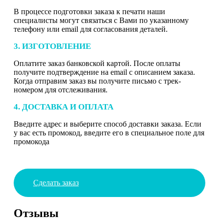
В процессе подготовки заказа к печати наши
специалисты могут связаться с Вами по указанному
телефону или email для согласования деталей.
3. ИЗГОТОВЛЕНИЕ
Оплатите заказ банковской картой. После оплаты
получите подтверждение на email с описанием заказа.
Когда отправим заказ вы получите письмо с трек-
номером для отслеживания.
4. ДОСТАВКА И ОПЛАТА
Введите адрес и выберите способ доставки заказа. Если
у вас есть промокод, введите его в специальное поле для
промокода
Сделать заказ
Отзывы