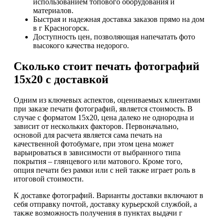
использованием топового оборудования и
материалов.
Быстрая и надежная доставка заказов прямо на дом
в г Красногорск.
Доступность цен, позволяющая напечатать фото
высокого качества недорого.
Сколько стоит печать фотографий
15х20 с доставкой
Одним из ключевых аспектов, оцениваемых клиентами
при заказе печати фотографий, является стоимость. В
случае с форматом 15х20, цена далеко не однородна и
зависит от нескольких факторов. Первоначально,
основой для расчета является сама печать на
качественной фотобумаге, при этом цена может
варьироваться в зависимости от выбранного типа
покрытия – глянцевого или матового. Кроме того,
опция печати без рамки или с ней также играет роль в
итоговой стоимости.
К доставке фотографий. Варианты доставки включают в
себя отправку почтой, доставку курьерской службой, а
также возможность получения в пунктах выдачи г