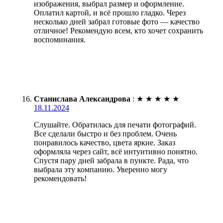
изображения, выбрал размер и оформление.
Оплатил картой, и всё прошло гладко. Через
несколько дней забрал готовые фото — качество
отличное! Рекомендую всем, кто хочет сохранить
воспоминания.
Станислава Александрова
:
★
★
★
★
★
18.11.2024
Слушайте. Обратилась для печати фотографий.
Все сделали быстро и без проблем. Очень
понравилось качество, цвета яркие. Заказ
оформляла через сайт, всё интуитивно понятно.
Спустя пару дней забрала в пункте. Рада, что
выбрала эту компанию. Уверенно могу
рекомендовать!