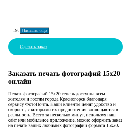
Показать еще
Сделать заказ
Заказать печать фотографий 15х20
онлайн
Печать фотографий 15х20 теперь доступна всем
жителям и гостям города Красногорск благодаря
сервису ФотоПочта. Наши клиенты ценят удобство и
скорость, с которыми их предпочтения воплощаются в
реальность. Всего за несколько минут, используя наш
сайт или мобильное приложение, можно оформить заказ
на печать ваших любимых фотографий формата 15х20.