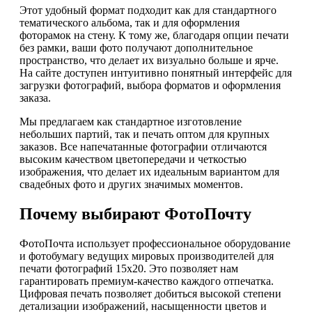
Этот удобный формат подходит как для стандартного
тематического альбома, так и для оформления
фоторамок на стену. К тому же, благодаря опции печати
без рамки, ваши фото получают дополнительное
пространство, что делает их визуально больше и ярче.
На сайте доступен интуитивно понятный интерфейс для
загрузки фотографий, выбора форматов и оформления
заказа.
Мы предлагаем как стандартное изготовление
небольших партий, так и печать оптом для крупных
заказов. Все напечатанные фотографии отличаются
высоким качеством цветопередачи и четкостью
изображения, что делает их идеальным вариантом для
свадебных фото и других значимых моментов.
Почему выбирают ФотоПочту
ФотоПочта использует профессиональное оборудование
и фотобумагу ведущих мировых производителей для
печати фотографий 15х20. Это позволяет нам
гарантировать премиум-качество каждого отпечатка.
Цифровая печать позволяет добиться высокой степени
детализации изображений, насыщенности цветов и