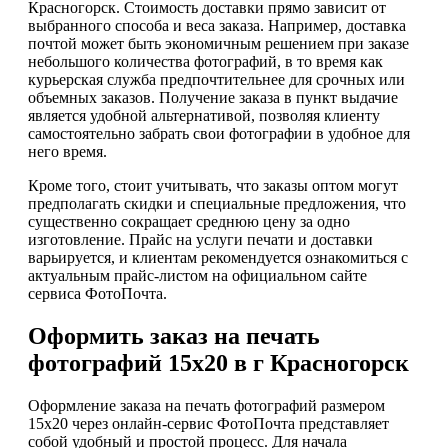
Красногорск. Стоимость доставки прямо зависит от
выбранного способа и веса заказа. Например, доставка
почтой может быть экономичным решением при заказе
небольшого количества фотографий, в то время как
курьерская служба предпочтительнее для срочных или
объемных заказов. Получение заказа в пункт выдачие
является удобной альтернативой, позволяя клиенту
самостоятельно забрать свои фотографии в удобное для
него время.
Кроме того, стоит учитывать, что заказы оптом могут
предполагать скидки и специальные предложения, что
существенно сокращает среднюю цену за одно
изготовление. Прайс на услуги печати и доставки
варьируется, и клиентам рекомендуется ознакомиться с
актуальным прайс-листом на официальном сайте
сервиса ФотоПочта.
Оформить заказ на печать
фотографий 15х20 в г Красногорск
Оформление заказа на печать фотографий размером
15х20 через онлайн-сервис ФотоПочта представляет
собой удобный и простой процесс. Для начала