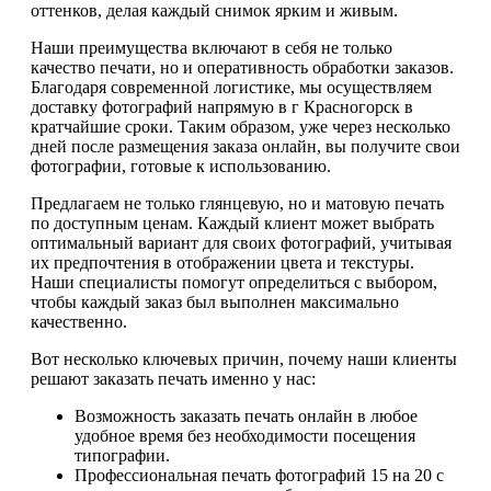
оттенков, делая каждый снимок ярким и живым.
Наши преимущества включают в себя не только
качество печати, но и оперативность обработки заказов.
Благодаря современной логистике, мы осуществляем
доставку фотографий напрямую в г Красногорск в
кратчайшие сроки. Таким образом, уже через несколько
дней после размещения заказа онлайн, вы получите свои
фотографии, готовые к использованию.
Предлагаем не только глянцевую, но и матовую печать
по доступным ценам. Каждый клиент может выбрать
оптимальный вариант для своих фотографий, учитывая
их предпочтения в отображении цвета и текстуры.
Наши специалисты помогут определиться с выбором,
чтобы каждый заказ был выполнен максимально
качественно.
Вот несколько ключевых причин, почему наши клиенты
решают заказать печать именно у нас:
Возможность заказать печать онлайн в любое
удобное время без необходимости посещения
типографии.
Профессиональная печать фотографий 15 на 20 с