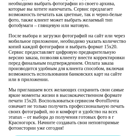
необходимо выбрать фотографии из своего архива,
которые вы хотите напечатать. Сервис предлагает
возможность печатать как цветные, так и черно-белые
фото, также клиент может выбрать желаемый тип
фотобумаги – глянцевую или матовую.
После выбора и загрузки фотографий на сайт или через
мобильное приложение, необходимо указать количество
копий каждой фотографии и выбрать формат 15х20.
Сервис предоставляет цифровую предварительную
версию заказа, позволяя клиенту внести корректировки
перед финальным подтверждением. Оплата заказа
производится удобным для клиента способом, включая
возможность использования банковских карт на сайте
или в приложении.
Мы приглашаем всех желающих сохранить свои самые
яркие моменты жизни в высококачественном формате
печати 15х20. Воспользоваться сервисом ФотоПочта
означает не только получить профессиональную печать
своих фотографий, но и комфорт и удобство на всех
этапах – от выбора до получения готовых фото в г
Красногорск. Начните создавать свои неповторимые
фотоистории уже сегодня!