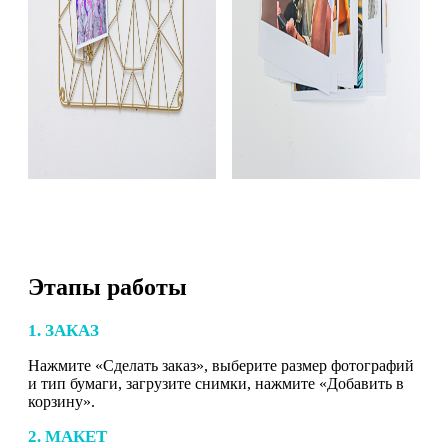
Этапы работы
1. ЗАКАЗ
Нажмите «Сделать заказ», выберите размер фотографий
и тип бумаги, загрузите снимки, нажмите «Добавить в
корзину».
2. МАКЕТ