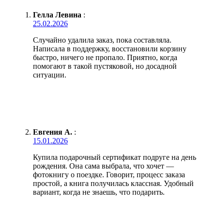
Гелла Левина
:
25.02.2026
Случайно удалила заказ, пока составляла.
Написала в поддержку, восстановили корзину
быстро, ничего не пропало. Приятно, когда
помогают в такой пустяковой, но досадной
ситуации.
Евгения А.
:
15.01.2026
Купила подарочный сертификат подруге на день
рождения. Она сама выбрала, что хочет —
фотокнигу о поездке. Говорит, процесс заказа
простой, а книга получилась классная. Удобный
вариант, когда не знаешь, что подарить.