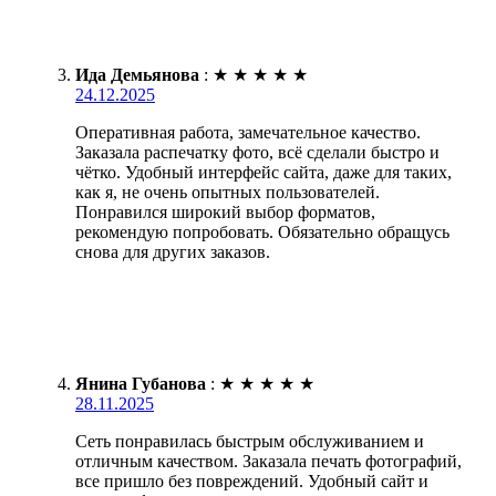
Ида Демьянова
:
★
★
★
★
★
24.12.2025
Оперативная работа, замечательное качество.
Заказала распечатку фото, всё сделали быстро и
чётко. Удобный интерфейс сайта, даже для таких,
как я, не очень опытных пользователей.
Понравился широкий выбор форматов,
рекомендую попробовать. Обязательно обращусь
снова для других заказов.
Янина Губанова
:
★
★
★
★
★
28.11.2025
Сеть понравилась быстрым обслуживанием и
отличным качеством. Заказала печать фотографий,
все пришло без повреждений. Удобный сайт и